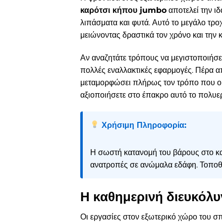
καρότσι κήπου jumbo
αποτελεί την ι
λιπάσματα και φυτά. Αυτό το μεγάλο τρο
μειώνοντας δραστικά τον χρόνο και την 
Αν αναζητάτε τρόπους να μεγιστοποιήσε
πολλές εναλλακτικές εφαρμογές. Πέρα α
μεταμορφώσει πλήρως τον τρόπο που ορ
αξιοποιήσετε στο έπακρο αυτό το πολυε
Χρήσιμη Πληροφορία:
Η σωστή κατανομή του βάρους στο καρ
ανατροπές σε ανώμαλα εδάφη. Τοποθετ
Η καθημερινή διευκόλυ
Οι εργασίες στον εξωτερικό χώρο του σ