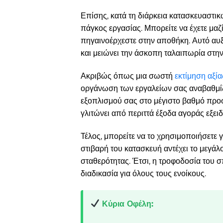
Επίσης, κατά τη διάρκεια κατασκευαστικ
πάγκος εργασίας. Μπορείτε να έχετε μαζί
πηγαινοέρχεστε στην αποθήκη. Αυτό αυ
και μειώνει την άσκοπη ταλαιπωρία στην
Ακριβώς όπως μια σωστή
εκτίμηση αξί
οργάνωση των εργαλείων σας αναβαθμίζε
εξοπλισμού σας στο μέγιστο βαθμό προσ
γλιτώνει από περιττά έξοδα αγοράς εξε
Τέλος, μπορείτε να το χρησιμοποιήσετε γ
στιβαρή του κατασκευή αντέχει το μεγά
σταθερότητας. Έτσι, η τροφοδοσία του σ
διαδικασία για όλους τους ενοίκους.
Κύρια Οφέλη: