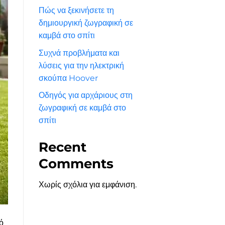
Πώς να ξεκινήσετε τη
δημιουργική ζωγραφική σε
καμβά στο σπίτι
Συχνά προβλήματα και
λύσεις για την ηλεκτρική
σκούπα Hoover
Οδηγός για αρχάριους στη
ζωγραφική σε καμβά στο
σπίτι
Recent
Comments
Χωρίς σχόλια για εμφάνιση.
ό