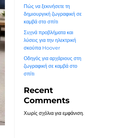
Πώς να ξεκινήσετε τη
δημιουργική ζωγραφική σε
καμβά στο σπίτι
Συχνά προβλήματα και
λύσεις για την ηλεκτρική
σκούπα Hoover
Οδηγός για αρχάριους στη
ζωγραφική σε καμβά στο
σπίτι
Recent
Comments
Χωρίς σχόλια για εμφάνιση.