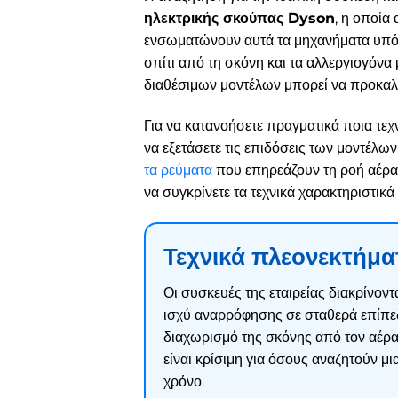
ηλεκτρικής σκούπας Dyson
, η οποία
ενσωματώνουν αυτά τα μηχανήματα υπόσ
σπίτι από τη σκόνη και τα αλλεργιογόνα
διαθέσιμων μοντέλων μπορεί να προκαλ
Για να κατανοήσετε πραγματικά ποια τεχν
να εξετάσετε τις επιδόσεις των μοντέλων
τα ρεύματα
που επηρεάζουν τη ροή αέρα
να συγκρίνετε τα τεχνικά χαρακτηριστικά
Τεχνικά πλεονεκτήματ
Οι συσκευές της εταιρείας διακρίνον
ισχύ αναρρόφησης σε σταθερά επίπεδ
διαχωρισμό της σκόνης από τον αέρα
είναι κρίσιμη για όσους αναζητούν μ
χρόνο.