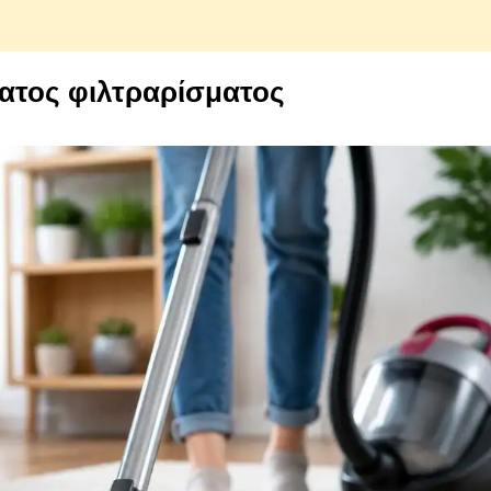
ατος φιλτραρίσματος