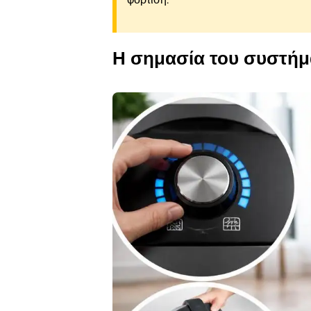
Η σημασία του συστήμ