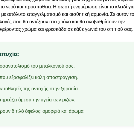
το νερό και προσπάθεια. Η σωστή ενημέρωση είναι το κλειδί γι
 με απόλυτο επαγγελματισμό και αισθητική αρμονία. Σε αυτόν τ
ιλογές που θα αντέξουν στο χρόνο και θα αναβαθμίσουν την
σφέροντας χρώμα και φρεσκάδα σε κάθε γωνιά του σπιτιού σας.
ιτυχία:
ροσανατολισμό του μπαλκονιού σας.
που εξασφαλίζει καλή αποστράγγιση.
ρωταθλητές της αντοχής στην ξηρασία.
ηρεάζει άμεσα την υγεία των ριζών.
ρουν διπλό όφελος: ομορφιά και άρωμα.