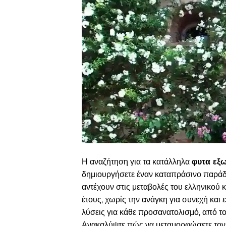
Η αναζήτηση για τα κατάλληλα
φυτα εξ
δημιουργήσετε έναν καταπράσινο παράδε
αντέχουν στις μεταβολές του ελληνικού κ
έτους, χωρίς την ανάγκη για συνεχή και
λύσεις για κάθε προσανατολισμό, από το
Ανακαλύψτε πώς να μεταμορφώσετε τον 