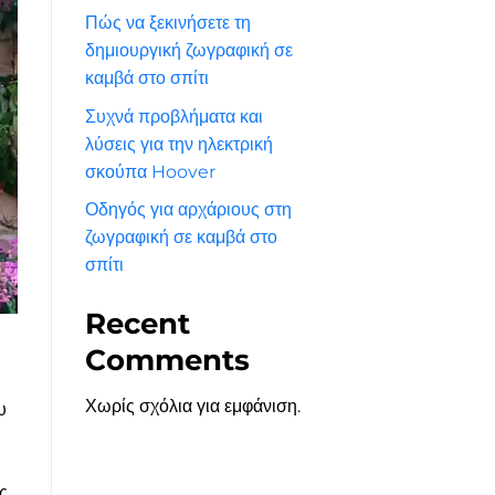
Πώς να ξεκινήσετε τη
δημιουργική ζωγραφική σε
καμβά στο σπίτι
Συχνά προβλήματα και
λύσεις για την ηλεκτρική
σκούπα Hoover
Οδηγός για αρχάριους στη
ζωγραφική σε καμβά στο
σπίτι
Recent
Comments
Χωρίς σχόλια για εμφάνιση.
υ
ς