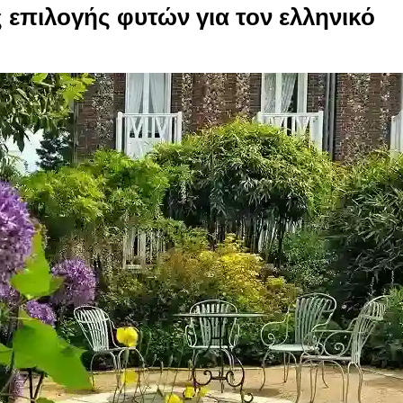
επιλογής φυτών για τον ελληνικό