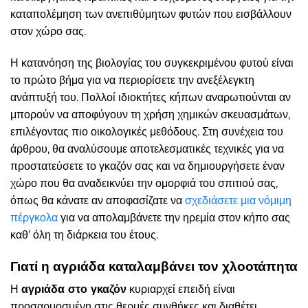
καταπολέμηση των ανεπιθύμητων φυτών που εισβάλλουν
στον χώρο σας.
Η κατανόηση της βιολογίας του συγκεκριμένου φυτού είναι
το πρώτο βήμα για να περιορίσετε την ανεξέλεγκτη
ανάπτυξή του. Πολλοί ιδιοκτήτες κήπων αναρωτιούνται αν
μπορούν να αποφύγουν τη χρήση χημικών σκευασμάτων,
επιλέγοντας πιο οικολογικές μεθόδους. Στη συνέχεια του
άρθρου, θα αναλύσουμε αποτελεσματικές τεχνικές για να
προστατεύσετε το γκαζόν σας και να δημιουργήσετε έναν
χώρο που θα αναδεικνύει την ομορφιά του σπιτιού σας,
όπως θα κάνατε αν αποφασίζατε να
σχεδιάσετε μια νόμιμη
πέργκολα
για να απολαμβάνετε την ηρεμία στον κήπο σας
καθ’ όλη τη διάρκεια του έτους.
Γιατί η αγριάδα καταλαμβάνει τον χλοοτάπητα
Η
αγριάδα στο γκαζόν
κυριαρχεί επειδή είναι
προσαρμοσμένη στις θερμές συνθήκες και διαθέτει