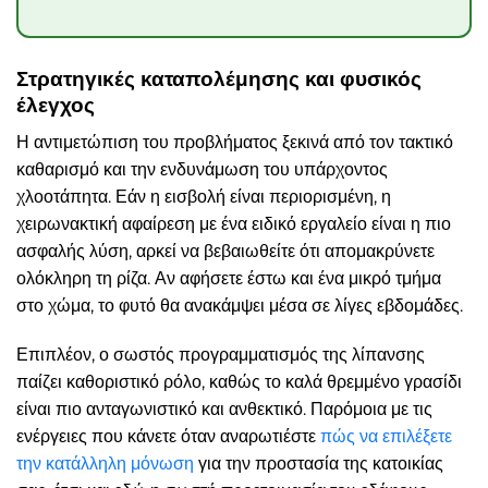
Στρατηγικές καταπολέμησης και φυσικός
έλεγχος
Η αντιμετώπιση του προβλήματος ξεκινά από τον τακτικό
καθαρισμό και την ενδυνάμωση του υπάρχοντος
χλοοτάπητα. Εάν η εισβολή είναι περιορισμένη, η
χειρωνακτική αφαίρεση με ένα ειδικό εργαλείο είναι η πιο
ασφαλής λύση, αρκεί να βεβαιωθείτε ότι απομακρύνετε
ολόκληρη τη ρίζα. Αν αφήσετε έστω και ένα μικρό τμήμα
στο χώμα, το φυτό θα ανακάμψει μέσα σε λίγες εβδομάδες.
Επιπλέον, ο σωστός προγραμματισμός της λίπανσης
παίζει καθοριστικό ρόλο, καθώς το καλά θρεμμένο γρασίδι
είναι πιο ανταγωνιστικό και ανθεκτικό. Παρόμοια με τις
ενέργειες που κάνετε όταν αναρωτιέστε
πώς να επιλέξετε
την κατάλληλη μόνωση
για την προστασία της κατοικίας