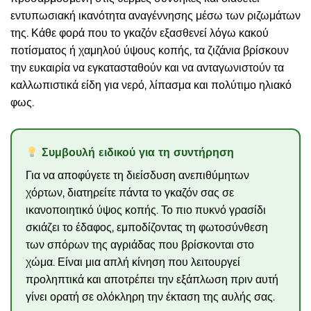
εντυπωσιακή ικανότητα αναγέννησης μέσω των ριζωμάτων
της. Κάθε φορά που το γκαζόν εξασθενεί λόγω κακού
ποτίσματος ή χαμηλού ύψους κοπής, τα ζιζάνια βρίσκουν
την ευκαιρία να εγκατασταθούν και να ανταγωνιστούν τα
καλλωπιστικά είδη για νερό, λίπασμα και πολύτιμο ηλιακό
φως.
Συμβουλή ειδικού για τη συντήρηση
Για να αποφύγετε τη διείσδυση ανεπιθύμητων
χόρτων, διατηρείτε πάντα το γκαζόν σας σε
ικανοποιητικό ύψος κοπής. Το πιο πυκνό γρασίδι
σκιάζει το έδαφος, εμποδίζοντας τη φωτοσύνθεση
των σπόρων της αγριάδας που βρίσκονται στο
χώμα. Είναι μια απλή κίνηση που λειτουργεί
προληπτικά και αποτρέπει την εξάπλωση πριν αυτή
γίνει ορατή σε ολόκληρη την έκταση της αυλής σας.