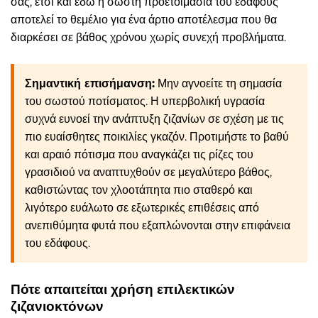
σας, έτσι και εδώ η σωστή προετοιμασία του εδάφους
αποτελεί το θεμέλιο για ένα άρτιο αποτέλεσμα που θα
διαρκέσει σε βάθος χρόνου χωρίς συνεχή προβλήματα.
Σημαντική επισήμανση:
Μην αγνοείτε τη σημασία
του σωστού ποτίσματος. Η υπερβολική υγρασία
συχνά ευνοεί την ανάπτυξη ζιζανίων σε σχέση με τις
πιο ευαίσθητες ποικιλίες γκαζόν. Προτιμήστε το βαθύ
και αραιό πότισμα που αναγκάζει τις ρίζες του
γρασιδιού να αναπτυχθούν σε μεγαλύτερο βάθος,
καθιστώντας τον χλοοτάπητα πιο σταθερό και
λιγότερο ευάλωτο σε εξωτερικές επιθέσεις από
ανεπιθύμητα φυτά που εξαπλώνονται στην επιφάνεια
του εδάφους.
Πότε απαιτείται χρήση επιλεκτικών
ζιζανιοκτόνων