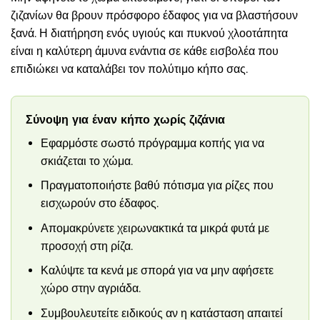
ζιζανίων θα βρουν πρόσφορο έδαφος για να βλαστήσουν
ξανά. Η διατήρηση ενός υγιούς και πυκνού χλοοτάπητα
είναι η καλύτερη άμυνα ενάντια σε κάθε εισβολέα που
επιδιώκει να καταλάβει τον πολύτιμο κήπο σας.
Σύνοψη για έναν κήπο χωρίς ζιζάνια
Εφαρμόστε σωστό πρόγραμμα κοπής για να
σκιάζεται το χώμα.
Πραγματοποιήστε βαθύ πότισμα για ρίζες που
εισχωρούν στο έδαφος.
Απομακρύνετε χειρωνακτικά τα μικρά φυτά με
προσοχή στη ρίζα.
Καλύψτε τα κενά με σπορά για να μην αφήσετε
χώρο στην αγριάδα.
Συμβουλευτείτε ειδικούς αν η κατάσταση απαιτεί