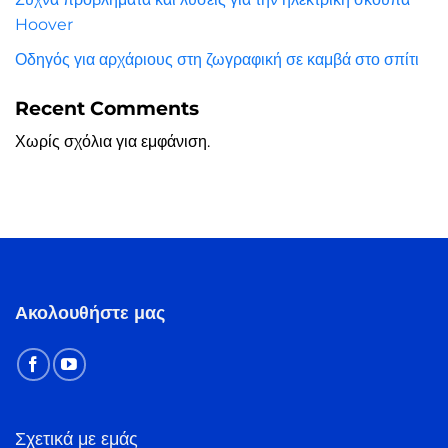
Hoover
Οδηγός για αρχάριους στη ζωγραφική σε καμβά στο σπίτι
Recent Comments
Χωρίς σχόλια για εμφάνιση.
Ακολουθήστε μας
Σχετικά με εμάς