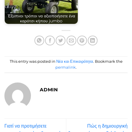
Έξυπνοι τρόποι να αξιοποιήσετε ένα
καρότσι κήπου jumbo
This entry was posted in
Νέα και Επικαιρότητα
. Bookmark the
permalink
.
ADMIN
Γιατί να προτιμήσετε
Πώς η δημιουργική