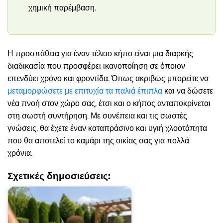
χημική παρέμβαση.
Η προσπάθεια για έναν τέλειο κήπο είναι μια διαρκής
διαδικασία που προσφέρει ικανοποίηση σε όποιον
επενδύει χρόνο και φροντίδα. Όπως ακριβώς μπορείτε να
μεταμορφώσετε με επιτυχία τα παλιά έπιπλα
και να δώσετε
νέα πνοή στον χώρο σας, έτσι και ο κήπος ανταποκρίνεται
στη σωστή συντήρηση. Με συνέπεια και τις σωστές
γνώσεις, θα έχετε έναν καταπράσινο και υγιή χλοοτάπητα
που θα αποτελεί το καμάρι της οικίας σας για πολλά
χρόνια.
Σχετικές δημοσιεύσεις: