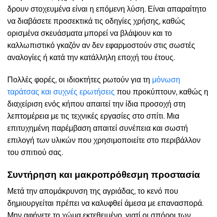
δρουν στοχευμένα είναι η επόμενη λύση. Είναι απαραίτητο
να διαβάσετε προσεκτικά τις οδηγίες χρήσης, καθώς
ορισμένα σκευάσματα μπορεί να βλάψουν και το
καλλωπιστικό γκαζόν αν δεν εφαρμοστούν στις σωστές
αναλογίες ή κατά την κατάλληλη εποχή του έτους.
Πολλές φορές, οι ιδιοκτήτες ρωτούν για τη
μόνωση
ταράτσας και συχνές ερωτήσεις
που προκύπτουν, καθώς η
διαχείριση ενός κήπου απαιτεί την ίδια προσοχή στη
λεπτομέρεια με τις τεχνικές εργασίες στο σπίτι. Μια
επιτυχημένη παρέμβαση απαιτεί συνέπεια και σωστή
επιλογή των υλικών που χρησιμοποιείτε στο περιβάλλον
του σπιτιού σας.
Συντήρηση και μακροπρόθεσμη προστασία
Μετά την απομάκρυνση της αγριάδας, το κενό που
δημιουργείται πρέπει να καλυφθεί άμεσα με επανασπορά.
Μην αφήνετε το χώμα εκτεθειμένο, γιατί οι σπόροι των