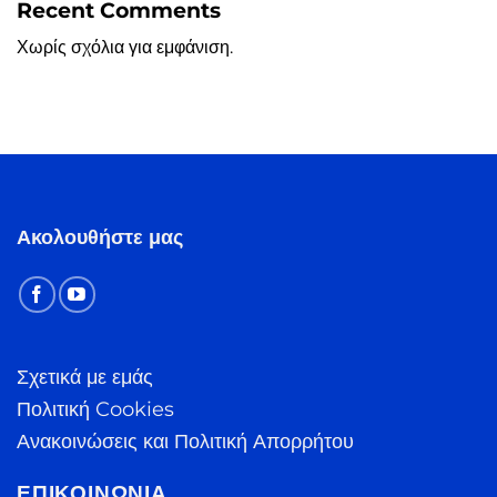
Recent Comments
Χωρίς σχόλια για εμφάνιση.
Ακολουθήστε μας
Σχετικά με εμάς
Πολιτική Cookies
Ανακοινώσεις και Πολιτική Απορρήτου
ΕΠΙΚΟΙΝΩΝΊΑ