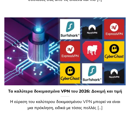
Τα καλύτερα δοκιμασμένα VPN του 2026: Δοκιμή και τιμή
Η εύρεση του καλύτερου δοκιμασμένου VPN μπορεί να είναι
μια πρόκληση, ειδικά με τόσες πολλές [...]