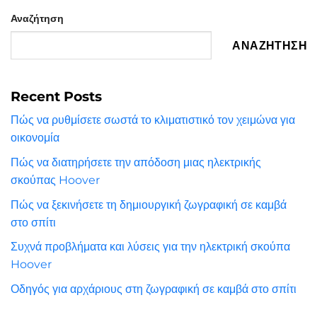
Αναζήτηση
ΑΝΑΖΉΤΗΣΗ
Recent Posts
Πώς να ρυθμίσετε σωστά το κλιματιστικό τον χειμώνα για
οικονομία
Πώς να διατηρήσετε την απόδοση μιας ηλεκτρικής
σκούπας Hoover
Πώς να ξεκινήσετε τη δημιουργική ζωγραφική σε καμβά
στο σπίτι
Συχνά προβλήματα και λύσεις για την ηλεκτρική σκούπα
Hoover
Οδηγός για αρχάριους στη ζωγραφική σε καμβά στο σπίτι