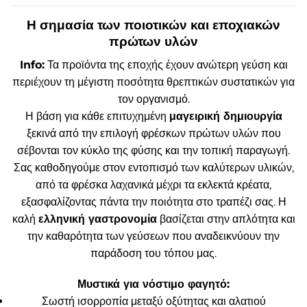
Η σημασία των ποιοτικών και εποχιακών
πρώτων υλών
Info:
Τα προϊόντα της εποχής έχουν ανώτερη γεύση και
περιέχουν τη μέγιστη ποσότητα θρεπτικών συστατικών για
τον οργανισμό.
Η βάση για κάθε επιτυχημένη
μαγειρική δημιουργία
ξεκινά από την επιλογή φρέσκων πρώτων υλών που
σέβονται τον κύκλο της φύσης και την τοπική παραγωγή.
Σας καθοδηγούμε στον εντοπισμό των καλύτερων υλικών,
από τα φρέσκα λαχανικά μέχρι τα εκλεκτά κρέατα,
εξασφαλίζοντας πάντα την ποιότητα στο τραπέζι σας. Η
καλή
ελληνική γαστρονομία
βασίζεται στην απλότητα και
την καθαρότητα των γεύσεων που αναδεικνύουν την
παράδοση του τόπου μας.
Μυστικά για νόστιμο φαγητό:
Σωστή ισορροπία μεταξύ οξύτητας και αλατιού