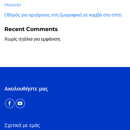
Hoover
Οδηγός για αρχάριους στη ζωγραφική σε καμβά στο σπίτι
Recent Comments
Χωρίς σχόλια για εμφάνιση.
Ακολουθήστε μας
Σχετικά με εμάς