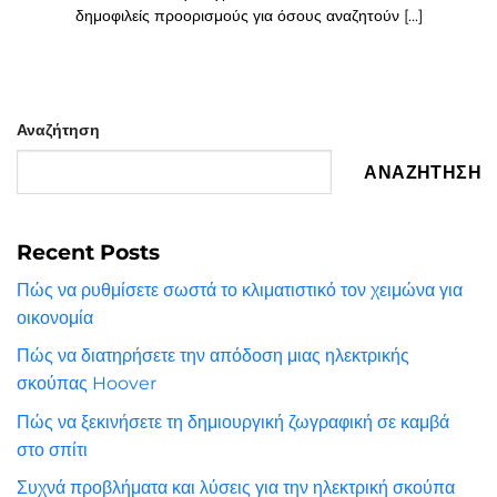
δημοφιλείς προορισμούς για όσους αναζητούν [...]
Αναζήτηση
ΑΝΑΖΉΤΗΣΗ
Recent Posts
Πώς να ρυθμίσετε σωστά το κλιματιστικό τον χειμώνα για
οικονομία
Πώς να διατηρήσετε την απόδοση μιας ηλεκτρικής
σκούπας Hoover
Πώς να ξεκινήσετε τη δημιουργική ζωγραφική σε καμβά
στο σπίτι
Συχνά προβλήματα και λύσεις για την ηλεκτρική σκούπα