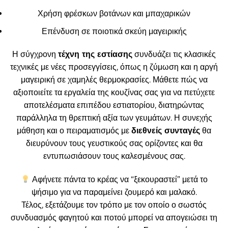
Χρήση φρέσκων βοτάνων και μπαχαρικών
Επένδυση σε ποιοτικά σκεύη μαγειρικής
Η σύγχρονη
τέχνη της εστίασης
συνδυάζει τις κλασικές
τεχνικές με νέες προσεγγίσεις, όπως η ζύμωση και η αργή
μαγειρική σε χαμηλές θερμοκρασίες. Μάθετε πώς να
αξιοποιείτε τα εργαλεία της κουζίνας σας για να πετύχετε
αποτελέσματα επιπέδου εστιατορίου, διατηρώντας
παράλληλα τη θρεπτική αξία των γευμάτων. Η συνεχής
μάθηση και ο πειραματισμός με
διεθνείς συνταγές
θα
διευρύνουν τους γευστικούς σας ορίζοντες και θα
εντυπωσιάσουν τους καλεσμένους σας.
Αφήνετε πάντα το κρέας να “ξεκουραστεί” μετά το
ψήσιμο για να παραμείνει ζουμερό και μαλακό.
Τέλος, εξετάζουμε τον τρόπο με τον οποίο ο σωστός
συνδυασμός φαγητού και ποτού μπορεί να απογειώσει τη