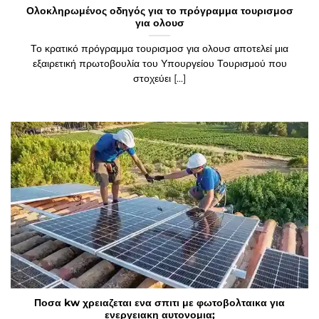
Ολοκληρωμένος οδηγός για το πρόγραμμα τουρισμοσ
για ολουσ
Το κρατικό πρόγραμμα τουρισμοσ για ολουσ αποτελεί μια
εξαιρετική πρωτοβουλία του Υπουργείου Τουρισμού που
στοχεύει [...]
Ποσα kw χρειαζεται ενα σπιτι με φωτοβολταικα για
ενεργειακη αυτονομια;