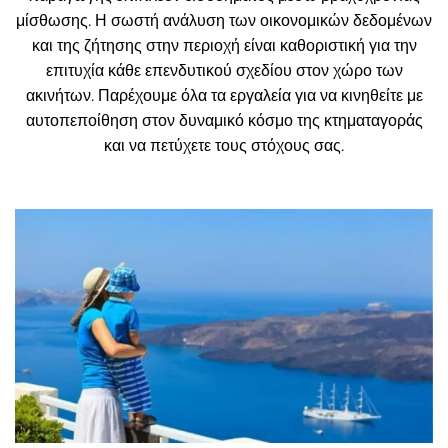
μίσθωσης. Η σωστή ανάλυση των οικονομικών δεδομένων
και της ζήτησης στην περιοχή είναι καθοριστική για την
επιτυχία κάθε επενδυτικού σχεδίου στον χώρο των
ακινήτων. Παρέχουμε όλα τα εργαλεία για να κινηθείτε με
αυτοπεποίθηση στον δυναμικό κόσμο της κτηματαγοράς
και να πετύχετε τους στόχους σας.