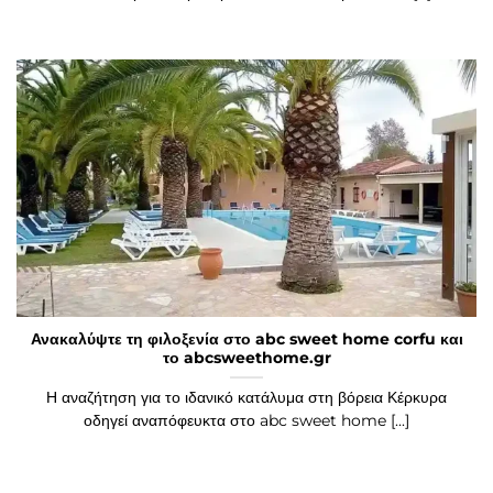
Ανακαλύψτε τη φιλοξενία στο abc sweet home corfu και
το abcsweethome.gr
Η αναζήτηση για το ιδανικό κατάλυμα στη βόρεια Κέρκυρα
οδηγεί αναπόφευκτα στο abc sweet home [...]