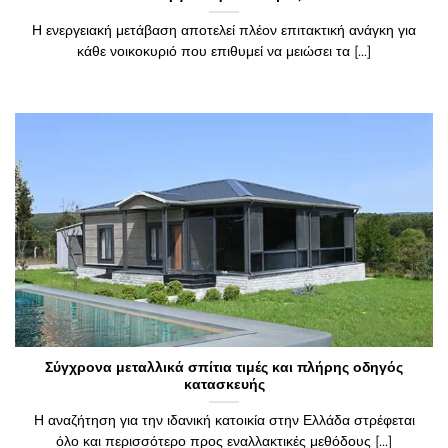
Η ενεργειακή μετάβαση αποτελεί πλέον επιτακτική ανάγκη για
κάθε νοικοκυριό που επιθυμεί να μειώσει τα [...]
Σύγχρονα μεταλλικά σπίτια τιμές και πλήρης οδηγός
κατασκευής
Η αναζήτηση για την ιδανική κατοικία στην Ελλάδα στρέφεται
όλο και περισσότερο προς εναλλακτικές μεθόδους [...]