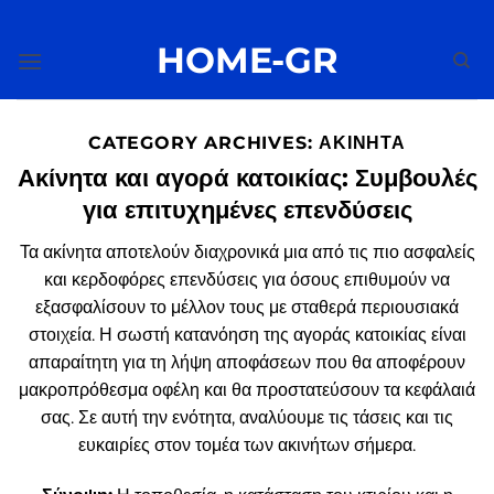
Μετάβαση
στο
HOME-GR
περιεχόμενο
CATEGORY ARCHIVES:
ΑΚΊΝΗΤΑ
Ακίνητα και αγορά κατοικίας: Συμβουλές
για επιτυχημένες επενδύσεις
Τα ακίνητα αποτελούν διαχρονικά μια από τις πιο ασφαλείς
και κερδοφόρες επενδύσεις για όσους επιθυμούν να
εξασφαλίσουν το μέλλον τους με σταθερά περιουσιακά
στοιχεία. Η σωστή κατανόηση της αγοράς κατοικίας είναι
απαραίτητη για τη λήψη αποφάσεων που θα αποφέρουν
μακροπρόθεσμα οφέλη και θα προστατεύσουν τα κεφάλαιά
σας. Σε αυτή την ενότητα, αναλύουμε τις τάσεις και τις
ευκαιρίες στον τομέα των ακινήτων σήμερα.