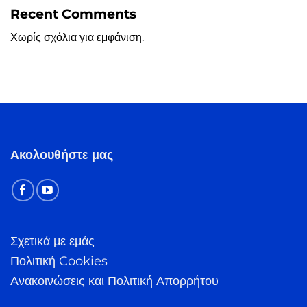
Recent Comments
Χωρίς σχόλια για εμφάνιση.
Ακολουθήστε μας
Σχετικά με εμάς
Πολιτική Cookies
Ανακοινώσεις και Πολιτική Απορρήτου