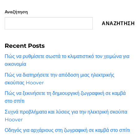
Αναζήτηση
ΑΝΑΖΉΤΗΣΗ
Recent Posts
Πώς να ρυθμίσετε σωστά το κλιματιστικό τον χειμώνα για
οικονομία
Πώς να διατηρήσετε την απόδοση μιας ηλεκτρικής
σκούπας Hoover
Πώς να ξεκινήσετε τη δημιουργική ζωγραφική σε καμβά
στο σπίτι
Συχνά προβλήματα και λύσεις για την ηλεκτρική σκούπα
Hoover
Οδηγός για αρχάριους στη ζωγραφική σε καμβά στο σπίτι