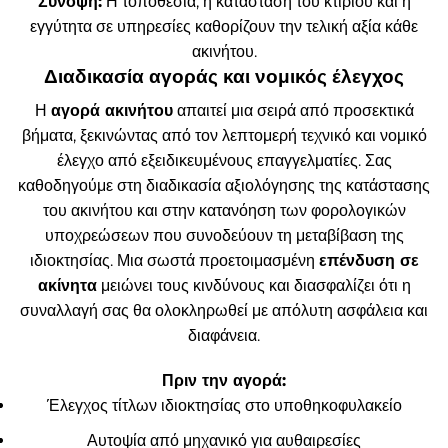
Σύνοψη:
Η τοποθεσία, η κατάσταση του κτιρίου και η
εγγύτητα σε υπηρεσίες καθορίζουν την τελική αξία κάθε
ακινήτου.
Διαδικασία αγοράς και νομικός έλεγχος
Η
αγορά ακινήτου
απαιτεί μια σειρά από προσεκτικά
βήματα, ξεκινώντας από τον λεπτομερή τεχνικό και νομικό
έλεγχο από εξειδικευμένους επαγγελματίες. Σας
καθοδηγούμε στη διαδικασία αξιολόγησης της κατάστασης
του ακινήτου και στην κατανόηση των φορολογικών
υποχρεώσεων που συνοδεύουν τη μεταβίβαση της
ιδιοκτησίας. Μια σωστά προετοιμασμένη
επένδυση σε
ακίνητα
μειώνει τους κινδύνους και διασφαλίζει ότι η
συναλλαγή σας θα ολοκληρωθεί με απόλυτη ασφάλεια και
διαφάνεια.
Πριν την αγορά:
Έλεγχος τίτλων ιδιοκτησίας στο υποθηκοφυλακείο
Αυτοψία από μηχανικό για αυθαιρεσίες