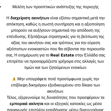
Μελέτη των προοπτικών ανάπτυξης της περιοχής
Η
διαχείριση ακινήτων
είναι εξίσου σημαντική μετά την
απόκτηση, καθώς η σωστή συντήρηση και η αξιοποίηση
μπορούν να αυξήσουν σημαντικά την απόδοση της
επένδυσης. Εξετάζουμε στρατηγικές για τη βελτίωση της
αξίας του ακινήτου σας και τρόπους για την εύρεση
αξιόπιστων ενοικιαστών που θα σέβονται την περιουσία
σας. Η ενημέρωση για το
Real Estate
στην Ελλάδα σας
επιτρέπει να προσαρμόζεστε γρήγορα στις αλλαγές των
τιμών και των ζητούμενων ενοικίων.
Μην υπογράφετε ποτέ προσύμφωνα χωρίς την
επίβλεψη δικηγόρου εξειδικευμένου στο δίκαιο των
ακινήτων.
Τέλος, εξερευνούμε τις δυνατότητες που προσφέρουν τα
εμπορικά ακίνητα
και οι εξοχικές κατοικίες ως μέσα
παραγωγής επιπλέον εισοδήματος μέσω βραχυχρόνιας