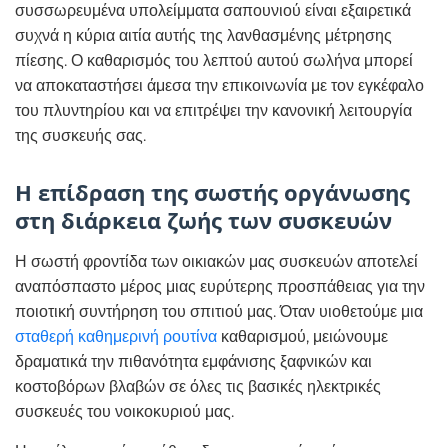
συσσωρευμένα υπολείμματα σαπουνιού είναι εξαιρετικά
συχνά η κύρια αιτία αυτής της λανθασμένης μέτρησης
πίεσης. Ο καθαρισμός του λεπτού αυτού σωλήνα μπορεί
να αποκαταστήσει άμεσα την επικοινωνία με τον εγκέφαλο
του πλυντηρίου και να επιτρέψει την κανονική λειτουργία
της συσκευής σας.
Η επίδραση της σωστής οργάνωσης
στη διάρκεια ζωής των συσκευών
Η σωστή φροντίδα των οικιακών μας συσκευών αποτελεί
αναπόσπαστο μέρος μιας ευρύτερης προσπάθειας για την
ποιοτική συντήρηση του σπιτιού μας. Όταν υιοθετούμε μια
σταθερή καθημερινή ρουτίνα
καθαρισμού, μειώνουμε
δραματικά την πιθανότητα εμφάνισης ξαφνικών και
κοστοβόρων βλαβών σε όλες τις βασικές ηλεκτρικές
συσκευές του νοικοκυριού μας.