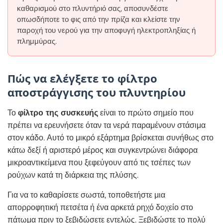
καθαρισμού στο πλυντήριό σας, αποσυνδέστε
οπωσδήποτε το φις από την πρίζα και κλείστε την
παροχή του νερού για την αποφυγή ηλεκτροπληξίας ή
πλημμύρας.
Πώς να ελέγξετε το φίλτρο
αποστράγγισης του πλυντηρίου
Το
φίλτρο της συσκευής
είναι το πρώτο σημείο που
πρέπει να ερευνήσετε όταν τα νερά παραμένουν στάσιμα
στον κάδο. Αυτό το μικρό εξάρτημα βρίσκεται συνήθως στο
κάτω δεξί ή αριστερό μέρος και συγκεντρώνει διάφορα
μικροαντικείμενα που ξεφεύγουν από τις τσέπες των
ρούχων κατά τη διάρκεια της πλύσης.
Για να το καθαρίσετε σωστά, τοποθετήστε μια
απορροφητική πετσέτα ή ένα αρκετά ρηχό δοχείο στο
πάτωμα πριν το ξεβιδώσετε εντελώς. Ξεβιδώστε το πολύ