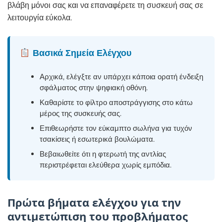
βλάβη μόνοι σας και να επαναφέρετε τη συσκευή σας σε
λειτουργία εύκολα.
Βασικά Σημεία Ελέγχου
Αρχικά, ελέγξτε αν υπάρχει κάποια ορατή ένδειξη
σφάλματος στην ψηφιακή οθόνη.
Καθαρίστε το φίλτρο αποστράγγισης στο κάτω
μέρος της συσκευής σας.
Επιθεωρήστε τον εύκαμπτο σωλήνα για τυχόν
τσακίσεις ή εσωτερικά βουλώματα.
Βεβαιωθείτε ότι η φτερωτή της αντλίας
περιστρέφεται ελεύθερα χωρίς εμπόδια.
Πρώτα βήματα ελέγχου για την
αντιμετώπιση του προβλήματος