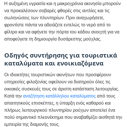
Η αυξημένη υγρασία και η μακροχρόνια ακινησία μπορούν
να προκαλέσουν σοβαρές φθορές στις αντλίες και τις
σωληνώσεις των πλυντηρίων. Πριν αναχωρήσετε,
φροντίστε πάντα να αδειάζετε εντελώς το νερό από το
φίλτρο και να αφήνετε την πόρτα του κάδου ανοιχτή για να
αποφεύγετε τη δημιουργία δυσάρεστης μούχλας.
Οδηγός συντήρησης για τουριστικά
καταλύματα και ενοικιαζόμενα
Οι ιδιοκτήτες τουριστικών ακινήτων που προσφέρουν
υπηρεσίες φιλοξενίας οφείλουν να διατηρούν όλες τις
οικιακές συσκευές τους σε άριστη κατάσταση λειτουργίας.
Κατά την
αναζήτηση κατάλληλου καταλύματος
από τους
απαιτητικούς επισκέπτες, η ύπαρξη ενός καθαρού και
πλήρως λειτουργικού πλυντηρίου ρούχων αποτελεί ένα
πολύ σημαντικό πλεονέκτημα που αναβαθμίζει αισθητά την
εμπειρία της διαμονής τους.