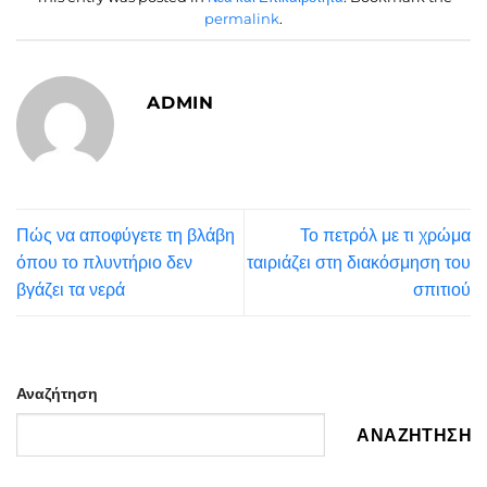
permalink
.
ADMIN
Πώς να αποφύγετε τη βλάβη
Το πετρόλ με τι χρώμα
όπου το πλυντήριο δεν
ταιριάζει στη διακόσμηση του
βγάζει τα νερά
σπιτιού
Αναζήτηση
ΑΝΑΖΉΤΗΣΗ