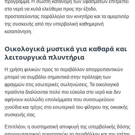
πρόγραμμα. Η σωστή κατανομή των υφασμάτων επιτρέπει
στο νερό να κυλά ελεύθερα προς την έξοδο,
προστατεύοντας παράλληλα τον κινητήρα και τα αμορτισέρ
της συσκευής από την υπερβολική καθημερινή
καταπόνηση.
Οικολογικά μυστικά για καθαρά και
λειτουργικά πλυντήρια
Η χρήση φιλικών προς το περιβάλλον απορρυπαντικών
μπορεί να συμβάλει σημαντικά στην πρόληψη των
φραγμών στις εσωτερικές σωληνώσεις. Τα οικολογικά
προϊόντα διαλύονται πολύ πιο εύκολα στο νερό και δεν
αφήνουν κολλώδη υπολείμματα που συσσωρεύουν
χνούδια και τρίχες στο εσωτερικό του φίλτρου της οικιακής
συσκευής σας.
Επιπλέον, η συστηματική αποφυγή της υπερβολικής δόσης
απορρυπαντικού προστατεύει το περιβάλλον και την τσέπη