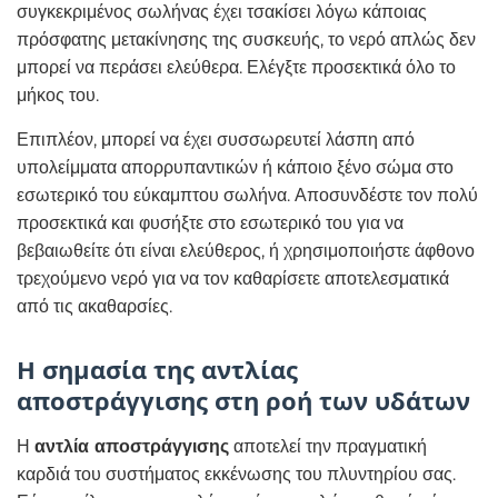
συγκεκριμένος σωλήνας έχει τσακίσει λόγω κάποιας
πρόσφατης μετακίνησης της συσκευής, το νερό απλώς δεν
μπορεί να περάσει ελεύθερα. Ελέγξτε προσεκτικά όλο το
μήκος του.
Επιπλέον, μπορεί να έχει συσσωρευτεί λάσπη από
υπολείμματα απορρυπαντικών ή κάποιο ξένο σώμα στο
εσωτερικό του εύκαμπτου σωλήνα. Αποσυνδέστε τον πολύ
προσεκτικά και φυσήξτε στο εσωτερικό του για να
βεβαιωθείτε ότι είναι ελεύθερος, ή χρησιμοποιήστε άφθονο
τρεχούμενο νερό για να τον καθαρίσετε αποτελεσματικά
από τις ακαθαρσίες.
Η σημασία της αντλίας
αποστράγγισης στη ροή των υδάτων
Η
αντλία αποστράγγισης
αποτελεί την πραγματική
καρδιά του συστήματος εκκένωσης του πλυντηρίου σας.