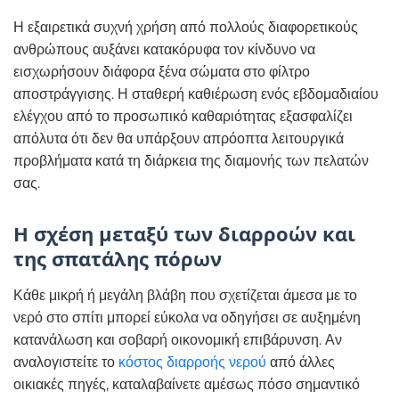
Η εξαιρετικά συχνή χρήση από πολλούς διαφορετικούς
ανθρώπους αυξάνει κατακόρυφα τον κίνδυνο να
εισχωρήσουν διάφορα ξένα σώματα στο φίλτρο
αποστράγγισης. Η σταθερή καθιέρωση ενός εβδομαδιαίου
ελέγχου από το προσωπικό καθαριότητας εξασφαλίζει
απόλυτα ότι δεν θα υπάρξουν απρόοπτα λειτουργικά
προβλήματα κατά τη διάρκεια της διαμονής των πελατών
σας.
Η σχέση μεταξύ των διαρροών και
της σπατάλης πόρων
Κάθε μικρή ή μεγάλη βλάβη που σχετίζεται άμεσα με το
νερό στο σπίτι μπορεί εύκολα να οδηγήσει σε αυξημένη
κατανάλωση και σοβαρή οικονομική επιβάρυνση. Αν
αναλογιστείτε το
κόστος διαρροής νερού
από άλλες
οικιακές πηγές, καταλαβαίνετε αμέσως πόσο σημαντικό