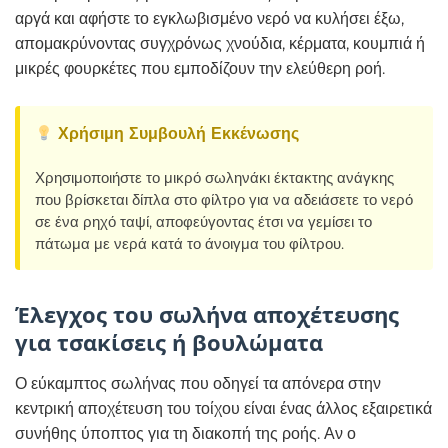
αργά και αφήστε το εγκλωβισμένο νερό να κυλήσει έξω,
απομακρύνοντας συγχρόνως χνούδια, κέρματα, κουμπιά ή
μικρές φουρκέτες που εμποδίζουν την ελεύθερη ροή.
Χρήσιμη Συμβουλή Εκκένωσης
Χρησιμοποιήστε το μικρό σωληνάκι έκτακτης ανάγκης
που βρίσκεται δίπλα στο φίλτρο για να αδειάσετε το νερό
σε ένα ρηχό ταψί, αποφεύγοντας έτσι να γεμίσει το
πάτωμα με νερά κατά το άνοιγμα του φίλτρου.
Έλεγχος του σωλήνα αποχέτευσης
για τσακίσεις ή βουλώματα
Ο εύκαμπτος σωλήνας που οδηγεί τα απόνερα στην
κεντρική αποχέτευση του τοίχου είναι ένας άλλος εξαιρετικά
συνήθης ύποπτος για τη διακοπή της ροής. Αν ο