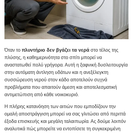
Όταν το
πλυντήριο δεν βγάζει τα νερά
στο τέλος της
πλύσης, η καθημερινότητα στο σπίτι μπορεί να
αναστατωθεί πολύ γρήγορα. Αυτή η ξαφνική δυσλειτουργία
στην αυτόματη άντληση υδάτων και η ανεξέλεγκτη
συσσώρευση νερού στον κάδο αποτελούν συχνά
προβλήματα που απαιτούν άμεση και αποτελεσματική
αντιμετώπιση από κάθε νοικοκυριό.
Η πλήρης κατανόηση των αιτιών που εμποδίζουν την
ομαλή αποστράγγιση μπορεί να σας γλιτώσει από περιττά
έξοδα επισκευής και μεγάλη ταλαιπωρία. Ας δούμε λοιπόν
αναλυτικά πώς μπορείτε να εντοπίσετε τη συγκεκριμένη