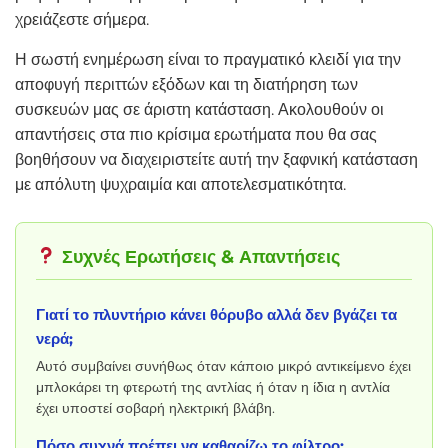
χρειάζεστε σήμερα.
Η σωστή ενημέρωση είναι το πραγματικό κλειδί για την
αποφυγή περιττών εξόδων και τη διατήρηση των
συσκευών μας σε άριστη κατάσταση. Ακολουθούν οι
απαντήσεις στα πιο κρίσιμα ερωτήματα που θα σας
βοηθήσουν να διαχειριστείτε αυτή την ξαφνική κατάσταση
με απόλυτη ψυχραιμία και αποτελεσματικότητα.
Συχνές Ερωτήσεις & Απαντήσεις
Γιατί το πλυντήριο κάνει θόρυβο αλλά δεν βγάζει τα
νερά;
Αυτό συμβαίνει συνήθως όταν κάποιο μικρό αντικείμενο έχει
μπλοκάρει τη φτερωτή της αντλίας ή όταν η ίδια η αντλία
έχει υποστεί σοβαρή ηλεκτρική βλάβη.
Πόσο συχνά πρέπει να καθαρίζω το φίλτρο;