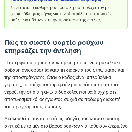
Συνιστάται ο καθαρισμός του φίλτρου τουλάχιστον μία
φορά κάθε τρεις μήνες για την εξασφάλιση της σωστής
ροής των υδάτων και την προστασία της αντλίας.
Πώς το σωστό φορτίο ρούχων
επηρεάζει την άντληση
Η υπερφόρτωση του πλυντηρίου μπορεί να προκαλέσει
σοβαρή ανισορροπία κατά τη διάρκεια του στηψίματος και
της αποστράγγισης. Όταν ο κάδος είναι υπερβολικά
γεμάτος, τα ρούχα απορροφούν μια τεράστια ποσότητα
νερού, την οποία η αντλία δυσκολεύεται να διαχειριστεί
αποτελεσματικά, οδηγώντας συχνά σε πρόωρη διακοπή
του προγράμματος πλύσης.
Ακολουθείτε πάντα πιστά τις οδηγίες του κατασκευαστή
σχετικά με το μέγιστο βάρος ρούχων για κάθε συγκεκριμένο