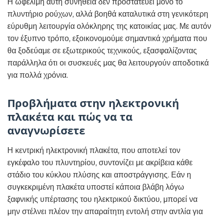
Η ωφέλιμη αυτή συνήθεια δεν προστατεύει μόνο το
πλυντήριο ρούχων, αλλά βοηθά καταλυτικά στη γενικότερη
εύρυθμη λειτουργία ολόκληρης της κατοικίας μας. Με αυτόν
τον έξυπνο τρόπο, εξοικονομούμε σημαντικά χρήματα που
θα ξοδεύαμε σε εξωτερικούς τεχνικούς, εξασφαλίζοντας
παράλληλα ότι οι συσκευές μας θα λειτουργούν αποδοτικά
για πολλά χρόνια.
Προβλήματα στην ηλεκτρονική
πλακέτα και πώς να τα
αναγνωρίσετε
Η κεντρική ηλεκτρονική πλακέτα, που αποτελεί τον
εγκέφαλο του πλυντηρίου, συντονίζει με ακρίβεια κάθε
στάδιο του κύκλου πλύσης και αποστράγγισης. Εάν η
συγκεκριμένη πλακέτα υποστεί κάποια βλάβη λόγω
ξαφνικής υπέρτασης του ηλεκτρικού δικτύου, μπορεί να
μην στέλνει πλέον την απαραίτητη εντολή στην αντλία για