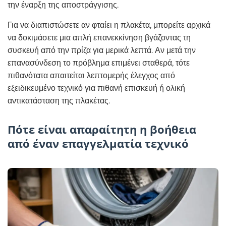
την έναρξη της αποστράγγισης.
Για να διαπιστώσετε αν φταίει η πλακέτα, μπορείτε αρχικά
να δοκιμάσετε μια απλή επανεκκίνηση βγάζοντας τη
συσκευή από την πρίζα για μερικά λεπτά. Αν μετά την
επανασύνδεση το πρόβλημα επιμένει σταθερά, τότε
πιθανότατα απαιτείται λεπτομερής έλεγχος από
εξειδικευμένο τεχνικό για πιθανή επισκευή ή ολική
αντικατάσταση της πλακέτας.
Πότε είναι απαραίτητη η βοήθεια
από έναν επαγγελματία τεχνικό