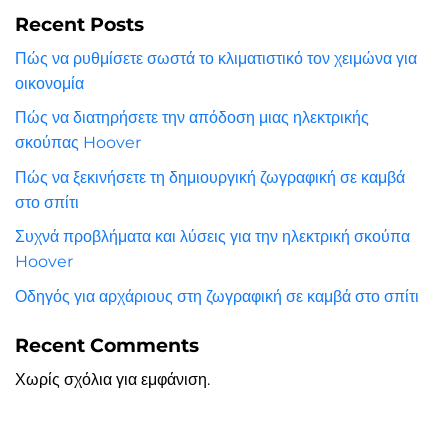
Recent Posts
Πώς να ρυθμίσετε σωστά το κλιματιστικό τον χειμώνα για
οικονομία
Πώς να διατηρήσετε την απόδοση μιας ηλεκτρικής
σκούπας Hoover
Πώς να ξεκινήσετε τη δημιουργική ζωγραφική σε καμβά
στο σπίτι
Συχνά προβλήματα και λύσεις για την ηλεκτρική σκούπα
Hoover
Οδηγός για αρχάριους στη ζωγραφική σε καμβά στο σπίτι
Recent Comments
Χωρίς σχόλια για εμφάνιση.