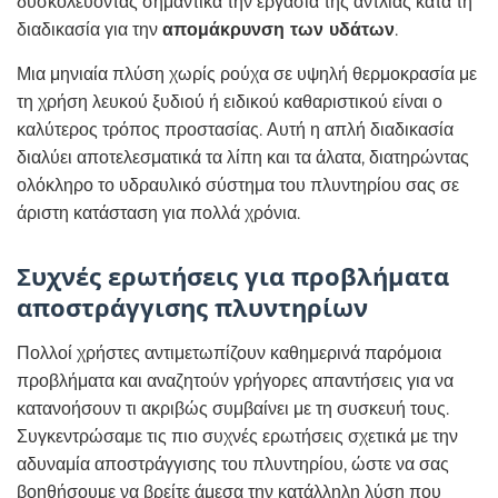
δυσκολεύοντας σημαντικά την εργασία της αντλίας κατά τη
διαδικασία για την
απομάκρυνση των υδάτων
.
Μια μηνιαία πλύση χωρίς ρούχα σε υψηλή θερμοκρασία με
τη χρήση λευκού ξυδιού ή ειδικού καθαριστικού είναι ο
καλύτερος τρόπος προστασίας. Αυτή η απλή διαδικασία
διαλύει αποτελεσματικά τα λίπη και τα άλατα, διατηρώντας
ολόκληρο το υδραυλικό σύστημα του πλυντηρίου σας σε
άριστη κατάσταση για πολλά χρόνια.
Συχνές ερωτήσεις για προβλήματα
αποστράγγισης πλυντηρίων
Πολλοί χρήστες αντιμετωπίζουν καθημερινά παρόμοια
προβλήματα και αναζητούν γρήγορες απαντήσεις για να
κατανοήσουν τι ακριβώς συμβαίνει με τη συσκευή τους.
Συγκεντρώσαμε τις πιο συχνές ερωτήσεις σχετικά με την
αδυναμία αποστράγγισης του πλυντηρίου, ώστε να σας
βοηθήσουμε να βρείτε άμεσα την κατάλληλη λύση που