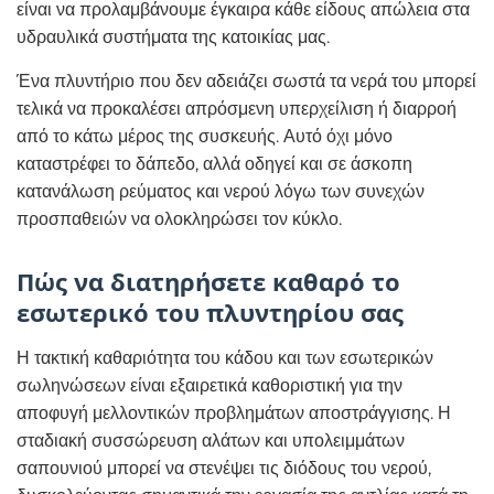
είναι να προλαμβάνουμε έγκαιρα κάθε είδους απώλεια στα
υδραυλικά συστήματα της κατοικίας μας.
Ένα πλυντήριο που δεν αδειάζει σωστά τα νερά του μπορεί
τελικά να προκαλέσει απρόσμενη υπερχείλιση ή διαρροή
από το κάτω μέρος της συσκευής. Αυτό όχι μόνο
καταστρέφει το δάπεδο, αλλά οδηγεί και σε άσκοπη
κατανάλωση ρεύματος και νερού λόγω των συνεχών
προσπαθειών να ολοκληρώσει τον κύκλο.
Πώς να διατηρήσετε καθαρό το
εσωτερικό του πλυντηρίου σας
Η τακτική καθαριότητα του κάδου και των εσωτερικών
σωληνώσεων είναι εξαιρετικά καθοριστική για την
αποφυγή μελλοντικών προβλημάτων αποστράγγισης. Η
σταδιακή συσσώρευση αλάτων και υπολειμμάτων
σαπουνιού μπορεί να στενέψει τις διόδους του νερού,