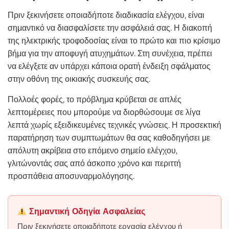
Πριν ξεκινήσετε οποιαδήποτε διαδικασία ελέγχου, είναι
σημαντικό να διασφαλίσετε την ασφάλειά σας. Η διακοπή
της ηλεκτρικής τροφοδοσίας είναι το πρώτο και πιο κρίσιμο
βήμα για την αποφυγή ατυχημάτων. Στη συνέχεια, πρέπει
να ελέγξετε αν υπάρχει κάποια ορατή ένδειξη σφάλματος
στην οθόνη της οικιακής συσκευής σας.
Πολλοές φορές, το πρόβλημα κρύβεται σε απλές
λεπτομέρειες που μπορούμε να διορθώσουμε σε λίγα
λεπτά χωρίς εξειδικευμένες τεχνικές γνώσεις. Η προσεκτική
παρατήρηση των συμπτωμάτων θα σας καθοδηγήσει με
απόλυτη ακρίβεια στο επόμενο σημείο ελέγχου,
γλιτώνοντάς σας από άσκοπο χρόνο και περιττή
προσπάθεια αποσυναρμολόγησης.
Σημαντική Οδηγία Ασφαλείας
Πριν ξεκινήσετε οποιαδήποτε εργασία ελέγχου ή