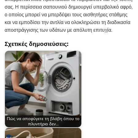
σας. Η περίσσεια σαπουνιού δημιουργεί υπερβολικό αφρό,
ο οποίος μπορεί να μπερδέψει τους αισθητήρες στάθμης
και να εμποδίσει την αντλία να ολοκληρώσει τη διαδικασία
αποστράγγισης των υδάτων με απόλυτη επιτυχία.
Σχετικές δημοσιεύσεις:
Πώς να αποφύγετε τη βλάβη όπου το
πλυντήριο δεν…