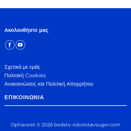
Ακολουθήστε μας
Σχετικά με εμάς
Πολιτική Cookies
Ανακοινώσεις και Πολιτική Απορρήτου
ΕΠΙΚΟΙΝΩΝΊΑ
Ophavsret © 2026 bedste-robotstøvsuger.com