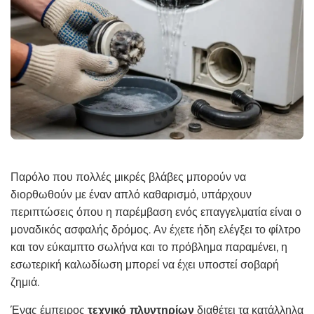
Παρόλο που πολλές μικρές βλάβες μπορούν να
διορθωθούν με έναν απλό καθαρισμό, υπάρχουν
περιπτώσεις όπου η παρέμβαση ενός επαγγελματία είναι ο
μοναδικός ασφαλής δρόμος. Αν έχετε ήδη ελέγξει το φίλτρο
και τον εύκαμπτο σωλήνα και το πρόβλημα παραμένει, η
εσωτερική καλωδίωση μπορεί να έχει υποστεί σοβαρή
ζημιά.
Ένας έμπειρος
τεχνικό πλυντηρίων
διαθέτει τα κατάλληλα