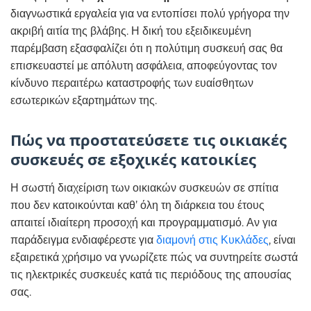
διαγνωστικά εργαλεία για να εντοπίσει πολύ γρήγορα την
ακριβή αιτία της βλάβης. Η δική του εξειδικευμένη
παρέμβαση εξασφαλίζει ότι η πολύτιμη συσκευή σας θα
επισκευαστεί με απόλυτη ασφάλεια, αποφεύγοντας τον
κίνδυνο περαιτέρω καταστροφής των ευαίσθητων
εσωτερικών εξαρτημάτων της.
Πώς να προστατεύσετε τις οικιακές
συσκευές σε εξοχικές κατοικίες
Η σωστή διαχείριση των οικιακών συσκευών σε σπίτια
που δεν κατοικούνται καθ’ όλη τη διάρκεια του έτους
απαιτεί ιδιαίτερη προσοχή και προγραμματισμό. Αν για
παράδειγμα ενδιαφέρεστε για
διαμονή στις Κυκλάδες
, είναι
εξαιρετικά χρήσιμο να γνωρίζετε πώς να συντηρείτε σωστά
τις ηλεκτρικές συσκευές κατά τις περιόδους της απουσίας
σας.