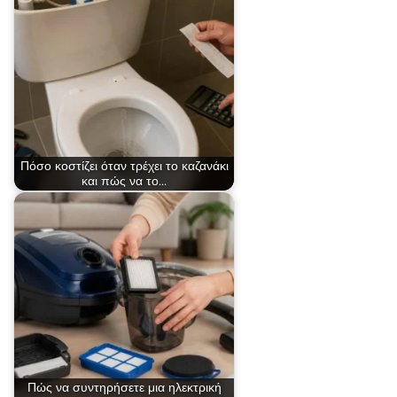
Πόσο κοστίζει όταν τρέχει το καζανάκι
και πώς να το…
Πώς να συντηρήσετε μια ηλεκτρική