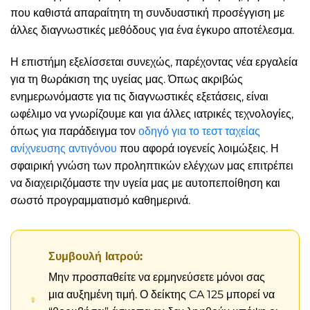
που καθιστά απαραίτητη τη συνδυαστική προσέγγιση με
άλλες διαγνωστικές μεθόδους για ένα έγκυρο αποτέλεσμα.
Η επιστήμη εξελίσσεται συνεχώς, παρέχοντας νέα εργαλεία
για τη θωράκιση της υγείας μας. Όπως ακριβώς
ενημερωνόμαστε για τις διαγνωστικές εξετάσεις, είναι
ωφέλιμο να γνωρίζουμε και για άλλες ιατρικές τεχνολογίες,
όπως για παράδειγμα τον
οδηγό για το τεστ ταχείας
ανίχνευσης αντιγόνου
που αφορά ιογενείς λοιμώξεις. Η
σφαιρική γνώση των προληπτικών ελέγχων μας επιτρέπει
να διαχειριζόμαστε την υγεία μας με αυτοπεποίθηση και
σωστό προγραμματισμό καθημερινά.
Συμβουλή Ιατρού:
Μην προσπαθείτε να ερμηνεύσετε μόνοι σας
μια αυξημένη τιμή. Ο δείκτης CA 125 μπορεί να