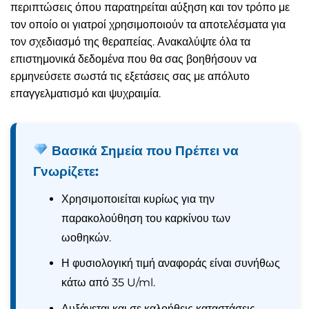
περιπτώσεις όπου παρατηρείται αύξηση και τον τρόπο με
τον οποίο οι γιατροί χρησιμοποιούν τα αποτελέσματα για
τον σχεδιασμό της θεραπείας. Ανακαλύψτε όλα τα
επιστημονικά δεδομένα που θα σας βοηθήσουν να
ερμηνεύσετε σωστά τις εξετάσεις σας με απόλυτο
επαγγελματισμό και ψυχραιμία.
Βασικά Σημεία που Πρέπει να
Γνωρίζετε:
Χρησιμοποιείται κυρίως για την
παρακολούθηση του καρκίνου των
ωοθηκών.
Η φυσιολογική τιμή αναφοράς είναι συνήθως
κάτω από 35 U/ml.
Αυξάνεται και σε καλοήθεις καταστάσεις