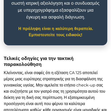
σωστή ιατρική αξιολόγηση και ο συνδυασμός
με υπερηχογράφημα εξασφαλίζουν μια
έγκυρη και ασφαλή διάγνωση.
Η πρόληψη είναι η καλύτερη θεραπεία.
Εμπιστευτείτε τους ειδικούς!
Τελικές οδηγίες για την τακτική
παρακολούθηση
Κλείνοντας, είναι σαφές ότι η εξέταση CA 125 αποτελεί
μέρος μιας ευρύτερης στρατηγικής για τη διασφάλιση της
γυναικείας υγείας. Μην αμελείτε το ετήσιο check-up σας
και συζητήστε με τον γιατρό σας τη χρησιμότητα αυτού του
δείκτη για τη δική σας περίπτωση. Η εξατομικευμένη
προσέγγιση είναι αυτή που φέρνει τα καλύτερα
αποτελέσματα, καθώς κάθε οργανισμός είναι μοναδικός και