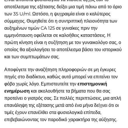
αποτέλεσμα της εξέτασης δείξει μια τιμή πάνω από το όριο
των 35 U/ml. Ωστόσο, η ψυχραιμία είναι ο καλύτερος
σύμμαχος. Θυμηθείτε ότι η συντριπτική πλειονότητα των
αυξημένων τιμών CA 125 σε γυναίκες πριν την
εμμηνόπαυση οφείλεται σε καλοήθεις καταστάσεις. Η
πρώτη κίνηση είναι η συζήτηση με τον γυναικολόγο σας, ο
οποίος θα αξιολογήσει το αποτέλεσμα βάσει του ιστορικού
και των συμπτωμάτων σας.
Αποφύγετε την αναζήτηση πληροφοριών σε μη έγκυρες
πηγές στο διαδίκτυο, καθώς αυτό μπορεί να επιτείνει τον
φόβο χωρίς λόγο. Εμπιστευτείτε την
επιστημονική
ενημέρωση
και ακολουθήστε τα βήματα που θα σας
προτείνει ο γιατρός σας. Σε πολλές περιπτώσεις, μια απλή
επανάληψη της εξέτασης μετά από ένα μήνα δείχνει ότι οι
τιμές έχουν επανέλθει στα φυσιολογικά επίπεδα,
επιβεβαιώνοντας τον παροδικό χαρακτήρα της αύξησης.