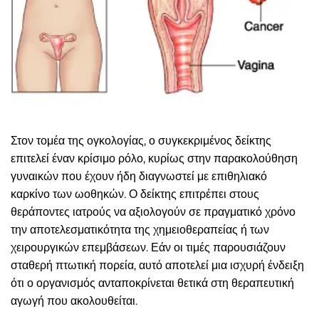
Στον τομέα της ογκολογίας, ο συγκεκριμένος δείκτης
επιτελεί έναν κρίσιμο ρόλο, κυρίως στην παρακολούθηση
γυναικών που έχουν ήδη διαγνωστεί με επιθηλιακό
καρκίνο των ωοθηκών. Ο δείκτης επιτρέπει στους
θεράποντες ιατρούς να αξιολογούν σε πραγματικό χρόνο
την αποτελεσματικότητα της χημειοθεραπείας ή των
χειρουργικών επεμβάσεων. Εάν οι τιμές παρουσιάζουν
σταθερή πτωτική πορεία, αυτό αποτελεί μια ισχυρή ένδειξη
ότι ο οργανισμός ανταποκρίνεται θετικά στη θεραπευτική
αγωγή που ακολουθείται.