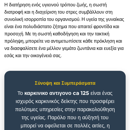
Η διατήρηση ενός υγιεινού τρόπου ζωής, η σωστή
διατροφή και η διαχείριση του στρες συμβάλλουν στη
συνολική ισορροπία του οργανισμού. Η υγεία της γυναίκας
είναι ένα πολυδιάστατο ζήτημα που απαιτεί φροντίδα και
προσοχή. Με τη σωστή καθοδήγηση και την τακτική
πρόληψη, μπορείτε να αντιμετωπίσετε κάθε πρόκληση και
να διασφαλίσετε ένα μέλλον γεμάτο ζωντάνια και ευεξία για
εσάς και την οικογένειά σας.
Σύνοψη και Συμπεράσματα
Το
καρκινικο αντιγονο ca 125
είναι ένας
ισχυρός καρκινικός δείκτης που προσφέρει
πολύτιμες υπηρεσίες στην παρακολούθηση
της υγείας. Παρόλο που η αύξησή του
μπορεί να οφείλεται σε πολλές αιτίες, η