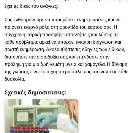
έχει τις δικές του ανάγκες.
Σας ενθαρρύνουμε να παραμένετε ενημερωμένες και να
παίρνετε ενεργό ρόλο στη φροντίδα του εαυτού σας. Η
σύγχρονη ιατρική προσφέρει απαντήσεις και λύσεις σε
κάθε πρόβλημα, αρκεί να υπάρχει έγκαιρη διάγνωση και
σωστή ενημέρωση. Ακολουθήστε τις οδηγίες των ειδικών,
διατηρήστε την αισιοδοξία σας και επενδύστε στην
πρόληψη για μια ζωή γεμάτη υγεία και χαμόγελα. Η δύναμη
της γνώσης είναι το ισχυρότερο όπλο μας απέναντι σε κάθε
δυσκολία.
Σχετικές δημοσιεύσεις: