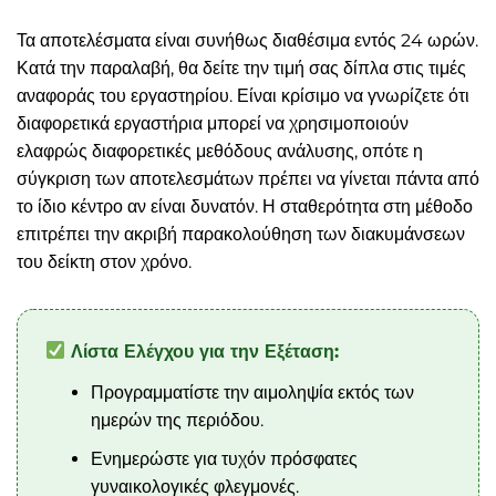
Τα αποτελέσματα είναι συνήθως διαθέσιμα εντός 24 ωρών.
Κατά την παραλαβή, θα δείτε την τιμή σας δίπλα στις τιμές
αναφοράς του εργαστηρίου. Είναι κρίσιμο να γνωρίζετε ότι
διαφορετικά εργαστήρια μπορεί να χρησιμοποιούν
ελαφρώς διαφορετικές μεθόδους ανάλυσης, οπότε η
σύγκριση των αποτελεσμάτων πρέπει να γίνεται πάντα από
το ίδιο κέντρο αν είναι δυνατόν. Η σταθερότητα στη μέθοδο
επιτρέπει την ακριβή παρακολούθηση των διακυμάνσεων
του δείκτη στον χρόνο.
Λίστα Ελέγχου για την Εξέταση:
Προγραμματίστε την αιμοληψία εκτός των
ημερών της περιόδου.
Ενημερώστε για τυχόν πρόσφατες
γυναικολογικές φλεγμονές.