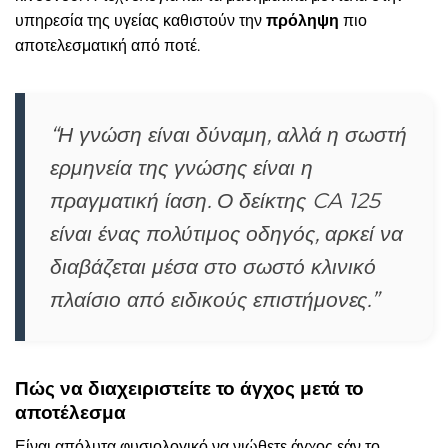
υπηρεσία της υγείας καθιστούν την
πρόληψη
πιο
αποτελεσματική από ποτέ.
“Η γνώση είναι δύναμη, αλλά η σωστή
ερμηνεία της γνώσης είναι η
πραγματική ίαση. Ο δείκτης CA 125
είναι ένας πολύτιμος οδηγός, αρκεί να
διαβάζεται μέσα στο σωστό κλινικό
πλαίσιο από ειδικούς επιστήμονες.”
Πώς να διαχειριστείτε το άγχος μετά το
αποτέλεσμα
Είναι απόλυτα φυσιολογικό να νιώθετε άγχος εάν το