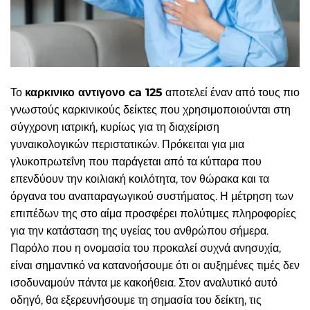
Το
καρκινικο αντιγονο ca 125
αποτελεί έναν από τους πιο
γνωστούς καρκινικούς δείκτες που χρησιμοποιούνται στη
σύγχρονη ιατρική, κυρίως για τη διαχείριση
γυναικολογικών περιστατικών. Πρόκειται για μια
γλυκοπρωτεΐνη που παράγεται από τα κύτταρα που
επενδύουν την κοιλιακή κοιλότητα, τον θώρακα και τα
όργανα του αναπαραγωγικού συστήματος. Η μέτρηση των
επιπέδων της στο αίμα προσφέρει πολύτιμες πληροφορίες
για την κατάσταση της υγείας του ανθρώπου σήμερα.
Παρόλο που η ονομασία του προκαλεί συχνά ανησυχία,
είναι σημαντικό να κατανοήσουμε ότι οι αυξημένες τιμές δεν
ισοδυναμούν πάντα με κακοήθεια. Στον αναλυτικό αυτό
οδηγό, θα εξερευνήσουμε τη σημασία του δείκτη, τις