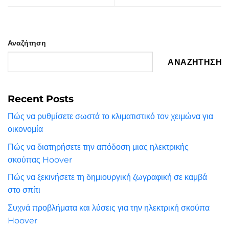
Αναζήτηση
ΑΝΑΖΉΤΗΣΗ
Recent Posts
Πώς να ρυθμίσετε σωστά το κλιματιστικό τον χειμώνα για
οικονομία
Πώς να διατηρήσετε την απόδοση μιας ηλεκτρικής
σκούπας Hoover
Πώς να ξεκινήσετε τη δημιουργική ζωγραφική σε καμβά
στο σπίτι
Συχνά προβλήματα και λύσεις για την ηλεκτρική σκούπα
Hoover