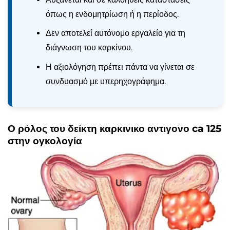
όπως η ενδομητρίωση ή η περίοδος.
Δεν αποτελεί αυτόνομο εργαλείο για τη
διάγνωση του καρκίνου.
Η αξιολόγηση πρέπει πάντα να γίνεται σε
συνδυασμό με υπερηχογράφημα.
Ο ρόλος του δείκτη καρκινικο αντιγονο ca 125
στην ογκολογία