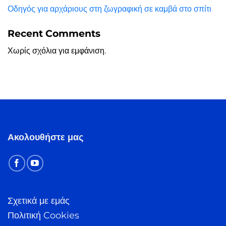
Οδηγός για αρχάριους στη ζωγραφική σε καμβά στο σπίτι
Recent Comments
Χωρίς σχόλια για εμφάνιση.
Ακολουθήστε μας
Σχετικά με εμάς
Πολιτική Cookies