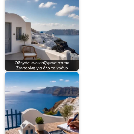
Οδηγός: ενοικιαζόμενα σπίτια
Σαντορίνη για όλο το χρόνο