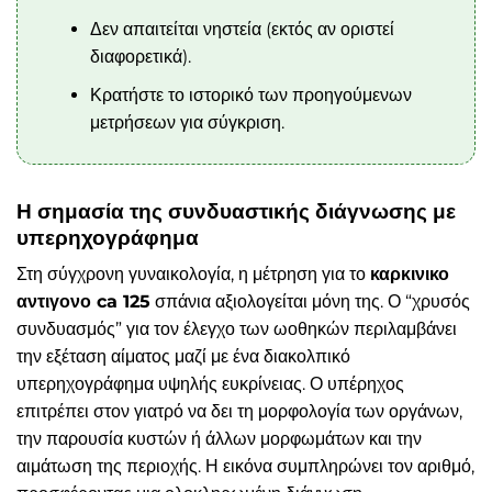
Δεν απαιτείται νηστεία (εκτός αν οριστεί
διαφορετικά).
Κρατήστε το ιστορικό των προηγούμενων
μετρήσεων για σύγκριση.
Η σημασία της συνδυαστικής διάγνωσης με
υπερηχογράφημα
Στη σύγχρονη γυναικολογία, η μέτρηση για το
καρκινικο
αντιγονο ca 125
σπάνια αξιολογείται μόνη της. Ο “χρυσός
συνδυασμός” για τον έλεγχο των ωοθηκών περιλαμβάνει
την εξέταση αίματος μαζί με ένα διακολπικό
υπερηχογράφημα υψηλής ευκρίνειας. Ο υπέρηχος
επιτρέπει στον γιατρό να δει τη μορφολογία των οργάνων,
την παρουσία κυστών ή άλλων μορφωμάτων και την
αιμάτωση της περιοχής. Η εικόνα συμπληρώνει τον αριθμό,