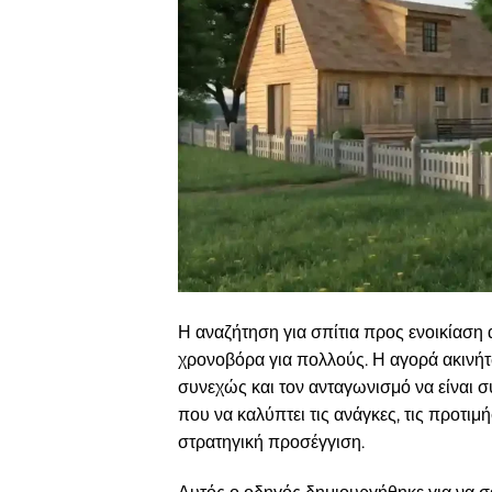
Η αναζήτηση για σπίτια προς ενοικίαση 
χρονοβόρα για πολλούς. Η αγορά ακινήτω
συνεχώς και τον ανταγωνισμό να είναι συ
που να καλύπτει τις ανάγκες, τις προτι
στρατηγική προσέγγιση.