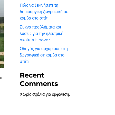
Πώς να ξεκινήσετε τη
δημιουργική ζωγραφική σε
καμβά στο σπίτι
Συχνά προβλήματα και
λύσεις για την ηλεκτρική
σκούπα Hoover
Οδηγός για αρχάριους στη
ζωγραφική σε καμβά στο
σπίτι
Recent
ι
Comments
Χωρίς σχόλια για εμφάνιση.