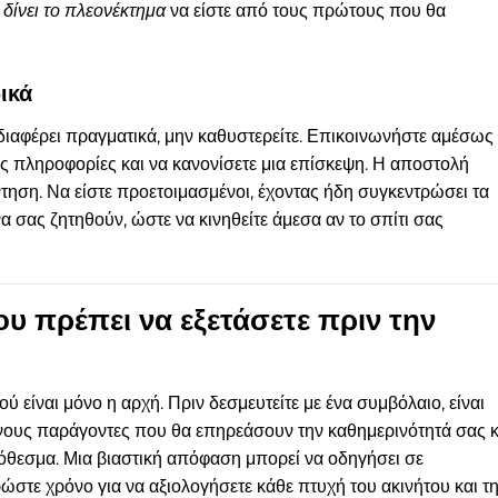
 δίνει το πλεονέκτημα
να είστε από τους πρώτους που θα
ικά
διαφέρει πραγματικά, μην καθυστερείτε. Επικοινωνήστε αμέσως
ες πληροφορίες και να κανονίσετε μια επίσκεψη. Η αποστολή
τηση. Να είστε προετοιμασμένοι, έχοντας ήδη συγκεντρώσει τα
α σας ζητηθούν, ώστε να κινηθείτε άμεσα αν το σπίτι σας
υ πρέπει να εξετάσετε πριν την
ύ είναι μόνο η αρχή. Πριν δεσμευτείτε με ένα συμβόλαιο, είναι
ένους παράγοντες που θα επηρεάσουν την καθημερινότητά σας κ
όθεσμα. Μια βιαστική απόφαση μπορεί να οδηγήσει σε
ώστε χρόνο για να αξιολογήσετε κάθε πτυχή του ακινήτου και τ