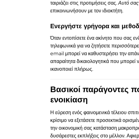
ταιριάζει στις προτιμήσεις σας.
Αυτό σας
επικοινωνήσουν με τον ιδιοκτήτη.
Ενεργήστε γρήγορα και μεθοδ
Όταν εντοπίσετε ένα ακίνητο που σας εν
τηλεφωνικά για να ζητήσετε περισσότερ
email μπορεί να καθυστερήσει την απάν
απαραίτητα δικαιολογητικά που μπορεί ν
ικανοποιεί πλήρως.
Βασικοί παράγοντες πο
ενοικίαση
Η εύρεση ενός φαινομενικά τέλειου σπιτιο
κρίσιμο να εξετάσετε προσεκτικά ορισμ
την οικονομική σας κατάσταση μακροπρ
δυσάρεστες εκπλήξεις στο μέλλον. Αφιερ