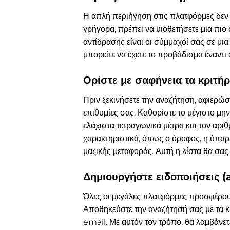
Η απλή περιήγηση στις πλατφόρμες δεν αρ
γρήγορα, πρέπει να υιοθετήσετε μια πιο
αντίδρασης είναι οι σύμμαχοί σας σε μι
μπορείτε να έχετε το προβάδισμα έναντι
Ορίστε με σαφήνεια τα κριτήρ
Πριν ξεκινήσετε την αναζήτηση, αφιερώστ
επιθυμίες σας. Καθορίστε το μέγιστο μην
ελάχιστα τετραγωνικά μέτρα και τον αρι
χαρακτηριστικά, όπως ο όροφος, η ύπαρ
μαζικής μεταφοράς. Αυτή η λίστα θα σας 
Δημιουργήστε ειδοποιήσεις (a
Όλες οι μεγάλες πλατφόρμες προσφέρου
Αποθηκεύστε την αναζήτησή σας με τα κρ
email. Με αυτόν τον τρόπο, θα λαμβάνε