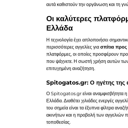
αυτά καθιστούν την οργάνωση και τη γν
Οι καλύτερες πλατφόρμ
Ελλάδα
Η τεχνολογία έχει απλοποιήσει σημαντικ
περισσότερες αγγελίες για
σπίτια προς
πλατφόρμες, οι οποίες προσφέρουν προη
που ψάχνετε. Η σωστή χρήση αυτών των 
επιτυχημένη αναζήτηση.
Spitogatos.gr: Ο ηγέτης της
Ο Spitogatos.gr είναι αναμφισβήτητα η
Ελλάδα. Διαθέτει χιλιάδες ενεργές αγγελ
του σημεία είναι τα έξυπνα φίλτρα ανα
ακινήτων και η προβολή των αγγελιών π
τοποθεσίας.