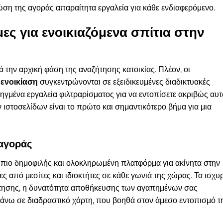
ώση της αγοράς απαραίτητα εργαλεία για κάθε ενδιαφερόμενο.
ες για ενοικιαζόμενα σπίτια στην
ά την αρχική φάση της αναζήτησης κατοικίας. Πλέον, οι
 ενοικίαση
συγκεντρώνονται σε εξειδικευμένες διαδικτυακές
γμένα εργαλεία φιλτραρίσματος για να εντοπίσετε ακριβώς αυτ
ιστοσελίδων είναι το πρώτο και σημαντικότερο βήμα για μια
 αγοράς
 πιο δημοφιλής και ολοκληρωμένη πλατφόρμα για ακίνητα στην
ίες από μεσίτες και ιδιοκτήτες σε κάθε γωνιά της χώρας. Τα ισχυ
ζήτησης, η δυνατότητα αποθήκευσης των αγαπημένων σας
άνω σε διαδραστικό χάρτη, που βοηθά στον άμεσο εντοπισμό τ