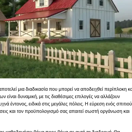
αποτελεί μια διαδικασία που μπορεί να αποδειχθεί περίπλοκη κα
ν είναι δυναμική, με τις διαθέσιμες επιλογές να αλλάζουν
χνά έντονος, ειδικά στις μεγάλες πόλεις. Η εύρεση ενός σπιτιού
μήσεις και τον προϋπολογισμό σας απαιτεί σωστή οργάνωση και