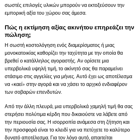
σωστές επιλογές υλικών μπορούν να εκτοξεύσουν την
εμπορική αξία του χώρου σας άμεσα.
Πώς η εκτίμηση αξίας ακινήτου επηρεάζει την
πώληση;
Η σωστή κοστολόγηση ενός διαμερίσματος ή μιας
μονοκατοικίας καθορίζει την ταχύτητα με την οποία θα
βρεθεί ο κατάλληλος αγοραστής. Αν ορίσετε μια
υπερβολικά υψηλή τιμή, το ακίνητό σας θα παραμείνει
στάσιμο στις αγγελίες για μήνες. Αυτό έχει ως αποτέλεσμα
να «καεί» στην αγορά και να χάσει το αρχικό ενδιαφέρον
των σοβαρών επενδυτών.
Από την άλλη πλευρά, μια υπερβολικά χαμηλή τιμή θα σας
στερήσει πολύτιμα κέρδη που δικαιούστε να λάβετε από
την περιουσία σας. Η ισορροπία ανάμεσα στη ζήτηση και
την προσφορά είναι το κλειδί για να πετύχετε το καλύτερο
δυνατό αποτέλεσμα. Για τον λόγο αυτό, απαιτείται