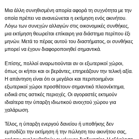
Μια άλλη συνηθισμένη απορία αφορά τη συχνότητα με την
οποία πρέπει να ανανεώνεται η εκτίμηση ενός ακινήτου.
Λόγω των συνεχών αλλαγών στις οικονομικές συνθήκες,
μια εκτίμηση θεωρείται επίκαιρη για διάστημα περίπου έξι
μηνών. Μετά το πέρας αυτού του διαστήματος, οι συνθήκες
μπορεί να έχουν διαφοροποιηθεί σημαντικά.
Επίσης, πολλοί αναρωτιούνται αν οι εξωτερικοί χώροι,
όπως οι κήποι και οι βεράντες, επηρεάζουν την τελική αξία.
Η απάντηση είναι ότι οι μεγάλοι και περιποιημένοι
εξωτερικοί χώροι προσθέτουν σημαντικό πλεονέκτημα,
ειδικά στις αστικές περιοχές. Οι αγοραστές εκτιμούν
ιδιαίτερα την ύπαρξη ιδιωτικού ανοιχτού χώρου για
χαλάρωση.
Τέλος, η ύπαρξη ενεργού δανείου ή υποθήκης δεν
εμποδίζει την εκτίμηση ή την πώληση του ακινήτου σας,