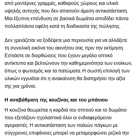
από μοντέρνες γραμμές, καθαρούς χώρους και υλικά
υψηλής αντοχής που δεν απαιτούν άμεση αντικατάσταση.
Μια έξυπνη επένδυση σε βασικά δωμάτια αποδίδει πάντα
πολλαπλάσια οφέλη κατά τη διαδικασία της πώλησης.
Δεν χρειάζεται να ξοδέψετε μια περιουσία για να αλλάξετε
τη συνολική εικόνα του ακινήτου σας πριν την εκτίμηση.
Εστιάστε σε διορθώσεις που έχουν μεγάλο οπτικό
αντίκτυπο και βελτιώνουν την καθημερινότητα των ενοίκων,
όπως ο φωτισμός και τα πατώματα. Η σωστή επιλογή των
υλικών εγγυάται ότι η ανακαίνιση θα διατηρήσει την αξία
της για χρόνια.
Η αναβάθμιση της κουζίνας και του μπάνιου
Η κουζίνα θεωρείται η καρδιά του σπιτιού και το δωμάτιο
που εξετάζουν σχολαστικά όλοι οι ενδιαφερόμενοι
αγοραστές. Η αντικατάσταση των παλιών πάγκων με
σύγχρονες επιφάνειες μπορεί να μεταμορφώσει ριζικά την