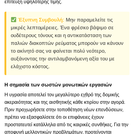
επίτευξη υψηλότερης τιμής.
Έξυπνη Συμβουλή:
Μην παραμελείτε τις
μικρές λεπτομέρειες. Ένα φρέσκο βάψιμο σε
ουδέτερους τόνους και η αντικατάσταση των
παλιών διακοπτών ρεύματος μπορούν να κάνουν
το ακίνητό σας να φαίνεται πολύ νεότερο,
αυξάνοντας την αντιλαμβανόμενη αξία του με
ελάχιστο κόστος.
Η σημασία των σωστών μονωτικών εργασιών
Η υγρασία αποτελεί τον μεγαλύτερο εχθρό της δομικής
ακεραιότητας και της αισθητικής κάθε κτιρίου στην αγορά.
Πριν προχωρήσετε στην τοποθέτηση νέων επενδύσεων,
πρέπει να εξασφαλίσετε ότι οι επιφάνειες έχουν
προστατευτεί κατάλληλα από τις καιρικές συνθήκες. Για την
αποφυγή μελλοντικών προβλημάτων, προτείνονται