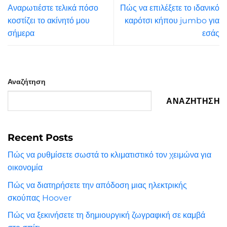
Αναρωτιέστε τελικά πόσο
Πώς να επιλέξετε το ιδανικό
κοστίζει το ακίνητό μου
καρότσι κήπου jumbo για
σήμερα
εσάς
Αναζήτηση
ΑΝΑΖΉΤΗΣΗ
Recent Posts
Πώς να ρυθμίσετε σωστά το κλιματιστικό τον χειμώνα για
οικονομία
Πώς να διατηρήσετε την απόδοση μιας ηλεκτρικής
σκούπας Hoover
Πώς να ξεκινήσετε τη δημιουργική ζωγραφική σε καμβά