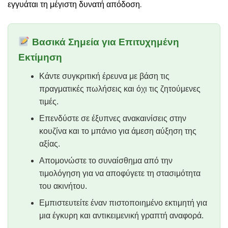
εγγυάται τη μέγιστη δυνατή απόδοση.
Βασικά Σημεία για Επιτυχημένη
Εκτίμηση
Κάντε συγκριτική έρευνα με βάση τις
πραγματικές πωλήσεις και όχι τις ζητούμενες
τιμές.
Επενδύστε σε έξυπνες ανακαινίσεις στην
κουζίνα και το μπάνιο για άμεση αύξηση της
αξίας.
Απομονώστε το συναίσθημα από την
τιμολόγηση για να αποφύγετε τη στασιμότητα
του ακινήτου.
Εμπιστευτείτε έναν πιστοποιημένο εκτιμητή για
μια έγκυρη και αντικειμενική γραπτή αναφορά.