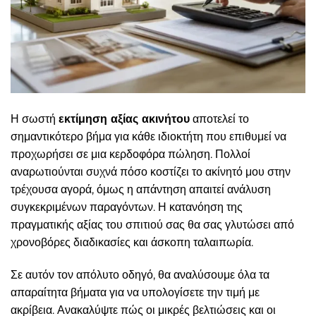
Η σωστή
εκτίμηση αξίας ακινήτου
αποτελεί το
σημαντικότερο βήμα για κάθε ιδιοκτήτη που επιθυμεί να
προχωρήσει σε μια κερδοφόρα πώληση. Πολλοί
αναρωτιούνται συχνά πόσο κοστίζει το ακίνητό μου στην
τρέχουσα αγορά, όμως η απάντηση απαιτεί ανάλυση
συγκεκριμένων παραγόντων. Η κατανόηση της
πραγματικής αξίας του σπιτιού σας θα σας γλυτώσει από
χρονοβόρες διαδικασίες και άσκοπη ταλαιπωρία.
Σε αυτόν τον απόλυτο οδηγό, θα αναλύσουμε όλα τα
απαραίτητα βήματα για να υπολογίσετε την τιμή με
ακρίβεια. Ανακαλύψτε πώς οι μικρές βελτιώσεις και οι