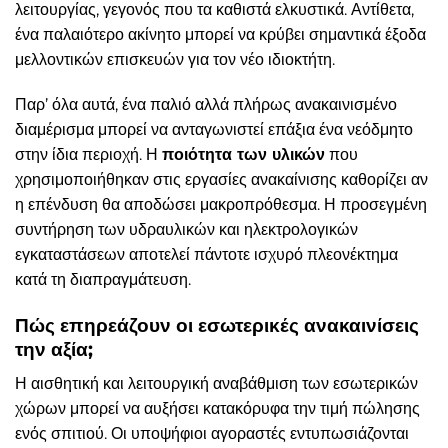
λειτουργίας, γεγονός που τα καθιστά ελκυστικά. Αντίθετα,
ένα παλαιότερο ακίνητο μπορεί να κρύβει σημαντικά έξοδα
μελλοντικών επισκευών για τον νέο ιδιοκτήτη.
Παρ’ όλα αυτά, ένα παλιό αλλά πλήρως ανακαινισμένο
διαμέρισμα μπορεί να ανταγωνιστεί επάξια ένα νεόδμητο
στην ίδια περιοχή. Η
ποιότητα των υλικών
που
χρησιμοποιήθηκαν στις εργασίες ανακαίνισης καθορίζει αν
η επένδυση θα αποδώσει μακροπρόθεσμα. Η προσεγμένη
συντήρηση των υδραυλικών και ηλεκτρολογικών
εγκαταστάσεων αποτελεί πάντοτε ισχυρό πλεονέκτημα
κατά τη διαπραγμάτευση.
Πώς επηρεάζουν οι εσωτερικές ανακαινίσεις
την αξία;
Η αισθητική και λειτουργική αναβάθμιση των εσωτερικών
χώρων μπορεί να αυξήσει κατακόρυφα την τιμή πώλησης
ενός σπιτιού. Οι υποψήφιοι αγοραστές εντυπωσιάζονται