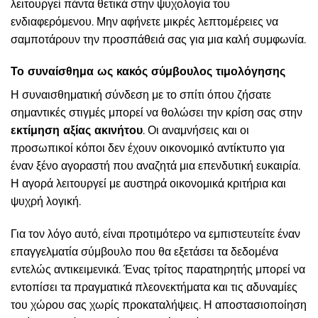
λειτουργεί πάντα θετικά στην ψυχολογία του
ενδιαφερόμενου. Μην αφήνετε μικρές λεπτομέρειες να
σαμποτάρουν την προσπάθειά σας για μια καλή συμφωνία.
Το συναίσθημα ως κακός σύμβουλος τιμολόγησης
Η συναισθηματική σύνδεση με το σπίτι όπου ζήσατε
σημαντικές στιγμές μπορεί να θολώσει την κρίση σας στην
εκτίμηση αξίας ακινήτου
. Οι αναμνήσεις και οι
προσωπικοί κόποι δεν έχουν οικονομικό αντίκτυπο για
έναν ξένο αγοραστή που αναζητά μια επενδυτική ευκαιρία.
Η αγορά λειτουργεί με αυστηρά οικονομικά κριτήρια και
ψυχρή λογική.
Για τον λόγο αυτό, είναι προτιμότερο να εμπιστευτείτε έναν
επαγγελματία σύμβουλο που θα εξετάσει τα δεδομένα
εντελώς αντικειμενικά. Ένας τρίτος παρατηρητής μπορεί να
εντοπίσει τα πραγματικά πλεονεκτήματα και τις αδυναμίες
του χώρου σας χωρίς προκαταλήψεις. Η αποστασιοποίηση