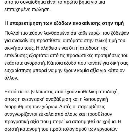
από το συναίσθημα είναι το πρώτο βήμα για μια
επιτυχημένη πώληση.
Η υπερεκτίμηση των εξόδων ανακαίνισης στην τιμή
Πολλοί πιστεύουν λανθασμένα ότι κάθε ευρώ που ξόδεψαν
για ανακαίνιση προστίθεται αυτόματα στην τελική τιμή του
ακινήτου τους. Η αλήθεια είναι ότι η απόδοση της
επένδυσης εξαρτάται από τις προσωπικές προτιμήσεις του
εκάστοτε αγοραστή. Κάποια έξοδα που κάνατε για δική σας
ευχαρίστηση μπορεί να μην έχουν καμία αξία για κάποιον
άλλον.
Εστιάστε σε βελτιώσεις που έχουν καθολική αποδοχή,
όπως η ενεργειακή αναβάθμιση και η λειτουργική
διαρρύθμιση των χώρων. Αυτές οι παρεμβάσεις
αναγνωρίζονται εύκολα από όλους και προσθέτουν
πραγματική αξία που μπορεί να αποτιμηθεί σε χρήμα. Η
σωστή κατανομή του προϋπολογισμού των εργασιών