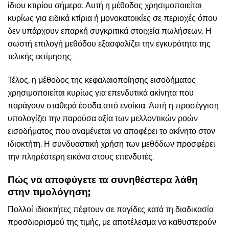
ίδιου κτιρίου σήμερα. Αυτή η μέθοδος χρησιμοποιείται
κυρίως για ειδικά κτίρια ή μονοκατοικίες σε περιοχές όπου
δεν υπάρχουν επαρκή συγκριτικά στοιχεία πωλήσεων. Η
σωστή επιλογή μεθόδου εξασφαλίζει την εγκυρότητα της
τελικής εκτίμησης.
Τέλος, η μέθοδος της κεφαλαιοποίησης εισοδήματος
χρησιμοποιείται κυρίως για επενδυτικά ακίνητα που
παράγουν σταθερά έσοδα από ενοίκια. Αυτή η προσέγγιση
υπολογίζει την παρούσα αξία των μελλοντικών ροών
εισοδήματος που αναμένεται να αποφέρει το ακίνητο στον
ιδιοκτήτη. Η συνδυαστική χρήση των μεθόδων προσφέρει
την πληρέστερη εικόνα στους επενδυτές.
Πώς να αποφύγετε τα συνηθέστερα λάθη
στην τιμολόγηση;
Πολλοί ιδιοκτήτες πέφτουν σε παγίδες κατά τη διαδικασία
προσδιορισμού της τιμής, με αποτέλεσμα να καθυστερούν