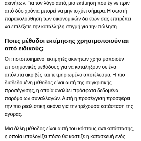
ακινήτων. Για τον λόγο αυτό, μια εκτίμηση που έγινε πριν
από δύο χρόνια μπορεί να μην ισχύει σήμερα. Η σωστή
παρακολούθηση των οικονομικών δεικτών σας επιτρέπει
να επιλέξετε την κατάλληλη στιγμή για την πώληση.
Ποιες μέθοδοι εκτίμησης χρησιμοποιούνται
από ειδικούς;
Οι πιστοποιημένοι εκτιμητές ακινήτων χρησιμοποιούν
επιστημονικές μεθόδους για να καταληξουν σε ένα
απόλυτα ακριβές και τεκμηριωμένο αποτέλεσμα. Η πιο
διαδεδομένη μέθοδος είναι αυτή της συγκριτικής
προσέγγισης, η οποία αναλύει πρόσφατα δεδομένα
παρόμοιων συναλλαγών. Αυτή η προσέγγιση προσφέρει
την πιο ρεαλιστική εικόνα για την τρέχουσα κατάσταση της
αγοράς.
Μια άλλη μέθοδος είναι αυτή του κόστους αντικατάστασης,
η οποία υπολογίζει πόσο θα κόστιζε η κατασκευή ενός