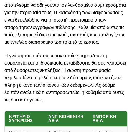
αποτέλεσμα να οδηγούνται σε λανθασμένα συμπεράσματα
για την περιουσία τους. Η κατανόηση των διαφορών τους
είναι θεμελιώδης για τη σωστή προετοιμασία των
απαραίτητων εγγράφων πώλησης. Κάθε μία από αυτές τις
τιμές εξυπηρετεί διαφορετικούς σκοπούς και υπολογίζεται
με εντελώς διαφορετικό τρόπο από το κράτος.
Η γνώση του τρόπου με τον οποίο επηρεάζουν τη
φορολογία και τη διαδικασία μεταβίβασης θα σας γλυτώσει
από δυσάρεστες εκπλήξεις. Η σωστή προετοιμασία
περιλαμβάνει τη μελέτη και των δύο τιμών, ώστε να έχετε
πλήρη εικόνα των οικονομικών δεδομένων. Ας δούμε
λοιπόν αναλυτικά τι αντιπροσωπεύει η καθεμία από αυτές
τις δύο κατηγορίες.
ΚΡΙΤΉΡΙΟ
ΑΝΤΙΚΕΙΜΕΝΙΚΉ
ΕΜΠΟΡΙΚΉ
ΣΎΓΚΡΙΣΗΣ
ΑΞΊΑ
ΑΞΊΑ