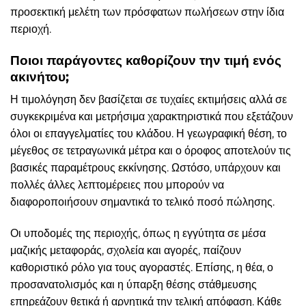
προσεκτική μελέτη των πρόσφατων πωλήσεων στην ίδια
περιοχή.
Ποιοι παράγοντες καθορίζουν την τιμή ενός
ακινήτου;
Η τιμολόγηση δεν βασίζεται σε τυχαίες εκτιμήσεις αλλά σε
συγκεκριμένα και μετρήσιμα χαρακτηριστικά που εξετάζουν
όλοι οι επαγγελματίες του κλάδου. Η γεωγραφική θέση, το
μέγεθος σε τετραγωνικά μέτρα και ο όροφος αποτελούν τις
βασικές παραμέτρους εκκίνησης. Ωστόσο, υπάρχουν και
πολλές άλλες λεπτομέρειες που μπορούν να
διαφοροποιήσουν σημαντικά το τελικό ποσό πώλησης.
Οι υποδομές της περιοχής, όπως η εγγύτητα σε μέσα
μαζικής μεταφοράς, σχολεία και αγορές, παίζουν
καθοριστικό ρόλο για τους αγοραστές. Επίσης, η θέα, ο
προσανατολισμός και η ύπαρξη θέσης στάθμευσης
επηρεάζουν θετικά ή αρνητικά την τελική απόφαση. Κάθε