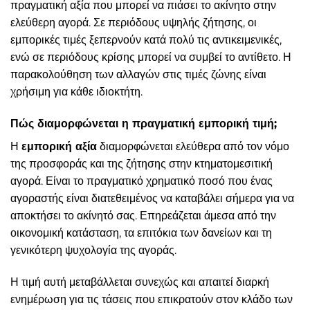
πραγματική αξία που μπορεί να πιάσει το ακίνητο στην
ελεύθερη αγορά. Σε περιόδους υψηλής ζήτησης, οι
εμπορικές τιμές ξεπερνούν κατά πολύ τις αντικειμενικές,
ενώ σε περιόδους κρίσης μπορεί να συμβεί το αντίθετο. Η
παρακολούθηση των αλλαγών στις τιμές ζώνης είναι
χρήσιμη για κάθε ιδιοκτήτη.
Πώς διαμορφώνεται η πραγματική εμπορική τιμή;
Η
εμπορική αξία
διαμορφώνεται ελεύθερα από τον νόμο
της προσφοράς και της ζήτησης στην κτηματομεσιτική
αγορά. Είναι το πραγματικό χρηματικό ποσό που ένας
αγοραστής είναι διατεθειμένος να καταβάλει σήμερα για να
αποκτήσει το ακίνητό σας. Επηρεάζεται άμεσα από την
οικονομική κατάσταση, τα επιτόκια των δανείων και τη
γενικότερη ψυχολογία της αγοράς.
Η τιμή αυτή μεταβάλλεται συνεχώς και απαιτεί διαρκή
ενημέρωση για τις τάσεις που επικρατούν στον κλάδο των