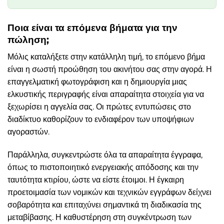
Ποια είναι τα επόμενα βήματα για την
πώληση;
Μόλις καταλήξετε στην κατάλληλη τιμή, το επόμενο βήμα
είναι η σωστή προώθηση του ακινήτου σας στην αγορά. Η
επαγγελματική φωτογράφιση και η δημιουργία μιας
ελκυστικής περιγραφής είναι απαραίτητα στοιχεία για να
ξεχωρίσει η αγγελία σας. Οι πρώτες εντυπώσεις στο
διαδίκτυο καθορίζουν το ενδιαφέρον των υποψήφιων
αγοραστών.
Παράλληλα, συγκεντρώστε όλα τα απαραίτητα έγγραφα,
όπως το πιστοποιητικό ενεργειακής απόδοσης και την
ταυτότητα κτιρίου, ώστε να είστε έτοιμοι. Η έγκαιρη
προετοιμασία των νομικών και τεχνικών εγγράφων δείχνει
σοβαρότητα και επιταχύνει σημαντικά τη διαδικασία της
μεταβίβασης. Η καθυστέρηση στη συγκέντρωση των