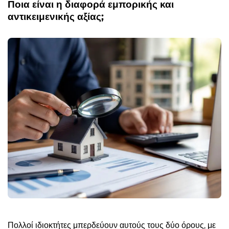
Ποια είναι η διαφορά εμπορικής και
αντικειμενικής αξίας;
Πολλοί ιδιοκτήτες μπερδεύουν αυτούς τους δύο όρους, με