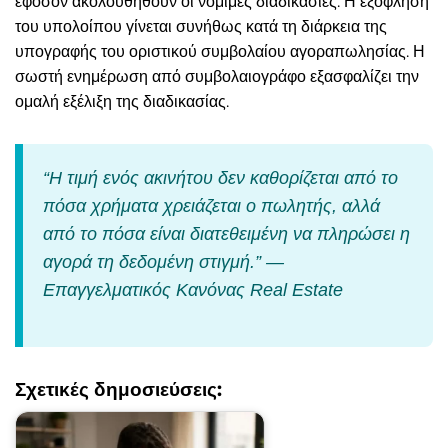
εφόσον ακολουθηθούν οι νόμιμες διαδικασίες. Η εξόφληση
του υπολοίπου γίνεται συνήθως κατά τη διάρκεια της
υπογραφής του οριστικού συμβολαίου αγοραπωλησίας. Η
σωστή ενημέρωση από συμβολαιογράφο εξασφαλίζει την
ομαλή εξέλιξη της διαδικασίας.
“Η τιμή ενός ακινήτου δεν καθορίζεται από το
πόσα χρήματα χρειάζεται ο πωλητής, αλλά
από το πόσα είναι διατεθειμένη να πληρώσει η
αγορά τη δεδομένη στιγμή.” —
Επαγγελματικός Κανόνας Real Estate
Σχετικές δημοσιεύσεις: