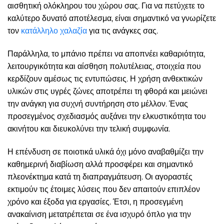
αισθητική ολόκληρου του χώρου σας. Για να πετύχετε το
καλύτερο δυνατό αποτέλεσμα, είναι σημαντικό να γνωρίζετε
τον
κατάλληλο χαλαζία
για τις ανάγκες σας.
Παράλληλα, το μπάνιο πρέπει να αποπνέει καθαριότητα,
λειτουργικότητα και αίσθηση πολυτέλειας, στοιχεία που
κερδίζουν αμέσως τις εντυπώσεις. Η χρήση ανθεκτικών
υλικών στις υγρές ζώνες αποτρέπει τη φθορά και μειώνει
την ανάγκη για συχνή συντήρηση στο μέλλον. Ένας
προσεγμένος σχεδιασμός αυξάνει την ελκυστικότητα του
ακινήτου και διευκολύνει την τελική συμφωνία.
Η επένδυση σε ποιοτικά υλικά όχι μόνο αναβαθμίζει την
καθημερινή διαβίωση αλλά προσφέρει και σημαντικό
πλεονέκτημα κατά τη διαπραγμάτευση. Οι αγοραστές
εκτιμούν τις έτοιμες λύσεις που δεν απαιτούν επιπλέον
χρόνο και έξοδα για εργασίες. Έτσι, η προσεγμένη
ανακαίνιση μετατρέπεται σε ένα ισχυρό όπλο για την