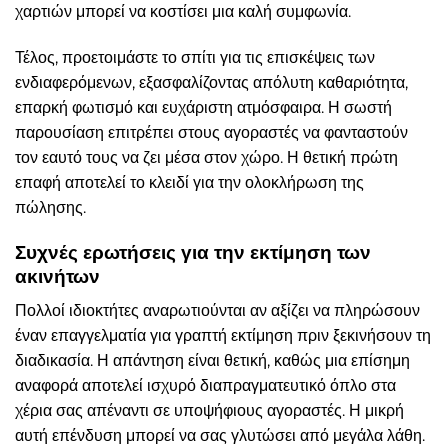
χαρτιών μπορεί να κοστίσει μια καλή συμφωνία.
Τέλος, προετοιμάστε το σπίτι για τις επισκέψεις των
ενδιαφερόμενων, εξασφαλίζοντας απόλυτη καθαριότητα,
επαρκή φωτισμό και ευχάριστη ατμόσφαιρα. Η σωστή
παρουσίαση επιτρέπει στους αγοραστές να φανταστούν
τον εαυτό τους να ζει μέσα στον χώρο. Η θετική πρώτη
επαφή αποτελεί το κλειδί για την ολοκλήρωση της
πώλησης.
Συχνές ερωτήσεις για την εκτίμηση των
ακινήτων
Πολλοί ιδιοκτήτες αναρωτιούνται αν αξίζει να πληρώσουν
έναν επαγγελματία για γραπτή εκτίμηση πριν ξεκινήσουν τη
διαδικασία. Η απάντηση είναι θετική, καθώς μια επίσημη
αναφορά αποτελεί ισχυρό διαπραγματευτικό όπλο στα
χέρια σας απέναντι σε υποψήφιους αγοραστές. Η μικρή
αυτή επένδυση μπορεί να σας γλυτώσει από μεγάλα λάθη.