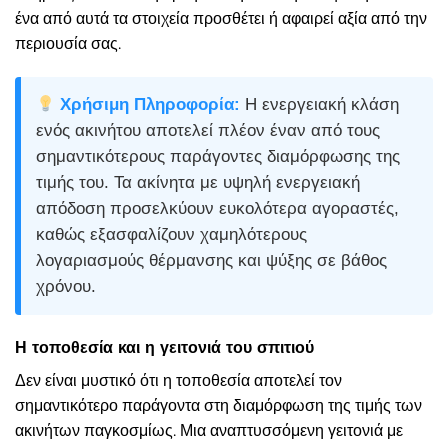
ένα από αυτά τα στοιχεία προσθέτει ή αφαιρεί αξία από την
περιουσία σας.
Χρήσιμη Πληροφορία:
Η ενεργειακή κλάση
ενός ακινήτου αποτελεί πλέον έναν από τους
σημαντικότερους παράγοντες διαμόρφωσης της
τιμής του. Τα ακίνητα με υψηλή ενεργειακή
απόδοση προσελκύουν ευκολότερα αγοραστές,
καθώς εξασφαλίζουν χαμηλότερους
λογαριασμούς θέρμανσης και ψύξης σε βάθος
χρόνου.
Η τοποθεσία και η γειτονιά του σπιτιού
Δεν είναι μυστικό ότι η τοποθεσία αποτελεί τον
σημαντικότερο παράγοντα στη διαμόρφωση της τιμής των
ακινήτων παγκοσμίως. Μια αναπτυσσόμενη γειτονιά με