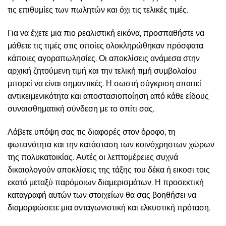
τις επιθυμίες των πωλητών και όχι τις τελικές τιμές.
Για να έχετε μια πιο ρεαλιστική εικόνα, προσπαθήστε να
μάθετε τις τιμές στις οποίες ολοκληρώθηκαν πρόσφατα
κάποιες αγοραπωλησίες. Οι αποκλίσεις ανάμεσα στην
αρχική ζητούμενη τιμή και την τελική τιμή συμβολαίου
μπορεί να είναι σημαντικές. Η σωστή σύγκριση απαιτεί
αντικειμενικότητα και αποστασιοποίηση από κάθε είδους
συναισθηματική σύνδεση με το σπίτι σας.
Λάβετε υπόψη σας τις διαφορές στον όροφο, τη
φωτεινότητα και την κατάσταση των κοινόχρηστων χώρων
της πολυκατοικίας. Αυτές οι λεπτομέρειες συχνά
δικαιολογούν αποκλίσεις της τάξης του δέκα ή εικοσι τοις
εκατό μεταξύ παρόμοιων διαμερισμάτων. Η προσεκτική
καταγραφή αυτών των στοιχείων θα σας βοηθήσει να
διαμορφώσετε μια ανταγωνιστική και ελκυστική πρόταση.