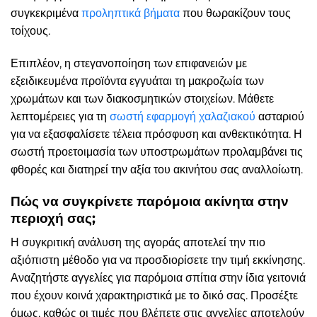
συγκεκριμένα
προληπτικά βήματα
που θωρακίζουν τους
τοίχους.
Επιπλέον, η στεγανοποίηση των επιφανειών με
εξειδικευμένα προϊόντα εγγυάται τη μακροζωία των
χρωμάτων και των διακοσμητικών στοιχείων. Μάθετε
λεπτομέρειες για τη
σωστή εφαρμογή χαλαζιακού
ασταριού
για να εξασφαλίσετε τέλεια πρόσφυση και ανθεκτικότητα. Η
σωστή προετοιμασία των υποστρωμάτων προλαμβάνει τις
φθορές και διατηρεί την αξία του ακινήτου σας αναλλοίωτη.
Πώς να συγκρίνετε παρόμοια ακίνητα στην
περιοχή σας;
Η συγκριτική ανάλυση της αγοράς αποτελεί την πιο
αξιόπιστη μέθοδο για να προσδιορίσετε την τιμή εκκίνησης.
Αναζητήστε αγγελίες για παρόμοια σπίτια στην ίδια γειτονιά
που έχουν κοινά χαρακτηριστικά με το δικό σας. Προσέξτε
όμως, καθώς οι τιμές που βλέπετε στις αγγελίες αποτελούν