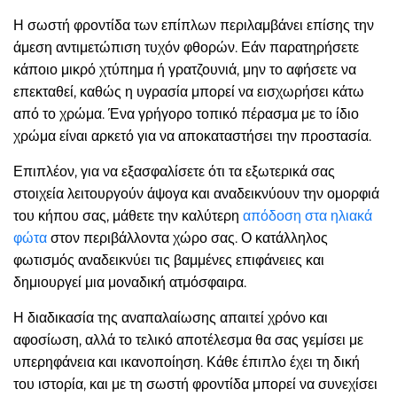
Η σωστή φροντίδα των επίπλων περιλαμβάνει επίσης την
άμεση αντιμετώπιση τυχόν φθορών. Εάν παρατηρήσετε
κάποιο μικρό χτύπημα ή γρατζουνιά, μην το αφήσετε να
επεκταθεί, καθώς η υγρασία μπορεί να εισχωρήσει κάτω
από το χρώμα. Ένα γρήγορο τοπικό πέρασμα με το ίδιο
χρώμα είναι αρκετό για να αποκαταστήσει την προστασία.
Επιπλέον, για να εξασφαλίσετε ότι τα εξωτερικά σας
στοιχεία λειτουργούν άψογα και αναδεικνύουν την ομορφιά
του κήπου σας, μάθετε την καλύτερη
απόδοση στα ηλιακά
φώτα
στον περιβάλλοντα χώρο σας. Ο κατάλληλος
φωτισμός αναδεικνύει τις βαμμένες επιφάνειες και
δημιουργεί μια μοναδική ατμόσφαιρα.
Η διαδικασία της αναπαλαίωσης απαιτεί χρόνο και
αφοσίωση, αλλά το τελικό αποτέλεσμα θα σας γεμίσει με
υπερηφάνεια και ικανοποίηση. Κάθε έπιπλο έχει τη δική
του ιστορία, και με τη σωστή φροντίδα μπορεί να συνεχίσει