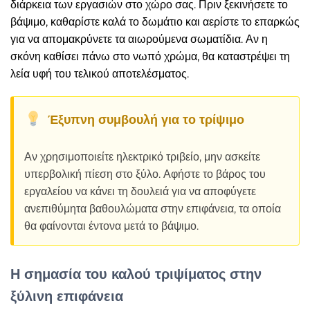
διάρκεια των εργασιών στο χώρο σας. Πριν ξεκινήσετε το
βάψιμο, καθαρίστε καλά το δωμάτιο και αερίστε το επαρκώς
για να απομακρύνετε τα αιωρούμενα σωματίδια. Αν η
σκόνη καθίσει πάνω στο νωπό χρώμα, θα καταστρέψει τη
λεία υφή του τελικού αποτελέσματος.
Έξυπνη συμβουλή για το τρίψιμο
Αν χρησιμοποιείτε ηλεκτρικό τριβείο, μην ασκείτε
υπερβολική πίεση στο ξύλο. Αφήστε το βάρος του
εργαλείου να κάνει τη δουλειά για να αποφύγετε
ανεπιθύμητα βαθουλώματα στην επιφάνεια, τα οποία
θα φαίνονται έντονα μετά το βάψιμο.
Η σημασία του καλού τριψίματος στην
ξύλινη επιφάνεια