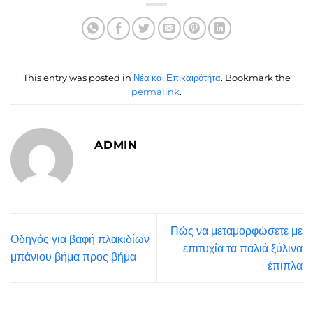
This entry was posted in
Νέα και Επικαιρότητα
. Bookmark the
permalink
.
ADMIN
Πώς να μεταμορφώσετε με
Οδηγός για βαφή πλακιδίων
επιτυχία τα παλιά ξύλινα
μπάνιου βήμα προς βήμα
έπιπλα