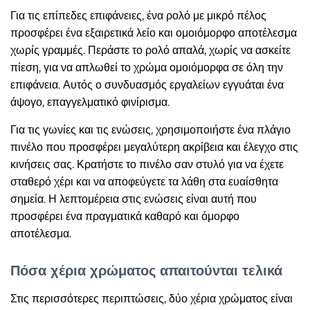
Για τις επίπεδες επιφάνειες, ένα ρολό με μικρό πέλος
προσφέρει ένα εξαιρετικά λείο και ομοιόμορφο αποτέλεσμα
χωρίς γραμμές. Περάστε το ρολό απαλά, χωρίς να ασκείτε
πίεση, για να απλωθεί το χρώμα ομοιόμορφα σε όλη την
επιφάνεια. Αυτός ο συνδυασμός εργαλείων εγγυάται ένα
άψογο, επαγγελματικό φινίρισμα.
Για τις γωνίες και τις ενώσεις, χρησιμοποιήστε ένα πλάγιο
πινέλο που προσφέρει μεγαλύτερη ακρίβεια και έλεγχο στις
κινήσεις σας. Κρατήστε το πινέλο σαν στυλό για να έχετε
σταθερό χέρι και να αποφεύγετε τα λάθη στα ευαίσθητα
σημεία. Η λεπτομέρεια στις ενώσεις είναι αυτή που
προσφέρει ένα πραγματικά καθαρό και όμορφο
αποτέλεσμα.
Πόσα χέρια χρώματος απαιτούνται τελικά
Στις περισσότερες περιπτώσεις, δύο χέρια χρώματος είναι