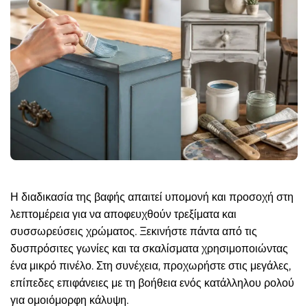
Η διαδικασία της βαφής απαιτεί υπομονή και προσοχή στη
λεπτομέρεια για να αποφευχθούν τρεξίματα και
συσσωρεύσεις χρώματος. Ξεκινήστε πάντα από τις
δυσπρόσιτες γωνίες και τα σκαλίσματα χρησιμοποιώντας
ένα μικρό πινέλο. Στη συνέχεια, προχωρήστε στις μεγάλες,
επίπεδες επιφάνειες με τη βοήθεια ενός κατάλληλου ρολού
για ομοιόμορφη κάλυψη.