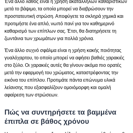
Ένα άλλο λάθος είναι η χρήση ακατάλληλων καθαριστικών
μετά το βάψιμο, τα οποία μπορεί να διαβρώσουν την
προστατευτική στρώση. Αποφύγετε τα σκληρά χημικά και
προτιμήστε ένα απλό, νωπό πανί για τον καθημερινό
καθαρισμό των επίπλων σας. Έτσι, θα διατηρήσετε τη
ζωντάνια των χρωμάτων για πολλά χρόνια.
Ένα άλλο συχνό σφάλμα είναι η χρήση κακής ποιότητας
γυαλόχαρτου, το οποίο μπορεί να αφήσει βαθιές χαρακιές
στο ξύλο. Οι χαρακιές αυτές θα γίνουν ακόμα πιο ορατές
μετά την εφαρμογή του χρώματος, καταστρέφοντας την
εικόνα του επίπλου. Προτιμάτε πάντα επώνυμα υλικά
λείανσης που εξασφαλίζουν ομοιόμορφη και ομαλή
αφαίρεση των στρώσεων.
Πώς να συντηρήσετε τα βαμμένα
έπιπλα σε βάθος χρόνου