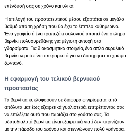
επένδυσή σας σε χρόνο και υλικά.
Η επιλογή του προστατευτικού μέσου εξαρτάται σε μεγάλο
βαθμό από τη χρήση που θα έχει το έπιπλο καθημερινά.
Ένα γραφείο ή ένα τραπεζάκι σαλονιού απαιτεί ένα σκληρό
βερνίκι πολυουρεθάνης για μέγιστη αντοχή στα
γδαρσίματα. Για διακοσμητικά στοιχεία, ένα απλό ακρυλικό
βερνίκι νερού είναι υπεραρκετό για να διατηρήσει το χρώμα
ζωντανό.
Η εφαρμογή του τελικού βερνικιού
προστασίας
Τα βερνίκια κυκλοφορούν σε διάφορα φινιρίσματα, από
απόλυτα ματ έως εξαιρετικά γυαλιστερά, επιτρέποντάς σας
να επιλέξετε αυτό που ταιριάζει στο γούστο σας. Τα
υδατοδιαλυτά βερνίκια είναι εξαιρετικά γιατί δεν κιτρινίζουν
με την πάροδο του χρόνου και στεγνώνουν πολύ γρήγορα.