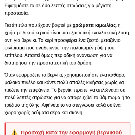
Εφαρμόστε τα σε δύο λεπτές στρώσεις για μέγιστη
προστασία.
Για έπιπλα που έχουν βαφτεί με
χρώματα κιμωλίας
, η
χρήση ειδικού κεριού είναι μια εξαιρετική εναλλακτική λύση
αντί για βερνίκι. Το κερί προσφέρει ένα ζεστό, μεταξένιο
φινίρισμα που αναδεικνύει την παλαιωμένη όψη του
επίπλου. Απαιτεί όμως περιοδική ανανέωση για να
διατηρήσει την προστατευτική του δράση.
Όταν εφαρμόζετε το βερνίκι, χρησιμοποιήστε ένα καθαρό,
μαλακό πινέλο και κάντε πολύ απαλές κινήσεις χωρίς να
πιέζετε την επιφάνεια. Το βερνίκι πρέπει να απλώνεται σε
πολύ λεπτές στρώσεις για να αποφευχθεί το θάμπωμα ή το
τρέξιμο της ύλης. Αφήνετε το να στεγνώσει καλά σε ένα
χώρο χωρίς ρεύματα αέρα και σκόνη.
Προσοχή κατά την εφαρμογή βερνικιού