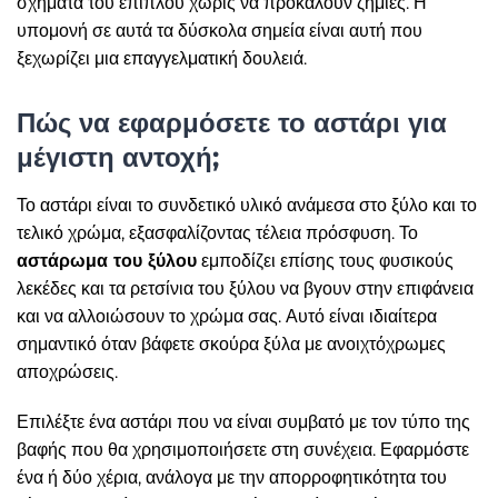
σχήματα του επίπλου χωρίς να προκαλούν ζημιές. Η
υπομονή σε αυτά τα δύσκολα σημεία είναι αυτή που
ξεχωρίζει μια επαγγελματική δουλειά.
Πώς να εφαρμόσετε το αστάρι για
μέγιστη αντοχή;
Το αστάρι είναι το συνδετικό υλικό ανάμεσα στο ξύλο και το
τελικό χρώμα, εξασφαλίζοντας τέλεια πρόσφυση. Το
αστάρωμα του ξύλου
εμποδίζει επίσης τους φυσικούς
λεκέδες και τα ρετσίνια του ξύλου να βγουν στην επιφάνεια
και να αλλοιώσουν το χρώμα σας. Αυτό είναι ιδιαίτερα
σημαντικό όταν βάφετε σκούρα ξύλα με ανοιχτόχρωμες
αποχρώσεις.
Επιλέξτε ένα αστάρι που να είναι συμβατό με τον τύπο της
βαφής που θα χρησιμοποιήσετε στη συνέχεια. Εφαρμόστε
ένα ή δύο χέρια, ανάλογα με την απορροφητικότητα του