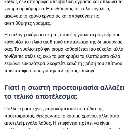
καθώς δεν απορροφά υπερβολική υγρασία και απλώνει το
χρώμα ομοιόμορφα. Επενδύοντας σε καλά εργαλεία,
μειώνετε το χρόνο εργασίας και αποφεύγετε τις
ανεπιθύμητες γραμμές.
Η επιλογή ανάμεσα σε ματ, σατινέ ή γυαλιστερό φινίρισμα
καθορίζει το τελικό αισθητικό αποτέλεσμα της δημιουργίας
σας. Το γυαλιστερό φινίρισμα καθαρίζεται πιο εύκολα, αλλά
τονίζει τις ατέλειες, ενώ το ματ κρύβει τα ελαττώματα αλλά
λερώνει ευκολότερα. Σκεφτείτε καλά τη χρήση του επίπλου
πριν αποφασίσετε για την τελική σας επιλογή.
Γιατί η σωστή προετοιμασία αλλάζει
το τελικό αποτέλεσμα;
Πολλοί ερασιτέχνες παρακάμπτουν το στάδιο της
προετοιμασίας, θεωρώντας το χάσιμο χρόνου, αλλά αυτό
αποτελεί μεγάλο λάθος. Η επιφάνεια πρέπει να είναι