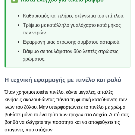
Καθαρισμός και πλήρες στέγνωμα του επίπλου.
Τρίψιμο με κατάλληλο γυαλόχαρτο κατά μήκος
των νερών.
Εφαρμογή μιας στρώσης συμβατού ασταριού.
Βάψιμο σε τουλάχιστον δύο λεπτές στρώσεις
χρώματος.
Η τεχνική εφαρμογής με πινέλο και ρολό
Όταν χρησιμοποιείτε πινέλο, κάντε μεγάλες, απαλές
κινήσεις ακολουθώντας πάντα τη φυσική κατεύθυνση των
ινών του ξύλου. Μην υπερφορτώνετε το πινέλο με χρώμα·
βυθίστε μόνο το ένα τρίτο των τριχών στο δοχείο. Αυτό σας
βοηθά να ελέγχετε την ποσότητα και να αποφεύγετε τις
σταγόνες που στάζουν.