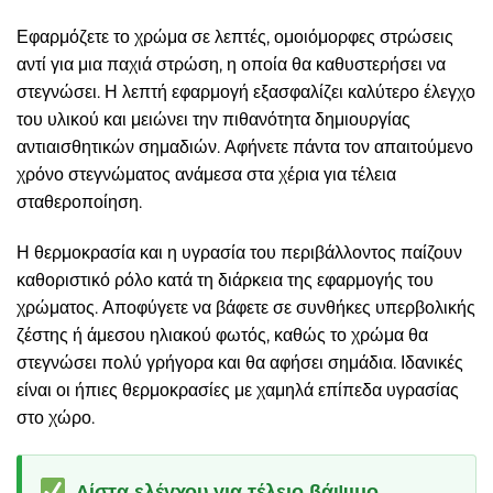
Εφαρμόζετε το χρώμα σε λεπτές, ομοιόμορφες στρώσεις
αντί για μια παχιά στρώση, η οποία θα καθυστερήσει να
στεγνώσει. Η λεπτή εφαρμογή εξασφαλίζει καλύτερο έλεγχο
του υλικού και μειώνει την πιθανότητα δημιουργίας
αντιαισθητικών σημαδιών. Αφήνετε πάντα τον απαιτούμενο
χρόνο στεγνώματος ανάμεσα στα χέρια για τέλεια
σταθεροποίηση.
Η θερμοκρασία και η υγρασία του περιβάλλοντος παίζουν
καθοριστικό ρόλο κατά τη διάρκεια της εφαρμογής του
χρώματος. Αποφύγετε να βάφετε σε συνθήκες υπερβολικής
ζέστης ή άμεσου ηλιακού φωτός, καθώς το χρώμα θα
στεγνώσει πολύ γρήγορα και θα αφήσει σημάδια. Ιδανικές
είναι οι ήπιες θερμοκρασίες με χαμηλά επίπεδα υγρασίας
στο χώρο.
Λίστα ελέγχου για τέλειο βάψιμο