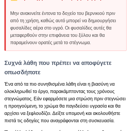
Μην ανακινείτε έντονα το δοχείο του βερνικιού πριν
από τη χρήση, καθώς αυτό μπορεί να δημιουργήσει
φυσαλίδες αέρα στο υγρό. Οι φυσαλίδες αυτές θα
μεταφερθούν στην επιφάνεια του ξύλου και θα
παραμείνουν ορατές μετά το στέγνωμα.
Συχνά λάθη που πρέπει να αποφύγετε
οπωσδήποτε
Ένα από τα πιο συνηθισμένα λάθη είναι η βιασύνη να
ολοκληρωθεί το έργο, παρακάμπτοντας τους χρόνους
στεγνώματος. Εάν εφαρμόσετε μια στρώση πριν στεγνώσει
η προηγούμενη, το χρώμα θα παγιδεύσει υγρασία και θα
αρχίσει να ξεφλουδίζει. Δείξτε υπομονή και ακολουθήστε
πιστά τις οδηγίες που αναγράφονται στη συσκευασία.