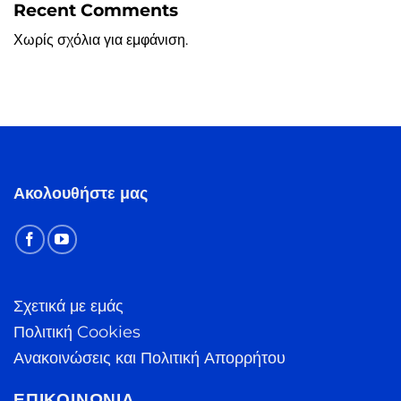
Recent Comments
Χωρίς σχόλια για εμφάνιση.
Ακολουθήστε μας
Σχετικά με εμάς
Πολιτική Cookies
Ανακοινώσεις και Πολιτική Απορρήτου
ΕΠΙΚΟΙΝΩΝΊΑ