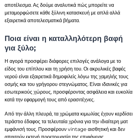
αποτέλεσμα. Ας δούμε αναλυτικά πώς μπορείτε να
μεταμορφώσετε κάθε ξύλινη κατασκευή με απλά αλλά
εξαιρετικά αποτελεσματικά βήματα.
Ποια είναι η καταλληλότερη βαφή
για ξύλο;
Η αγορά προσφέρει διάφορες επιλογές ανάλογα με το
είδος του επίπλου και τη χρήση του. Οι ακρυλικές βαφές
νερού είναι εξαιρετικά δημοφιλείς λόγω της χαμηλής τους
οσμής και του γρήγορου στεγνώματος. Είναι ιδανικές για
εσωτερικούς χώρους, προσφέροντας ασφάλεια και ευκολία
κατά την εφαρμογή τους από ερασιτέχνες.
Από την άλλη πλευρά, τα χρώματα κιμωλίας έχουν κερδίσει
τεράστιο έδαφος τα τελευταία χρόνια για την ιδιαίτερη ματ
εμφάνισή τους. Προσφέρουν vintage αισθητική και δεν
απαιτούν εκτενή προετοιμασία της επιφάνειας,