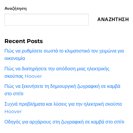
Αναζήτηση
ΑΝΑΖΉΤΗΣΗ
Recent Posts
Πώς να ρυθμίσετε σωστά το κλιματιστικό τον χειμώνα για
οικονομία
Πώς να διατηρήσετε την απόδοση μιας ηλεκτρικής
σκούπας Hoover
Πώς να ξεκινήσετε τη δημιουργική ζωγραφική σε καμβά
στο σπίτι
Συχνά προβλήματα και λύσεις για την ηλεκτρική σκούπα
Hoover
Οδηγός για αρχάριους στη ζωγραφική σε καμβά στο σπίτι