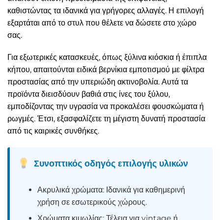
καθιστώντας τα ιδανικά για γρήγορες αλλαγές. Η επιλογή
εξαρτάται από το στυλ που θέλετε να δώσετε στο χώρο
σας.
Για εξωτερικές κατασκευές, όπως ξύλινα κιόσκια ή έπιπλα
κήπου, απαιτούνται ειδικά βερνίκια εμποτισμού με φίλτρα
προστασίας από την υπεριώδη ακτινοβολία. Αυτά τα
προϊόντα διεισδύουν βαθιά στις ίνες του ξύλου,
εμποδίζοντας την υγρασία να προκαλέσει φουσκώματα ή
ρωγμές. Έτσι, εξασφαλίζετε τη μέγιστη δυνατή προστασία
από τις καιρικές συνθήκες.
Συνοπτικός οδηγός επιλογής υλικών
Ακρυλικά χρώματα: Ιδανικά για καθημερινή
χρήση σε εσωτερικούς χώρους.
Χρώματα κιμωλίας: Τέλεια για vintage ή