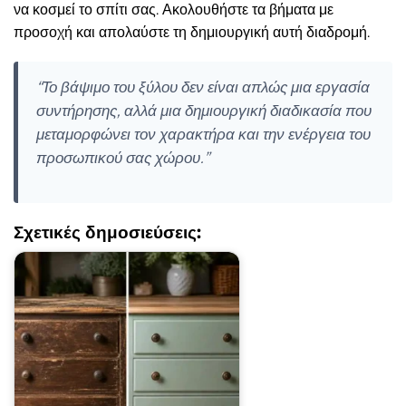
να κοσμεί το σπίτι σας. Ακολουθήστε τα βήματα με
προσοχή και απολαύστε τη δημιουργική αυτή διαδρομή.
“Το βάψιμο του ξύλου δεν είναι απλώς μια εργασία
συντήρησης, αλλά μια δημιουργική διαδικασία που
μεταμορφώνει τον χαρακτήρα και την ενέργεια του
προσωπικού σας χώρου.”
Σχετικές δημοσιεύσεις: