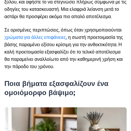
ξύλου, και αφήστε το να στεγνώσει πλήρως σύμφωνα με τις
οδηγίες του κατασκευαστή. Μια ελαφριά λείανση μετά το
αστάρι θα προσφέρει ακόμα πιο απαλό αποτέλεσμα.
Σε ορισμένες περιπτώσεις, όπως όταν χρησιμοποιούνται
χρώματα για άλλες επιφάνειες
, η σωστή προετοιμασία της
βάσης παραμένει εξίσου κρίσιμη για την ανθεκτικότητα. Η
καλή προετοιμασία εξασφαλίζει ότι το τελικό αποτέλεσμα
θα παραμείνει αναλλοίωτο από την καθημερινή χρήση και
την πάροδο του χρόνου.
Ποια βήματα εξασφαλίζουν ένα
ομοιόμορφο βάψιμο;