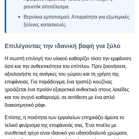
ρουστίκ αποτέλεσμα.
Βερνίκια εμποτισμού: Απαραίτητα για εξωτερικές
ξύλινες κατασκευές.
Επιλέγοντας την ιδανική βαφή για ξύλο
Η σωστή επιλογή του υλικού καθορίζει τόσο την εμφάνιση
όσο και την ανθεκτικότητα του επίπλου. Πριν ξεκινήσετε,
αξιολογήστε τις ανάγκες του χώρου και τη χρήση της
επιφάνειας. Για παράδειγμα, ένα τραπέζι κουζίνας
χρειάζεται ένα προϊόν εξαιρετικά ανθεκτικό στους λεκέδες
και τον συχνό καθαρισμό, σε αντίθεση με ένα απλό
διακοσμητικό ράφι.
Επίσης, η ποιότητα των εργαλείων επηρεάζει άμεσα το
τελικό φινίρισμα της επιφάνειάς σας. Ένα πινέλο με
συνθετική τρίχα είναι ιδανικό για υδατοδιαλυτά χρώματα,