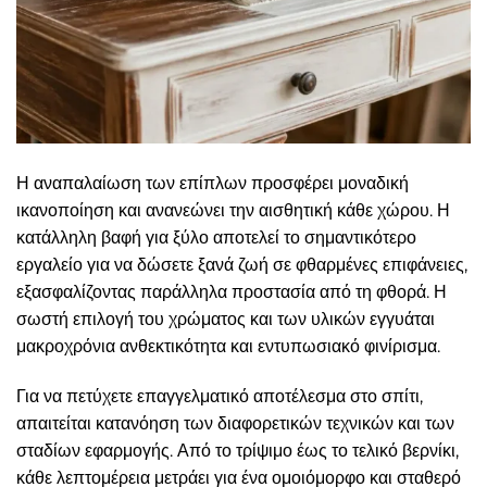
Η αναπαλαίωση των επίπλων προσφέρει μοναδική
ικανοποίηση και ανανεώνει την αισθητική κάθε χώρου. Η
κατάλληλη βαφή για ξύλο αποτελεί το σημαντικότερο
εργαλείο για να δώσετε ξανά ζωή σε φθαρμένες επιφάνειες,
εξασφαλίζοντας παράλληλα προστασία από τη φθορά. Η
σωστή επιλογή του χρώματος και των υλικών εγγυάται
μακροχρόνια ανθεκτικότητα και εντυπωσιακό φινίρισμα.
Για να πετύχετε επαγγελματικό αποτέλεσμα στο σπίτι,
απαιτείται κατανόηση των διαφορετικών τεχνικών και των
σταδίων εφαρμογής. Από το τρίψιμο έως το τελικό βερνίκι,
κάθε λεπτομέρεια μετράει για ένα ομοιόμορφο και σταθερό