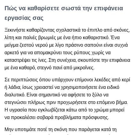
Πώς να καθαρίσετε σωστά την επιφάνεια
εργασίας σας
Ξεκινήστε καθαρίζοντας σχολαστικά το έπιπλο από σκόνες,
λίπη και παλιές βρωμιές με ένα ήπιο καθαριστικό. Ένα
μείγμα ζεστού νερού με λίγο πράσινο σαπούνι είναι συχνά
αρκετό για να απομακρύνει τους ρύπους χωρίς να
καταστρέψει τις ίνες. Στη συνέχεια, σκουπίστε την επιφάνεια
με ένα καθαρό, στεγνό πανί από μικροΐνες.
Σε περιπτώσεις όπου υπάρχουν επίμονοι λεκέδες από κερί
ή λάδια, ίσως χρειαστεί να χρησιμοποιήσετε ένα ειδικό
διαλυτικό. Είναι σημαντικό να αφήσετε το ξύλο να
στεγνώσει πλήρως πριν προχωρήσετε στο επόμενο βήμα.
Η υγρασία που εγκλωβίζεται κάτω από το χρώμα μπορεί
να προκαλέσει σοβαρά προβλήματα πρόσφυσης.
Μην υποτιμάτε ποτέ τη σκόνη που παράγεται κατά τη