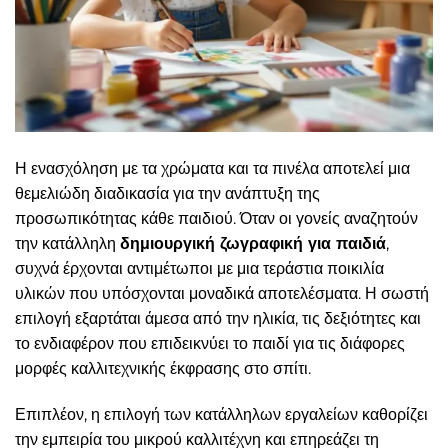
Η ενασχόληση με τα χρώματα και τα πινέλα αποτελεί μια
θεμελιώδη διαδικασία για την ανάπτυξη της
προσωπικότητας κάθε παιδιού. Όταν οι γονείς αναζητούν
την κατάλληλη
δημιουργική ζωγραφική για παιδιά
,
συχνά έρχονται αντιμέτωποι με μια τεράστια ποικιλία
υλικών που υπόσχονται μοναδικά αποτελέσματα. Η σωστή
επιλογή εξαρτάται άμεσα από την ηλικία, τις δεξιότητες και
το ενδιαφέρον που επιδεικνύει το παιδί για τις διάφορες
μορφές καλλιτεχνικής έκφρασης στο σπίτι.
Επιπλέον, η επιλογή των κατάλληλων εργαλείων καθορίζει
την εμπειρία του μικρού καλλιτέχνη και επηρεάζει τη