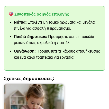
Συνοπτικός οδηγός επιλογής
Νήπια:
Επιλέξτε μη τοξικά χρώματα και μεγάλα
πινέλα για ασφαλή πειραματισμό.
Παιδιά δημοτικού:
Προτιμήστε σετ με ποικιλία
μέσων όπως ακρυλικά ή παστέλ.
Οργάνωση:
Προμηθευτείτε κάδους αποθήκευσης
και ένα καλό τραπεζάκι για εργασία.
Σχετικές δημοσιεύσεις: