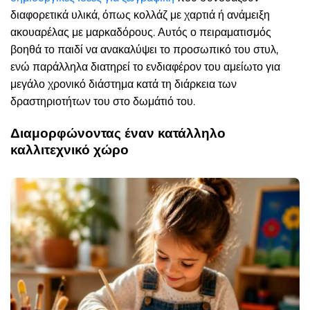
διαφορετικά υλικά, όπως κολλάζ με χαρτιά ή ανάμειξη
ακουαρέλας με μαρκαδόρους. Αυτός ο πειραματισμός
βοηθά το παιδί να ανακαλύψει το προσωπικό του στυλ,
ενώ παράλληλα διατηρεί το ενδιαφέρον του αμείωτο για
μεγάλο χρονικό διάστημα κατά τη διάρκεια των
δραστηριοτήτων του στο δωμάτιό του.
Διαμορφώνοντας έναν κατάλληλο
καλλιτεχνικό χώρο