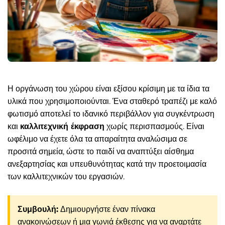
Η οργάνωση του χώρου είναι εξίσου κρίσιμη με τα ίδια τα
υλικά που χρησιμοποιούνται. Ένα σταθερό τραπέζι με καλό
φωτισμό αποτελεί το ιδανικό περιβάλλον για συγκέντρωση
και
καλλιτεχνική έκφραση
χωρίς περισπασμούς. Είναι
ωφέλιμο να έχετε όλα τα απαραίτητα αναλώσιμα σε
προσιτά σημεία, ώστε το παιδί να αναπτύξει αίσθημα
ανεξαρτησίας και υπευθυνότητας κατά την προετοιμασία
των καλλιτεχνικών του εργασιών.
Συμβουλή:
Δημιουργήστε έναν πίνακα
ανακοινώσεων ή μια γωνιά έκθεσης για να αναρτάτε