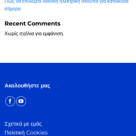
Πώς να επιλέξετε ιδανική ηλεκτρική σκούπα για κατοικίδια
σήμερα
Recent Comments
Χωρίς σχόλια για εμφάνιση.
Ακολουθήστε μας
Σχετικά με εμάς
Πολιτική Cookies