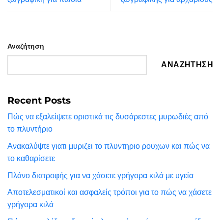
Αναζήτηση
ΑΝΑΖΉΤΗΣΗ
Recent Posts
Πώς να εξαλείψετε οριστικά τις δυσάρεστες μυρωδιές από
το πλυντήριο
Ανακαλύψτε γιατι μυριζει το πλυντηριο ρουχων και πώς να
το καθαρίσετε
Πλάνο διατροφής για να χάσετε γρήγορα κιλά με υγεία
Αποτελεσματικοί και ασφαλείς τρόποι για το πώς να χάσετε
γρήγορα κιλά