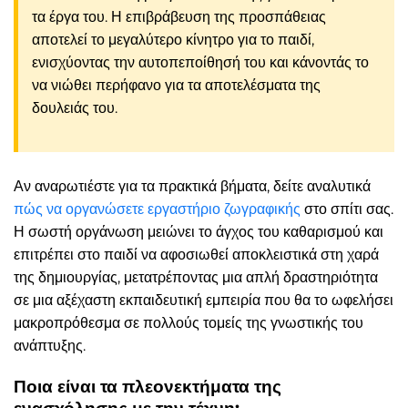
τα έργα του. Η επιβράβευση της προσπάθειας
αποτελεί το μεγαλύτερο κίνητρο για το παιδί,
ενισχύοντας την αυτοπεποίθησή του και κάνοντάς το
να νιώθει περήφανο για τα αποτελέσματα της
δουλειάς του.
Αν αναρωτιέστε για τα πρακτικά βήματα, δείτε αναλυτικά
πώς να οργανώσετε εργαστήριο ζωγραφικής
στο σπίτι σας.
Η σωστή οργάνωση μειώνει το άγχος του καθαρισμού και
επιτρέπει στο παιδί να αφοσιωθεί αποκλειστικά στη χαρά
της δημιουργίας, μετατρέποντας μια απλή δραστηριότητα
σε μια αξέχαστη εκπαιδευτική εμπειρία που θα το ωφελήσει
μακροπρόθεσμα σε πολλούς τομείς της γνωστικής του
ανάπτυξης.
Ποια είναι τα πλεονεκτήματα της