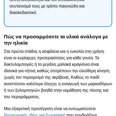
συντονισμό τους με τρόπο παιγνιώδη και
διασκεδαστικό.
Πώς να προσαρμόσετε τα υλικά ανάλογα με
την ηλικία
Στα πρώτα στάδια, η ασφάλεια και η ευκολία στη χρήση
είναι οι κυρίαρχες προτεραιότητες για κάθε γονέα. Τα
δακτυλομπογιές ή τα μεγάλα, μαλακά κραγιόνια είναι
ιδανικά για νήπια, καθώς επιτρέπουν την ελεύθερη κίνηση
χωρίς τον περιορισμό της ακρίβειας. Καθώς το παιδί
αναπτύσσει καλύτερο έλεγχο, η εισαγωγή των μαρκαδόρων
ή των ξυλομπογιών βοηθά στην εκμάθηση της πίεσης και
του περιγράμματος.
Μια εξαιρετική προσέγγιση είναι να ενσωματώσετε
δημιουργικές ιδέες για ζωγραφική
που συνδυάζουν