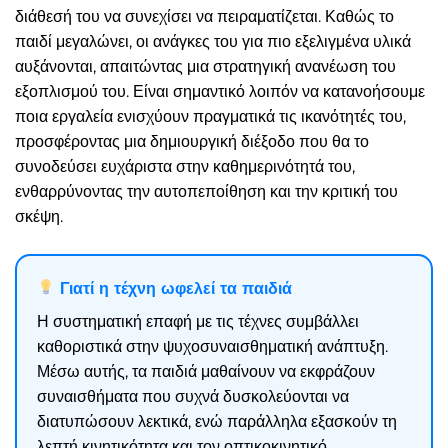
διάθεσή του να συνεχίσει να πειραματίζεται. Καθώς το
παιδί μεγαλώνει, οι ανάγκες του για πιο εξελιγμένα υλικά
αυξάνονται, απαιτώντας μια στρατηγική ανανέωση του
εξοπλισμού του. Είναι σημαντικό λοιπόν να κατανοήσουμε
ποια εργαλεία ενισχύουν πραγματικά τις ικανότητές του,
προσφέροντας μια δημιουργική διέξοδο που θα το
συνοδεύσει ευχάριστα στην καθημερινότητά του,
ενθαρρύνοντας την αυτοπεποίθηση και την κριτική του
σκέψη.
Γιατί η τέχνη ωφελεί τα παιδιά
Η συστηματική επαφή με τις τέχνες συμβάλλει
καθοριστικά στην ψυχοσυναισθηματική ανάπτυξη.
Μέσω αυτής, τα παιδιά μαθαίνουν να εκφράζουν
συναισθήματα που συχνά δυσκολεύονται να
διατυπώσουν λεκτικά, ενώ παράλληλα εξασκούν τη
λεπτή κινητικότητα και τον οπτικοκινητικό