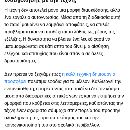
ενασχόλησης με την τέχνη;
Η τέχνη δεν αποτελεί μόνο μια μορφή διασκέδασης, αλλά
ένα εργαλείο αυτογνωσίας. Μέσα από τη διαδικασία αυτή,
το παιδί μαθαίνει να λαμβάνει αποφάσεις, να επιλύει
προβλήματα και να αποδέχεται το λάθος ως μέρος της
εξέλιξης. Η δυνατότητα να βλέπει ένα λευκό χαρτί να
μεταμορφώνεται σε κάτι απτό του δίνει μια αίσθηση
ελέγχου και επιτυχίας που είναι σπάνια σε άλλες
δραστηριότητες.
Δεν πρέπει να ξεχνάμε πως
η καλλιτεχνική δημιουργία
προσφέρει
πολύτιμα εφόδια για το μέλλον. Καλλιεργεί την
ενσυναίσθηση, επιτρέποντας στο παιδί να δει τον κόσμο
μέσα από διαφορετικές οπτικές γωνίες και να εκτιμήσει την
ομορφιά που κρύβεται στις λεπτομέρειες, καθιστώντας την
τέχνη έναν αχώριστο σύμμαχο στην πορεία του προς την
ολοκλήρωση της προσωπικότητάς του και την
κοινωνικοποίησή του στο σχολικό περιβάλλον.