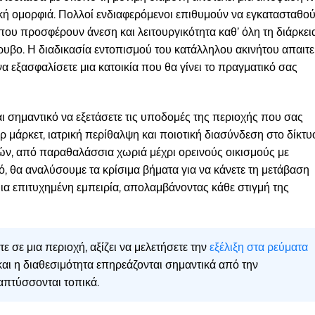
ική ομορφιά. Πολλοί ενδιαφερόμενοι επιθυμούν να εγκατασταθο
 που προσφέρουν άνεση και λειτουργικότητα καθ’ όλη τη διάρκει
όρυβο. Η διαδικασία εντοπισμού του κατάλληλου ακινήτου απαιτε
 εξασφαλίσετε μια κατοικία που θα γίνει το πραγματικό σας
αι σημαντικό να εξετάσετε τις υποδομές της περιοχής που σας
μάρκετ, ιατρική περίθαλψη και ποιοτική διασύνδεση στο δίκτυ
, από παραθαλάσσια χωριά μέχρι ορεινούς οικισμούς με
ό, θα αναλύσουμε τα κρίσιμα βήματα για να κάνετε τη μετάβαση
μια επιτυχημένη εμπειρία, απολαμβάνοντας κάθε στιγμή της
ε σε μια περιοχή, αξίζει να μελετήσετε την
εξέλιξη στα ρεύματα
και η διαθεσιμότητα επηρεάζονται σημαντικά από την
απτύσσονται τοπικά.