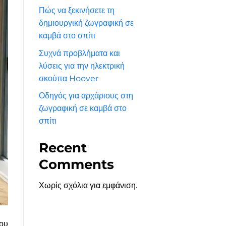
Πώς να ξεκινήσετε τη
δημιουργική ζωγραφική σε
καμβά στο σπίτι
Συχνά προβλήματα και
λύσεις για την ηλεκτρική
σκούπα Hoover
Οδηγός για αρχάριους στη
ζωγραφική σε καμβά στο
σπίτι
Recent
Comments
Χωρίς σχόλια για εμφάνιση.
που