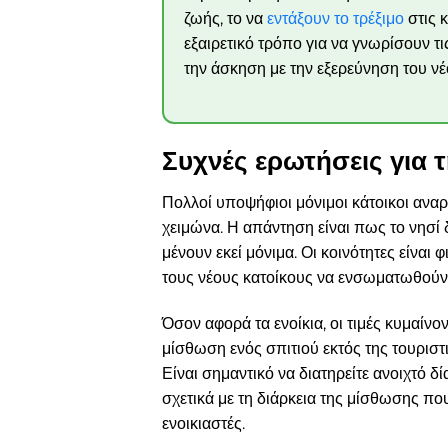
ζωής, το να
εντάξουν το τρέξιμο
στις 
εξαιρετικό τρόπο για να γνωρίσουν τι
την άσκηση με την εξερεύνηση του νέ
Συχνές ερωτήσεις για 
Πολλοί υποψήφιοι μόνιμοι κάτοικοι ανα
χειμώνα. Η απάντηση είναι πως το νησί 
μένουν εκεί μόνιμα. Οι κοινότητες είναι
τους νέους κατοίκους να ενσωματωθούν 
Όσον αφορά τα ενοίκια, οι τιμές κυμαίνο
μίσθωση ενός σπιτιού εκτός της τουριστ
Είναι σημαντικό να διατηρείτε ανοιχτό δί
σχετικά με τη διάρκεια της μίσθωσης πο
ενοικιαστές.