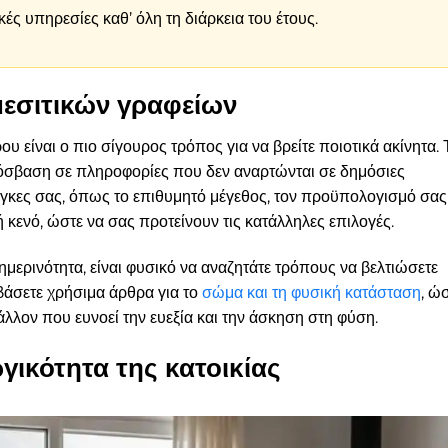
ς υπηρεσίες καθ’ όλη τη διάρκεια του έτους.
μεσιτικών γραφείων
υ είναι ο πιο σίγουρος τρόπος για να βρείτε ποιοτικά ακίνητα. 
ρόσβαση σε πληροφορίες που δεν αναρτώνται σε δημόσιες
άγκες σας, όπως το επιθυμητό μέγεθος, τον προϋπολογισμό σας
ή κενό, ώστε να σας προτείνουν τις κατάλληλες επιλογές.
ερινότητα, είναι φυσικό να αναζητάτε τρόπους να βελτιώσετε
βάσετε χρήσιμα άρθρα για το
σώμα και τη φυσική κατάσταση
, ώ
άλλον που ευνοεί την ευεξία και την άσκηση στη φύση.
γικότητα της κατοικίας