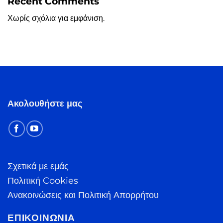
Recent Comments
Χωρίς σχόλια για εμφάνιση.
Ακολουθήστε μας
Σχετικά με εμάς
Πολιτική Cookies
Ανακοινώσεις και Πολιτική Απορρήτου
ΕΠΙΚΟΙΝΩΝΊΑ