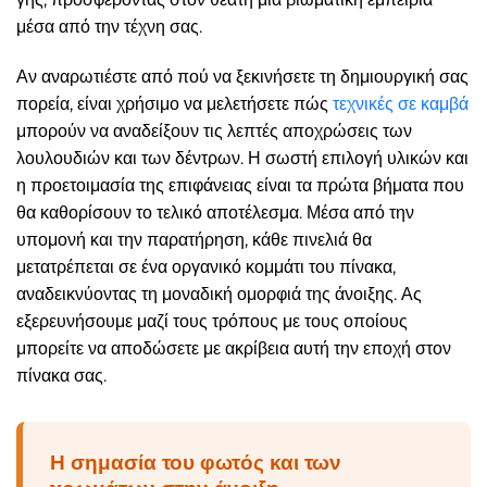
μέσα από την τέχνη σας.
Αν αναρωτιέστε από πού να ξεκινήσετε τη δημιουργική σας
πορεία, είναι χρήσιμο να μελετήσετε πώς
τεχνικές σε καμβά
μπορούν να αναδείξουν τις λεπτές αποχρώσεις των
λουλουδιών και των δέντρων. Η σωστή επιλογή υλικών και
η προετοιμασία της επιφάνειας είναι τα πρώτα βήματα που
θα καθορίσουν το τελικό αποτέλεσμα. Μέσα από την
υπομονή και την παρατήρηση, κάθε πινελιά θα
μετατρέπεται σε ένα οργανικό κομμάτι του πίνακα,
αναδεικνύοντας τη μοναδική ομορφιά της άνοιξης. Ας
εξερευνήσουμε μαζί τους τρόπους με τους οποίους
μπορείτε να αποδώσετε με ακρίβεια αυτή την εποχή στον
πίνακα σας.
Η σημασία του φωτός και των