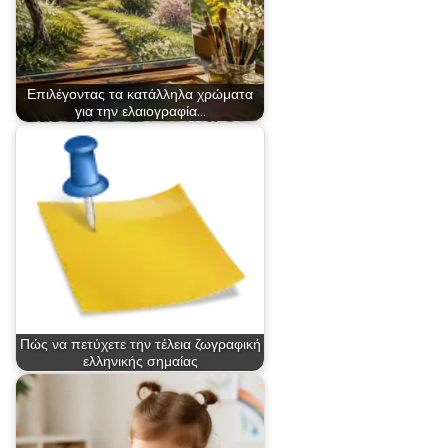
Επιλέγοντας τα κατάλληλα χρώματα
για την ελαιογραφία…
Πώς να πετύχετε την τέλεια ζωγραφική
ελληνικής σημαίας