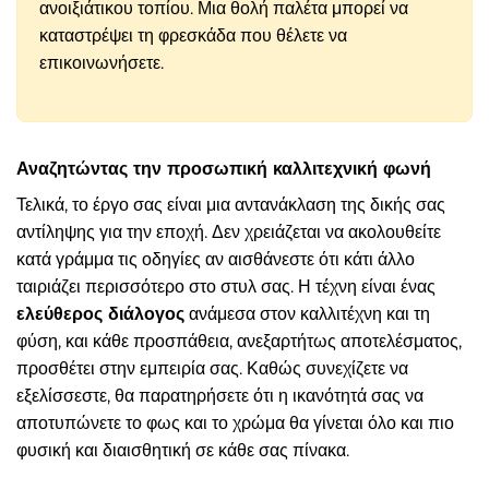
ανοιξιάτικου τοπίου. Μια θολή παλέτα μπορεί να
καταστρέψει τη φρεσκάδα που θέλετε να
επικοινωνήσετε.
Αναζητώντας την προσωπική καλλιτεχνική φωνή
Τελικά, το έργο σας είναι μια αντανάκλαση της δικής σας
αντίληψης για την εποχή. Δεν χρειάζεται να ακολουθείτε
κατά γράμμα τις οδηγίες αν αισθάνεστε ότι κάτι άλλο
ταιριάζει περισσότερο στο στυλ σας. Η τέχνη είναι ένας
ελεύθερος διάλογος
ανάμεσα στον καλλιτέχνη και τη
φύση, και κάθε προσπάθεια, ανεξαρτήτως αποτελέσματος,
προσθέτει στην εμπειρία σας. Καθώς συνεχίζετε να
εξελίσσεστε, θα παρατηρήσετε ότι η ικανότητά σας να
αποτυπώνετε το φως και το χρώμα θα γίνεται όλο και πιο
φυσική και διαισθητική σε κάθε σας πίνακα.