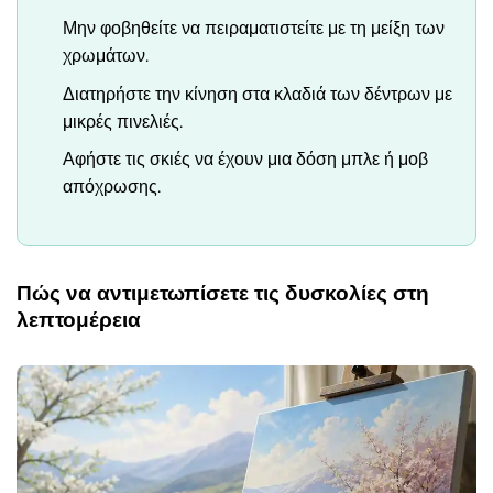
Μην φοβηθείτε να πειραματιστείτε με τη μείξη των
χρωμάτων.
Διατηρήστε την κίνηση στα κλαδιά των δέντρων με
μικρές πινελιές.
Αφήστε τις σκιές να έχουν μια δόση μπλε ή μοβ
απόχρωσης.
Πώς να αντιμετωπίσετε τις δυσκολίες στη
λεπτομέρεια