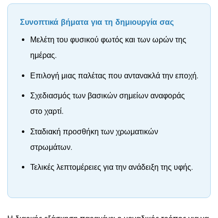
Συνοπτικά βήματα για τη δημιουργία σας
Μελέτη του φυσικού φωτός και των ωρών της
ημέρας.
Επιλογή μιας παλέτας που αντανακλά την εποχή.
Σχεδιασμός των βασικών σημείων αναφοράς
στο χαρτί.
Σταδιακή προσθήκη των χρωματικών
στρωμάτων.
Τελικές λεπτομέρειες για την ανάδειξη της υφής.