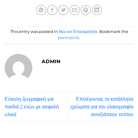
This entry was posted in
Νέα και Επικαιρότητα
. Bookmark the
permalink
.
ADMIN
Εύκολη ζωγραφική για
Επιλέγοντας τα κατάλληλα
παιδιά 2 ετών με ασφαλή
χρώματα για την ελαιογραφία
υλικά
ανοιξιάτικου τοπίου