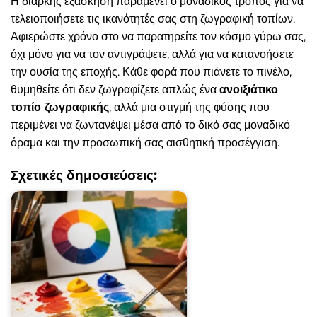
Η διαρκής εξάσκηση παραμένει ο μοναδικός τρόπος για να
τελειοποιήσετε τις ικανότητές σας στη ζωγραφική τοπίων.
Αφιερώστε χρόνο στο να παρατηρείτε τον κόσμο γύρω σας,
όχι μόνο για να τον αντιγράψετε, αλλά για να κατανοήσετε
την ουσία της εποχής. Κάθε φορά που πιάνετε το πινέλο,
θυμηθείτε ότι δεν ζωγραφίζετε απλώς ένα
ανοιξιάτικο
τοπίο ζωγραφικής
, αλλά μια στιγμή της φύσης που
περιμένει να ζωντανέψει μέσα από το δικό σας μοναδικό
όραμα και την προσωπική σας αισθητική προσέγγιση.
Σχετικές δημοσιεύσεις: