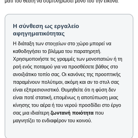
μάτι του θεατή να συμπληρώσει μόνο του την εικόνα.
Η σύνθεση ως εργαλείο
αφηγηματικότητας
Η διάταξη των στοιχείων στο χώρο μπορεί να
καθοδηγήσει το βλέμμα του παρατηρητή.
Χρησιμοποιήστε τις γραμμές των μονοπατιών ή τη
ροή ενός ποταμού για να προσθέσετε βάθος στο
ανοιξιάτικο τοπίο σας. Οι κανόνες της προοπτικής
παραμένουν πολύτιμοι, ακόμη και αν το στυλ σας
είναι εξπρεσιονιστικό. Θυμηθείτε ότι η φύση δεν
είναι ποτέ στατική, επομένως η αποτύπωση μιας
κίνησης του αέρα ή του νερού προσδίδει στο έργο
σας μια ιδιαίτερη
ζωντανή ποιότητα
που
μαγνητίζει το ενδιαφέρον του κοινού.