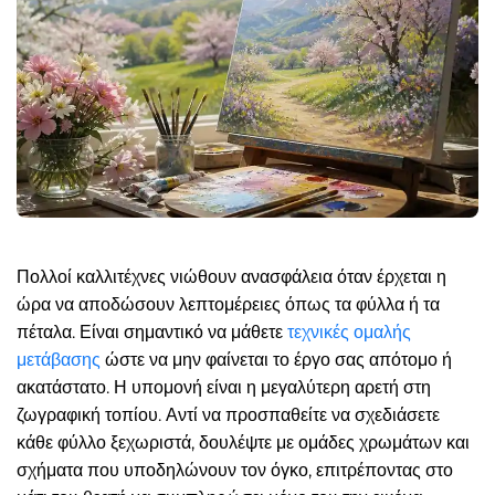
Πολλοί καλλιτέχνες νιώθουν ανασφάλεια όταν έρχεται η
ώρα να αποδώσουν λεπτομέρειες όπως τα φύλλα ή τα
πέταλα. Είναι σημαντικό να μάθετε
τεχνικές ομαλής
μετάβασης
ώστε να μην φαίνεται το έργο σας απότομο ή
ακατάστατο. Η υπομονή είναι η μεγαλύτερη αρετή στη
ζωγραφική τοπίου. Αντί να προσπαθείτε να σχεδιάσετε
κάθε φύλλο ξεχωριστά, δουλέψτε με ομάδες χρωμάτων και
σχήματα που υποδηλώνουν τον όγκο, επιτρέποντας στο