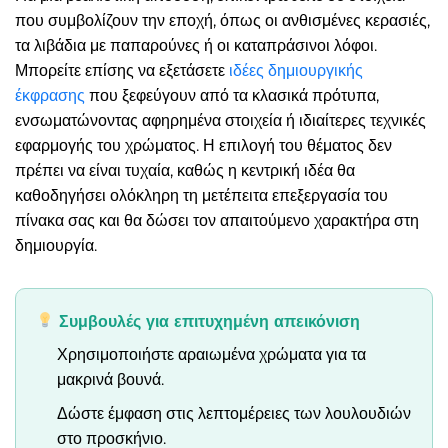
που συμβολίζουν την εποχή, όπως οι ανθισμένες κερασιές,
τα λιβάδια με παπαρούνες ή οι καταπράσινοι λόφοι.
Μπορείτε επίσης να εξετάσετε
ιδέες δημιουργικής
έκφρασης
που ξεφεύγουν από τα κλασικά πρότυπα,
ενσωματώνοντας αφηρημένα στοιχεία ή ιδιαίτερες τεχνικές
εφαρμογής του χρώματος. Η επιλογή του θέματος δεν
πρέπει να είναι τυχαία, καθώς η κεντρική ιδέα θα
καθοδηγήσει ολόκληρη τη μετέπειτα επεξεργασία του
πίνακα σας και θα δώσει τον απαιτούμενο χαρακτήρα στη
δημιουργία.
Συμβουλές για επιτυχημένη απεικόνιση
Χρησιμοποιήστε αραιωμένα χρώματα για τα
μακρινά βουνά.
Δώστε έμφαση στις λεπτομέρειες των λουλουδιών
στο προσκήνιο.