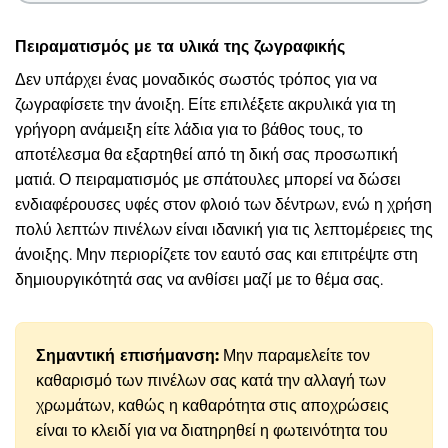
Πειραματισμός με τα υλικά της ζωγραφικής
Δεν υπάρχει ένας μοναδικός σωστός τρόπος για να
ζωγραφίσετε την άνοιξη. Είτε επιλέξετε ακρυλικά για τη
γρήγορη ανάμειξη είτε λάδια για το βάθος τους, το
αποτέλεσμα θα εξαρτηθεί από τη δική σας προσωπική
ματιά. Ο πειραματισμός με σπάτουλες μπορεί να δώσει
ενδιαφέρουσες υφές στον φλοιό των δέντρων, ενώ η χρήση
πολύ λεπτών πινέλων είναι ιδανική για τις λεπτομέρειες της
άνοιξης. Μην περιορίζετε τον εαυτό σας και επιτρέψτε στη
δημιουργικότητά σας να ανθίσει μαζί με το θέμα σας.
Σημαντική επισήμανση:
Μην παραμελείτε τον
καθαρισμό των πινέλων σας κατά την αλλαγή των
χρωμάτων, καθώς η καθαρότητα στις αποχρώσεις
είναι το κλειδί για να διατηρηθεί η φωτεινότητα του