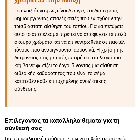
χρωμάτων στην άνοιξη
Το ανοιξιάτικο φως είναι διαυγές και διαπερατό,
δημιουργώντας απαλές σκιές που ενισχύουν την
τρισδιάστατη αίσθηση του τοπίου. Για να πετύχετε
αυτό το αποτέλεσμα, πρέπει να αποφύγετε τα πολύ
σκούρα χρώματα και να επικεντρωθείτε σε παστέλ
τόνους που αναμιγνύονται αρμονικά. Η χρήση της
διαφάνειας στις μπογιές επιτρέπει στο λευκό του
καμβά να φωτίζει το έργο, δίνοντας μια αίσθηση
αιθερικής καθαρότητας που είναι το σήμα
κατατεθέν κάθε επιτυχημένης ανοιξιάτικης
σύνθεσης.
Επιλέγοντας τα κατάλληλα θέματα για τη
σύνθεσή σας
Για μια ρεαλιστική απόδοση, επικεντρωθείτε σε στοιχεία