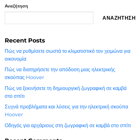
Αναζήτηση
ΑΝΑΖΉΤΗΣΗ
Recent Posts
Πώς να ρυθμίσετε σωστά το κλιματιστικό τον χειμώνα για
οικονομία
Πώς να διατηρήσετε την απόδοση μιας ηλεκτρικής
σκούπας Hoover
Πώς να ξεκινήσετε τη δημιουργική ζωγραφική σε καμβά
στο σπίτι
Συχνά προβλήματα και λύσεις για την ηλεκτρική σκούπα
Hoover
Οδηγός για αρχάριους στη ζωγραφική σε καμβά στο σπίτι