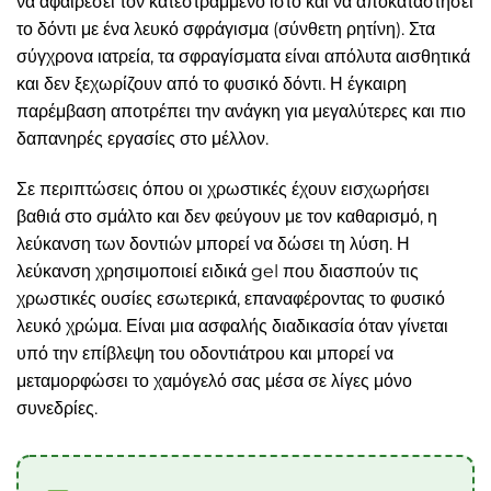
να αφαιρέσει τον κατεστραμμένο ιστό και να αποκαταστήσει
το δόντι με ένα λευκό σφράγισμα (σύνθετη ρητίνη). Στα
σύγχρονα ιατρεία, τα σφραγίσματα είναι απόλυτα αισθητικά
και δεν ξεχωρίζουν από το φυσικό δόντι. Η έγκαιρη
παρέμβαση αποτρέπει την ανάγκη για μεγαλύτερες και πιο
δαπανηρές εργασίες στο μέλλον.
Σε περιπτώσεις όπου οι χρωστικές έχουν εισχωρήσει
βαθιά στο σμάλτο και δεν φεύγουν με τον καθαρισμό, η
λεύκανση των δοντιών μπορεί να δώσει τη λύση. Η
λεύκανση χρησιμοποιεί ειδικά gel που διασπούν τις
χρωστικές ουσίες εσωτερικά, επαναφέροντας το φυσικό
λευκό χρώμα. Είναι μια ασφαλής διαδικασία όταν γίνεται
υπό την επίβλεψη του οδοντιάτρου και μπορεί να
μεταμορφώσει το χαμόγελό σας μέσα σε λίγες μόνο
συνεδρίες.