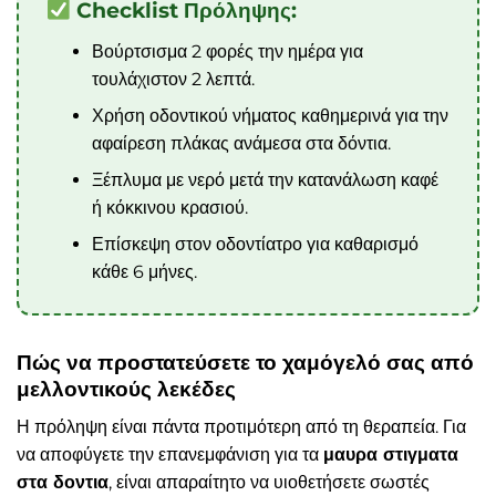
Checklist Πρόληψης:
Βούρτσισμα 2 φορές την ημέρα για
τουλάχιστον 2 λεπτά.
Χρήση οδοντικού νήματος καθημερινά για την
αφαίρεση πλάκας ανάμεσα στα δόντια.
Ξέπλυμα με νερό μετά την κατανάλωση καφέ
ή κόκκινου κρασιού.
Επίσκεψη στον οδοντίατρο για καθαρισμό
κάθε 6 μήνες.
Πώς να προστατεύσετε το χαμόγελό σας από
μελλοντικούς λεκέδες
Η πρόληψη είναι πάντα προτιμότερη από τη θεραπεία. Για
να αποφύγετε την επανεμφάνιση για τα
μαυρα στιγματα
στα δοντια
, είναι απαραίτητο να υιοθετήσετε σωστές