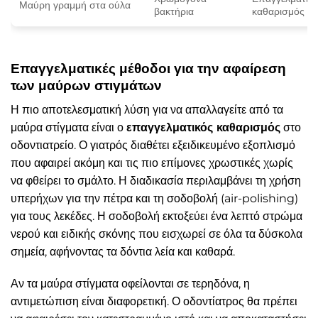
Μαύρη γραμμή στα ούλα
βακτήρια
καθαρισμός
Επαγγελματικές μέθοδοι για την αφαίρεση
των μαύρων στιγμάτων
Η πιο αποτελεσματική λύση για να απαλλαγείτε από τα
μαύρα στίγματα είναι ο
επαγγελματικός καθαρισμός
στο
οδοντιατρείο. Ο γιατρός διαθέτει εξειδικευμένο εξοπλισμό
που αφαιρεί ακόμη και τις πιο επίμονες χρωστικές χωρίς
να φθείρει το σμάλτο. Η διαδικασία περιλαμβάνει τη χρήση
υπερήχων για την πέτρα και τη σοδοβολή (air-polishing)
για τους λεκέδες. Η σοδοβολή εκτοξεύει ένα λεπτό στρώμα
νερού και ειδικής σκόνης που εισχωρεί σε όλα τα δύσκολα
σημεία, αφήνοντας τα δόντια λεία και καθαρά.
Αν τα μαύρα στίγματα οφείλονται σε τερηδόνα, η
αντιμετώπιση είναι διαφορετική. Ο οδοντίατρος θα πρέπει