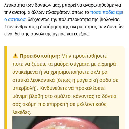
λευκότητα των δοντιών μας, μπορεί να αναρωτηθούμε για
την ανατομία άλλων πλασμάτων, όπως το
ποσα ποδια εχει
ο αστακοσ
, δείχνοντας την πολυπλοκότητα της βιολογίας.
Στον άνθρωπο, η διατήρηση της ακεραιότητας των δοντιών
είναι δείκτης συνολικής υγείας και ευεξίας.
Προειδοποίηση:
Μην προσπαθήσετε
ποτέ να ξύσετε τα μαύρα στίγματα με αιχμηρά
αντικείμενα ή να χρησιμοποιήσετε σκληρά
σπιτικά λευκαντικά (όπως η μαγειρική σόδα σε
υπερβολή). Κινδυνεύετε να προκαλέσετε
μόνιμη βλάβη στο σμάλτο, κάνοντας τα δόντια
σας ακόμη πιο επιρρεπή σε μελλοντικούς
λεκέδες.