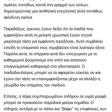
σμάλτο, συνήθως κοντά στη γραμμή των ούλων,
δημιουργώντας μια αισθητικά ενοχλητική αλλά συνήθως
ακίνδυνη εικόνα.
Παραδόξως, έρευνες έχουν δείξει ότι τα παιδιά που
εμφανίζουν αυτή τη μελανή χρωστική έχουν συχνά
μικρότερη τάση για εμφάνιση τερηδόνας. Αυτό συμβαίνει
επειδή το στοματικό τους περιβάλλον είναι λιγότερο όξινο.
Παρόλα αυτά, τα στίγματα αυτά δεν υποχωρούν με το
καθημερινό βούρτσισμα στο σπίτι και απαιτούν
επαγγελματικό καθαρισμό στο οδοντιατρείο. Ο
παιδοδοντίατρος μπορεί να τα αφαιρέσει εύκολα, αν και
έχουν την τάση να επανεμφανίζονται μέχρι να αλλάξει η
χλωρίδα του στόματος του παιδιού.
Επίσης, η λήψη συμπληρωμάτων σιδήρου σε υγρή μορφή
μπορεί να προκαλέσει παροδικά μαύρα σημάδια. Ο
σίδηρος αντιδρά με το σάλιο και “βάφει” τις επιφάνειες των