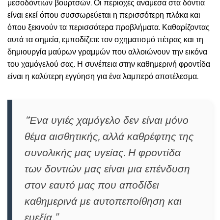
μεσοδόντιων βουρτσών. Οι περιοχές ανάμεσα στα δόντια
είναι εκεί όπου συσσωρεύεται η περισσότερη πλάκα και
όπου ξεκινούν τα περισσότερα προβλήματα. Καθαρίζοντας
αυτά τα σημεία, εμποδίζετε τον σχηματισμό πέτρας και τη
δημιουργία μαύρων γραμμών που αλλοιώνουν την εικόνα
του χαμόγελού σας. Η συνέπεια στην καθημερινή φροντίδα
είναι η καλύτερη εγγύηση για ένα λαμπερό αποτέλεσμα.
“Ένα υγιές χαμόγελο δεν είναι μόνο
θέμα αισθητικής, αλλά καθρέφτης της
συνολικής μας υγείας. Η φροντίδα
των δοντιών μας είναι μια επένδυση
στον εαυτό μας που αποδίδει
καθημερινά με αυτοπεποίθηση και
ευεξία.”