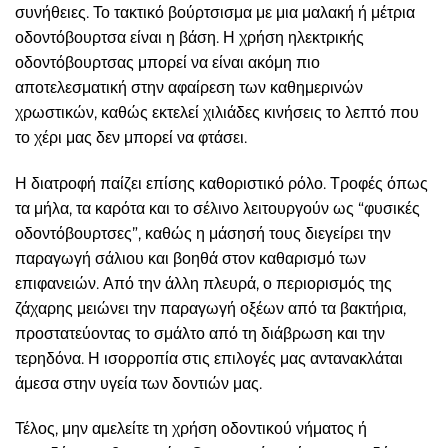
συνήθειες. Το τακτικό βούρτσισμα με μια μαλακή ή μέτρια
οδοντόβουρτσα είναι η βάση. Η χρήση ηλεκτρικής
οδοντόβουρτσας μπορεί να είναι ακόμη πιο
αποτελεσματική στην αφαίρεση των καθημερινών
χρωστικών, καθώς εκτελεί χιλιάδες κινήσεις το λεπτό που
το χέρι μας δεν μπορεί να φτάσει.
Η διατροφή παίζει επίσης καθοριστικό ρόλο. Τροφές όπως
τα μήλα, τα καρότα και το σέλινο λειτουργούν ως “φυσικές
οδοντόβουρτσες”, καθώς η μάσησή τους διεγείρει την
παραγωγή σάλιου και βοηθά στον καθαρισμό των
επιφανειών. Από την άλλη πλευρά, ο περιορισμός της
ζάχαρης μειώνει την παραγωγή οξέων από τα βακτήρια,
προστατεύοντας το σμάλτο από τη διάβρωση και την
τερηδόνα. Η ισορροπία στις επιλογές μας αντανακλάται
άμεσα στην υγεία των δοντιών μας.
Τέλος, μην αμελείτε τη χρήση οδοντικού νήματος ή