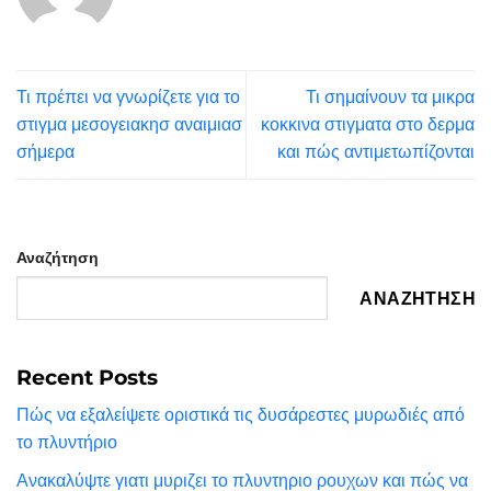
Τι πρέπει να γνωρίζετε για το
Τι σημαίνουν τα μικρα
στιγμα μεσογειακησ αναιμιασ
κοκκινα στιγματα στο δερμα
σήμερα
και πώς αντιμετωπίζονται
Αναζήτηση
ΑΝΑΖΉΤΗΣΗ
Recent Posts
Πώς να εξαλείψετε οριστικά τις δυσάρεστες μυρωδιές από
το πλυντήριο
Ανακαλύψτε γιατι μυριζει το πλυντηριο ρουχων και πώς να