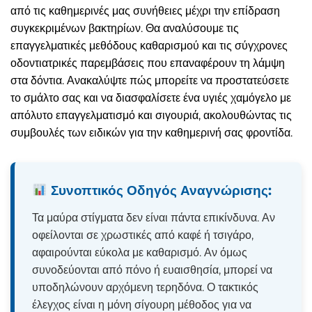
από τις καθημερινές μας συνήθειες μέχρι την επίδραση
συγκεκριμένων βακτηρίων. Θα αναλύσουμε τις
επαγγελματικές μεθόδους καθαρισμού και τις σύγχρονες
οδοντιατρικές παρεμβάσεις που επαναφέρουν τη λάμψη
στα δόντια. Ανακαλύψτε πώς μπορείτε να προστατεύσετε
το σμάλτο σας και να διασφαλίσετε ένα υγιές χαμόγελο με
απόλυτο επαγγελματισμό και σιγουριά, ακολουθώντας τις
συμβουλές των ειδικών για την καθημερινή σας φροντίδα.
Συνοπτικός Οδηγός Αναγνώρισης:
Τα μαύρα στίγματα δεν είναι πάντα επικίνδυνα. Αν
οφείλονται σε χρωστικές από καφέ ή τσιγάρο,
αφαιρούνται εύκολα με καθαρισμό. Αν όμως
συνοδεύονται από πόνο ή ευαισθησία, μπορεί να
υποδηλώνουν αρχόμενη τερηδόνα. Ο τακτικός
έλεγχος είναι η μόνη σίγουρη μέθοδος για να