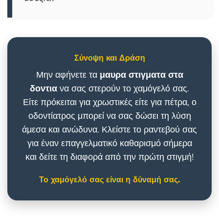
Σύνοψη και Δράση
Μην αφήνετε τα
μαυρα στιγματα στα
δοντια
να σας στερούν το χαμόγελό σας.
Είτε πρόκειται για χρωστικές είτε για πέτρα, ο
οδοντίατρος μπορεί να σας δώσει τη λύση
άμεσα και ανώδυνα. Κλείστε το ραντεβού σας
για έναν επαγγελματικό καθαρισμό σήμερα
και δείτε τη διαφορά από την πρώτη στιγμή!
Το χαμόγελό σας είναι η δύναμή σας.