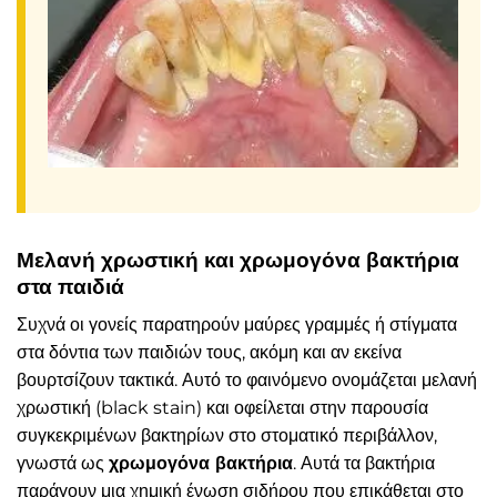
Μελανή χρωστική και χρωμογόνα βακτήρια
στα παιδιά
Συχνά οι γονείς παρατηρούν μαύρες γραμμές ή στίγματα
στα δόντια των παιδιών τους, ακόμη και αν εκείνα
βουρτσίζουν τακτικά. Αυτό το φαινόμενο ονομάζεται μελανή
χρωστική (black stain) και οφείλεται στην παρουσία
συγκεκριμένων βακτηρίων στο στοματικό περιβάλλον,
γνωστά ως
χρωμογόνα βακτήρια
. Αυτά τα βακτήρια
παράγουν μια χημική ένωση σιδήρου που επικάθεται στο