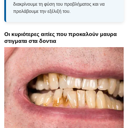
διακρίνουμε τη φύση του προβλήματος και να
προλάβουμε την εξέλιξή του.
Οι κυριότερες αιτίες που προκαλούν μαυρα
στιγματα στα δοντια