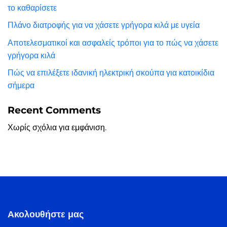
το καθαρίσετε
Πλάνο διατροφής για να χάσετε γρήγορα κιλά με υγεία
Αποτελεσματικοί και ασφαλείς τρόποι για το πώς να χάσετε
γρήγορα κιλά
Πώς να επιλέξετε ιδανική ηλεκτρική σκούπα για κατοικίδια
σήμερα
Recent Comments
Χωρίς σχόλια για εμφάνιση.
Ακολουθήστε μας