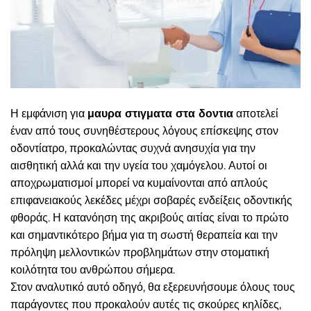
Η εμφάνιση για
μαυρα στιγματα στα δοντια
αποτελεί
έναν από τους συνηθέστερους λόγους επίσκεψης στον
οδοντίατρο, προκαλώντας συχνά ανησυχία για την
αισθητική αλλά και την υγεία του χαμόγελου. Αυτοί οι
αποχρωματισμοί μπορεί να κυμαίνονται από απλούς
επιφανειακούς λεκέδες μέχρι σοβαρές ενδείξεις οδοντικής
φθοράς. Η κατανόηση της ακριβούς αιτίας είναι το πρώτο
και σημαντικότερο βήμα για τη σωστή θεραπεία και την
πρόληψη μελλοντικών προβλημάτων στην στοματική
κοιλότητα του ανθρώπου σήμερα.
Στον αναλυτικό αυτό οδηγό, θα εξερευνήσουμε όλους τους
παράγοντες που προκαλούν αυτές τις σκούρες κηλίδες,