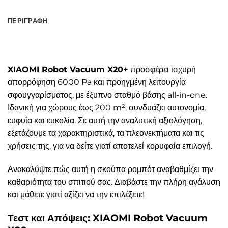
ΠΕΡΙΓΡΑΦΉ
XIAOMI Robot Vacuum X20+
προσφέρει ισχυρή
απορρόφηση 6000 Pa και προηγμένη λειτουργία
σφουγγαρίσματος, με έξυπνο σταθμό βάσης all-in-one.
Ιδανική για χώρους έως 200 m², συνδυάζει αυτονομία,
ευφυΐα και ευκολία. Σε αυτή την αναλυτική αξιολόγηση,
εξετάζουμε τα χαρακτηριστικά, τα πλεονεκτήματα και τις
χρήσεις της, για να δείτε γιατί αποτελεί κορυφαία επιλογή.
Ανακαλύψτε πώς αυτή η σκούπα ρομπότ αναβαθμίζει την
καθαριότητα του σπιτιού σας. Διαβάστε την πλήρη ανάλυση
και μάθετε γιατί αξίζει να την επιλέξετε!
Τεστ και Απόψεις: XIAOMI Robot Vacuum