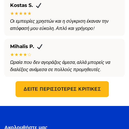
Kostas S.
★★★★★
Οι εμπειρίες χρηστών και η σύγκριση έκαναν την
απόφασή μου εύκολη. Απλό και γρήγορο!
Mihalis P.
★★★★☆
Ωραία που δεν αγοράζεις άμεσα, αλλά μπορείς να
διαλέξεις ανάμεσα σε πολλούς προμηθευτές.
ΔΕΊΤΕ ΠΕΡΙΣΣΌΤΕΡΕΣ ΚΡΙΤΙΚΈΣ
Ακολουθήστε μας