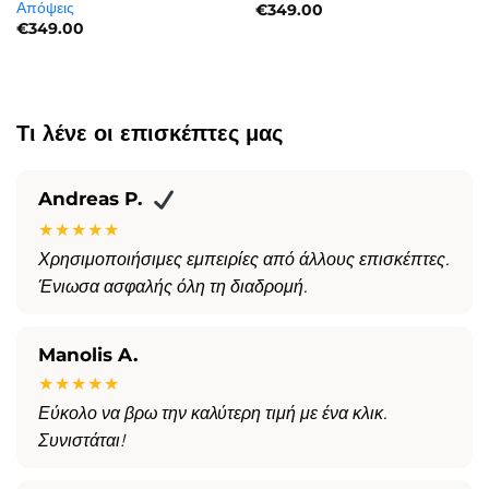
Απόψεις
€
349.00
€
349.00
Τι λένε οι επισκέπτες μας
Andreas P.
★★★★★
Χρησιμοποιήσιμες εμπειρίες από άλλους επισκέπτες.
Ένιωσα ασφαλής όλη τη διαδρομή.
Manolis A.
★★★★★
Εύκολο να βρω την καλύτερη τιμή με ένα κλικ.
Συνιστάται!