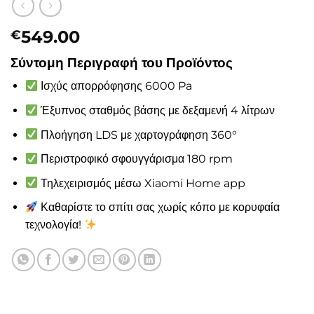
549.00
€
Σύντομη Περιγραφή του Προϊόντος
Ισχύς απορρόφησης 6000 Pa
Έξυπνος σταθμός βάσης με δεξαμενή 4 λίτρων
Πλοήγηση LDS με χαρτογράφηση 360°
Περιστροφικό σφουγγάρισμα 180 rpm
Τηλεχειρισμός μέσω Xiaomi Home app
Καθαρίστε το σπίτι σας χωρίς κόπο με κορυφαία
τεχνολογία!