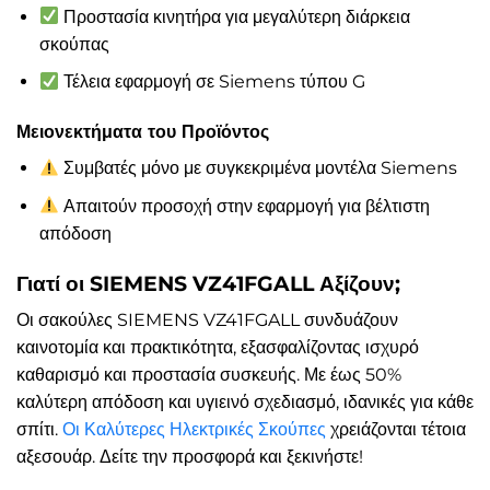
Προστασία κινητήρα για μεγαλύτερη διάρκεια
σκούπας
Τέλεια εφαρμογή σε Siemens τύπου G
Μειονεκτήματα του Προϊόντος
Συμβατές μόνο με συγκεκριμένα μοντέλα Siemens
Απαιτούν προσοχή στην εφαρμογή για βέλτιστη
απόδοση
Γιατί οι SIEMENS VZ41FGALL Αξίζουν;
Οι σακούλες SIEMENS VZ41FGALL συνδυάζουν
καινοτομία και πρακτικότητα, εξασφαλίζοντας ισχυρό
καθαρισμό και προστασία συσκευής. Με έως 50%
καλύτερη απόδοση και υγιεινό σχεδιασμό, ιδανικές για κάθε
σπίτι.
Οι Καλύτερες Ηλεκτρικές Σκούπες
χρειάζονται τέτοια
αξεσουάρ. Δείτε την προσφορά και ξεκινήστε!