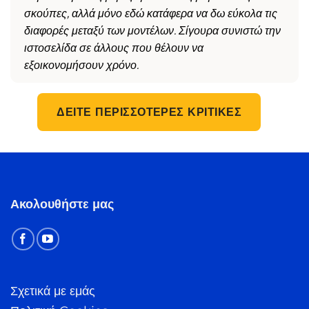
σκούπες, αλλά μόνο εδώ κατάφερα να δω εύκολα τις
διαφορές μεταξύ των μοντέλων. Σίγουρα συνιστώ την
ιστοσελίδα σε άλλους που θέλουν να
εξοικονομήσουν χρόνο.
ΔΕΊΤΕ ΠΕΡΙΣΣΌΤΕΡΕΣ ΚΡΙΤΙΚΈΣ
Ακολουθήστε μας
Σχετικά με εμάς