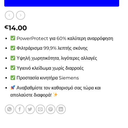
14.00
€
PowerProtect για 60% καλύτερη αναρρόφηση
Φιλτράρισμα 99,9% λεπτής σκόνης
Υψηλή χωρητικότητα, λιγότερες αλλαγές
Υγιεινό κλείδωμα χωρίς διαρροές
Προστασία κινητήρα Siemens
Αναβαθμίστε τον καθαρισμό σας τώρα και
απολαύστε διαφορά!