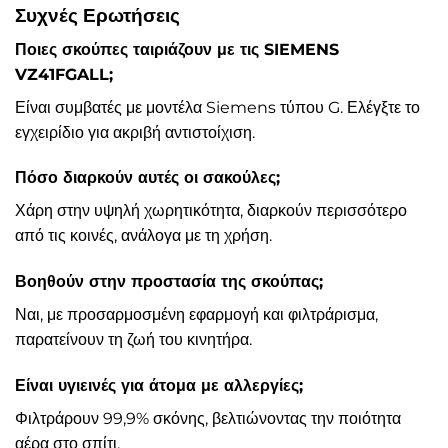
Συχνές Ερωτήσεις
Ποιες σκούπες ταιριάζουν με τις SIEMENS
VZ41FGALL;
Είναι συμβατές με μοντέλα Siemens τύπου G. Ελέγξτε το
εγχειρίδιο για ακριβή αντιστοίχιση.
Πόσο διαρκούν αυτές οι σακούλες;
Χάρη στην υψηλή χωρητικότητα, διαρκούν περισσότερο
από τις κοινές, ανάλογα με τη χρήση.
Βοηθούν στην προστασία της σκούπας;
Ναι, με προσαρμοσμένη εφαρμογή και φιλτράρισμα,
παρατείνουν τη ζωή του κινητήρα.
Είναι υγιεινές για άτομα με αλλεργίες;
Φιλτράρουν 99,9% σκόνης, βελτιώνοντας την ποιότητα
αέρα στο σπίτι.