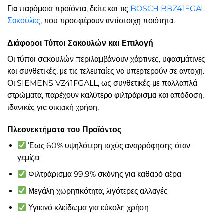
Για παρόμοια προϊόντα, δείτε και τις
BOSCH BBZ41FGAL
Σακούλες
, που προσφέρουν αντίστοιχη ποιότητα.
Διάφοροι Τύποι Σακουλών και Επιλογή
Οι τύποι σακουλών περιλαμβάνουν χάρτινες, υφασμάτινες
και συνθετικές, με τις τελευταίες να υπερτερούν σε αντοχή.
Οι SIEMENS VZ41FGALL, ως συνθετικές με πολλαπλά
στρώματα, παρέχουν καλύτερο φιλτράρισμα και απόδοση,
ιδανικές για οικιακή χρήση.
Πλεονεκτήματα του Προϊόντος
Έως 60% υψηλότερη ισχύς αναρρόφησης όταν
γεμίζει
Φιλτράρισμα 99,9% σκόνης για καθαρό αέρα
Μεγάλη χωρητικότητα, λιγότερες αλλαγές
Υγιεινό κλείδωμα για εύκολη χρήση