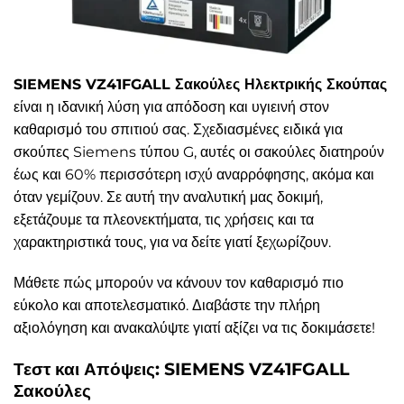
SIEMENS VZ41FGALL Σακούλες Ηλεκτρικής Σκούπας
είναι η ιδανική λύση για απόδοση και υγιεινή στον
καθαρισμό του σπιτιού σας. Σχεδιασμένες ειδικά για
σκούπες Siemens τύπου G, αυτές οι σακούλες διατηρούν
έως και 60% περισσότερη ισχύ αναρρόφησης, ακόμα και
όταν γεμίζουν. Σε αυτή την αναλυτική μας δοκιμή,
εξετάζουμε τα πλεονεκτήματα, τις χρήσεις και τα
χαρακτηριστικά τους, για να δείτε γιατί ξεχωρίζουν.
Μάθετε πώς μπορούν να κάνουν τον καθαρισμό πιο
εύκολο και αποτελεσματικό. Διαβάστε την πλήρη
αξιολόγηση και ανακαλύψτε γιατί αξίζει να τις δοκιμάσετε!
Τεστ και Απόψεις: SIEMENS VZ41FGALL
Σακούλες