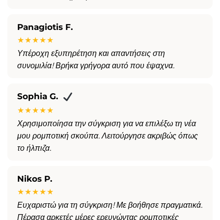
Panagiotis F.
★★★★★
Υπέροχη εξυπηρέτηση και απαντήσεις στη
συνομιλία! Βρήκα γρήγορα αυτό που έψαχνα.
Sophia G.
★★★★★
Χρησιμοποίησα την σύγκριση για να επιλέξω τη νέα
μου ρομποτική σκούπα. Λειτούργησε ακριβώς όπως
το ήλπιζα.
Nikos P.
★★★★★
Ευχαριστώ για τη σύγκριση! Με βοήθησε πραγματικά.
Πέρασα αρκετές μέρες ερευνώντας ρομποτικές