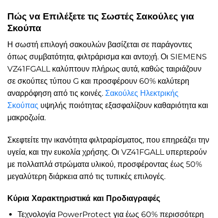
Πώς να Επιλέξετε τις Σωστές Σακούλες για
Σκούπα
Η σωστή επιλογή σακουλών βασίζεται σε παράγοντες
όπως συμβατότητα, φιλτράρισμα και αντοχή. Οι SIEMENS
VZ41FGALL καλύπτουν πλήρως αυτά, καθώς ταιριάζουν
σε σκούπες τύπου G και προσφέρουν 60% καλύτερη
αναρρόφηση από τις κοινές.
Σακούλες Ηλεκτρικής
Σκούπας
υψηλής ποιότητας εξασφαλίζουν καθαριότητα και
μακροζωία.
Σκεφτείτε την ικανότητα φιλτραρίσματος, που επηρεάζει την
υγεία, και την ευκολία χρήσης. Οι VZ41FGALL υπερτερούν
με πολλαπλά στρώματα υλικού, προσφέροντας έως 50%
μεγαλύτερη διάρκεια από τις τυπικές επιλογές.
Κύρια Χαρακτηριστικά και Προδιαγραφές
Τεχνολογία PowerProtect για έως 60% περισσότερη