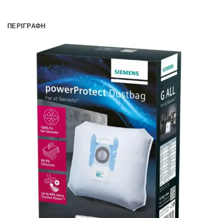
ΠΕΡΙΓΡΑΦΉ