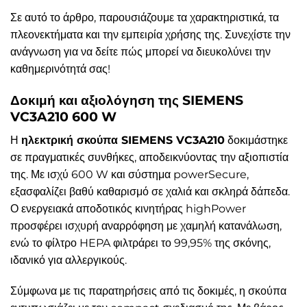
Σε αυτό το άρθρο, παρουσιάζουμε τα χαρακτηριστικά, τα
πλεονεκτήματα και την εμπειρία χρήσης της. Συνεχίστε την
ανάγνωση για να δείτε πώς μπορεί να διευκολύνει την
καθημερινότητά σας!
Δοκιμή και αξιολόγηση της SIEMENS
VC3A210 600 W
Η
ηλεκτρική σκούπα SIEMENS VC3A210
δοκιμάστηκε
σε πραγματικές συνθήκες, αποδεικνύοντας την αξιοπιστία
της. Με ισχύ 600 W και σύστημα powerSecure,
εξασφαλίζει βαθύ καθαρισμό σε χαλιά και σκληρά δάπεδα.
Ο ενεργειακά αποδοτικός κινητήρας highPower
προσφέρει ισχυρή αναρρόφηση με χαμηλή κατανάλωση,
ενώ το φίλτρο HEPA φιλτράρει το 99,95% της σκόνης,
ιδανικό για αλλεργικούς.
Σύμφωνα με τις παρατηρήσεις από τις δοκιμές, η σκούπα