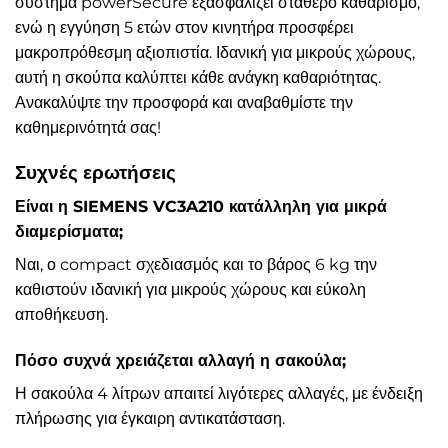
σύστημα powerSecure εξασφαλίζει σταθερό καθαρισμό,
ενώ η εγγύηση 5 ετών στον κινητήρα προσφέρει
μακροπρόθεσμη αξιοπιστία. Ιδανική για μικρούς χώρους,
αυτή η σκούπα καλύπτει κάθε ανάγκη καθαριότητας.
Ανακαλύψτε την προσφορά και αναβαθμίστε την
καθημερινότητά σας!
Συχνές ερωτήσεις
Είναι η SIEMENS VC3A210 κατάλληλη για μικρά
διαμερίσματα;
Ναι, ο compact σχεδιασμός και το βάρος 6 kg την
καθιστούν ιδανική για μικρούς χώρους και εύκολη
αποθήκευση.
Πόσο συχνά χρειάζεται αλλαγή η σακούλα;
Η σακούλα 4 λίτρων απαιτεί λιγότερες αλλαγές, με ένδειξη
πλήρωσης για έγκαιρη αντικατάσταση.