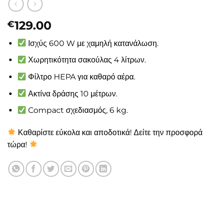
129.00
€
Ισχύς 600 W με χαμηλή κατανάλωση.
Χωρητικότητα σακούλας 4 λίτρων.
Φίλτρο HEPA για καθαρό αέρα.
Ακτίνα δράσης 10 μέτρων.
Compact σχεδιασμός, 6 kg.
Καθαρίστε εύκολα και αποδοτικά! Δείτε την προσφορά
τώρα!