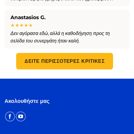
Anastasios G.
★★★★★
Δεν αγόρασα εδώ, αλλά η καθοδήγηση προς τη
σελίδα του συνεργάτη ήταν καλή.
ΔΕΊΤΕ ΠΕΡΙΣΣΌΤΕΡΕΣ ΚΡΙΤΙΚΈΣ
Ακολουθήστε μας