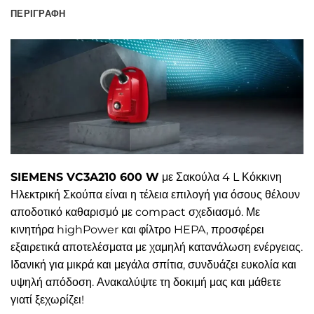
ΠΕΡΙΓΡΑΦΉ
SIEMENS VC3A210 600 W
με Σακούλα 4 L Κόκκινη
Ηλεκτρική Σκούπα είναι η τέλεια επιλογή για όσους θέλουν
αποδοτικό καθαρισμό με compact σχεδιασμό. Με
κινητήρα highPower και φίλτρο HEPA, προσφέρει
εξαιρετικά αποτελέσματα με χαμηλή κατανάλωση ενέργειας.
Ιδανική για μικρά και μεγάλα σπίτια, συνδυάζει ευκολία και
υψηλή απόδοση. Ανακαλύψτε τη δοκιμή μας και μάθετε
γιατί ξεχωρίζει!