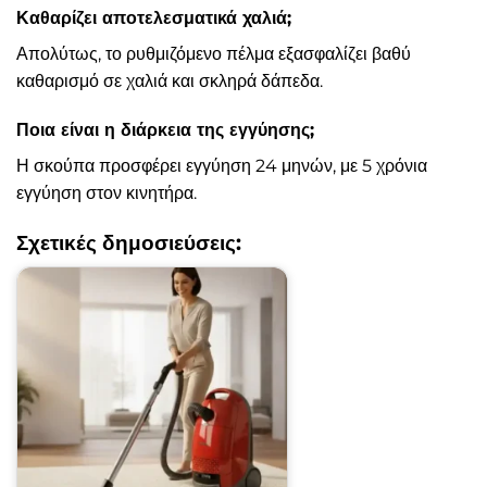
Καθαρίζει αποτελεσματικά χαλιά;
Απολύτως, το ρυθμιζόμενο πέλμα εξασφαλίζει βαθύ
καθαρισμό σε χαλιά και σκληρά δάπεδα.
Ποια είναι η διάρκεια της εγγύησης;
Η σκούπα προσφέρει εγγύηση 24 μηνών, με 5 χρόνια
εγγύηση στον κινητήρα.
Σχετικές δημοσιεύσεις: