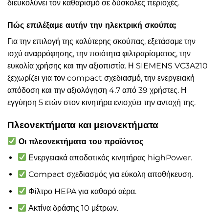
διευκολύνει τον καθαρισμό σε δύσκολες περιοχές.
Πώς επιλέξαμε αυτήν την ηλεκτρική σκούπα;
Για την επιλογή της καλύτερης σκούπας, εξετάσαμε την
ισχύ αναρρόφησης, την ποιότητα φιλτραρίσματος, την
ευκολία χρήσης και την αξιοπιστία. Η SIEMENS VC3A210
ξεχωρίζει για τον compact σχεδιασμό, την ενεργειακή
απόδοση και την αξιολόγηση 4.7 από 39 χρήστες. Η
εγγύηση 5 ετών στον κινητήρα ενισχύει την αντοχή της.
Πλεονεκτήματα και μειονεκτήματα
Οι πλεονεκτήματα του προϊόντος
Ενεργειακά αποδοτικός κινητήρας highPower.
Compact σχεδιασμός για εύκολη αποθήκευση.
Φίλτρο HEPA για καθαρό αέρα.
Ακτίνα δράσης 10 μέτρων.