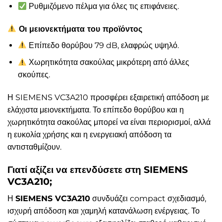
Ρυθμιζόμενο πέλμα για όλες τις επιφάνειες.
Οι μειονεκτήματα του προϊόντος
Επίπεδο θορύβου 79 dB, ελαφρώς υψηλό.
Χωρητικότητα σακούλας μικρότερη από άλλες
σκούπες.
Η SIEMENS VC3A210 προσφέρει εξαιρετική απόδοση με
ελάχιστα μειονεκτήματα. Το επίπεδο θορύβου και η
χωρητικότητα σακούλας μπορεί να είναι περιορισμοί, αλλά
η ευκολία χρήσης και η ενεργειακή απόδοση τα
αντισταθμίζουν.
Γιατί αξίζει να επενδύσετε στη SIEMENS
VC3A210;
Η
SIEMENS VC3A210
συνδυάζει compact σχεδιασμό,
ισχυρή απόδοση και χαμηλή κατανάλωση ενέργειας. Το