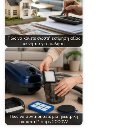
Πώς να κάνετε σωστή εκτίμηση αξίας
ακινήτου για πώληση
Πώς να συντηρήσετε μια ηλεκτρική
σκούπα Philips 2000W