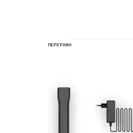
ΠΕΡΙΓΡΑΦΉ