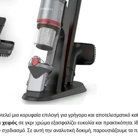
τελεί μια κορυφαία επιλογή για γρήγορο και αποτελεσματικό κα
 χειρός
σε γκρι χρώμα εξασφαλίζει ευκολία και πρακτικότητα. Ιδ
 σχεδιασμό. Σε αυτή την αναλυτική δοκιμή, παρουσιάζουμε τα πλε