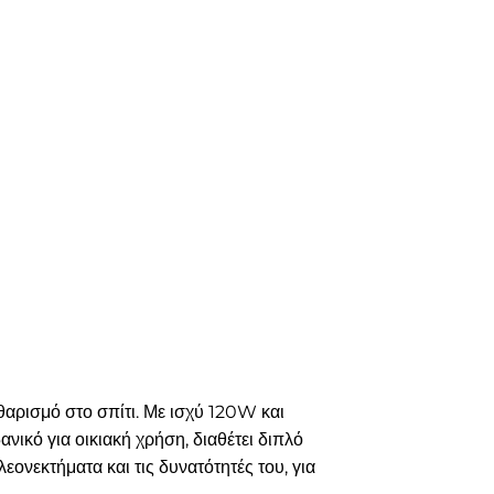
θαρισμό στο σπίτι. Με ισχύ 120W και
ανικό για οικιακή χρήση, διαθέτει διπλό
ονεκτήματα και τις δυνατότητές του, για