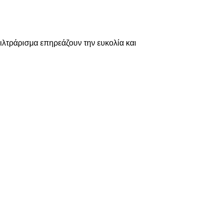
φιλτράρισμα επηρεάζουν την ευκολία και