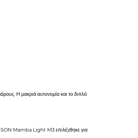
ρους. Η μακριά αυτονομία και το διπλό
ROHNSON Mamba Light M3 επιλέχθηκε για