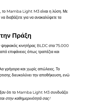
νη, το Mamba Light M3 είναι η λύση. Με
να διαβάζετε για να ανακαλύψετε τα
την Πράξη
Ο ψηφιακός κινητήρας BLDC στα 75.000
από επιφάνειες όπως τραπέζια και
λα γρήγορα και χωρίς απώλειες. Το
ρτισης διευκολύνει την αποθήκευση, ενώ
ειξαν ότι το Mamba Light M3 συνδυάζει
ται στην καθημερινότητά σας!