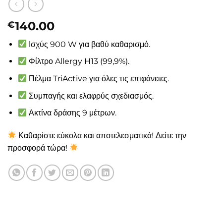
140.00
€
Ισχύς 900 W για βαθύ καθαρισμό.
Φίλτρο Allergy H13 (99,9%).
Πέλμα TriActive για όλες τις επιφάνειες.
Συμπαγής και ελαφρύς σχεδιασμός.
Ακτίνα δράσης 9 μέτρων.
Καθαρίστε εύκολα και αποτελεσματικά! Δείτε την
προσφορά τώρα!