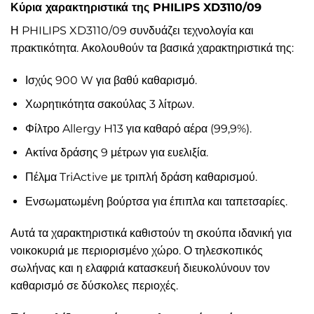
Κύρια χαρακτηριστικά της PHILIPS XD3110/09
Η PHILIPS XD3110/09 συνδυάζει τεχνολογία και
πρακτικότητα. Ακολουθούν τα βασικά χαρακτηριστικά της:
Ισχύς 900 W για βαθύ καθαρισμό.
Χωρητικότητα σακούλας 3 λίτρων.
Φίλτρο Allergy H13 για καθαρό αέρα (99,9%).
Ακτίνα δράσης 9 μέτρων για ευελιξία.
Πέλμα TriActive με τριπλή δράση καθαρισμού.
Ενσωματωμένη βούρτσα για έπιπλα και ταπετσαρίες.
Αυτά τα χαρακτηριστικά καθιστούν τη σκούπα ιδανική για
νοικοκυριά με περιορισμένο χώρο. Ο τηλεσκοπικός
σωλήνας και η ελαφριά κατασκευή διευκολύνουν τον
καθαρισμό σε δύσκολες περιοχές.