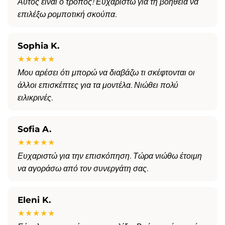
Αυτός είναι ο τρόπος! Ευχαριστώ για τη βοήθεια να
επιλέξω ρομποτική σκούπα.
Sophia K.
★★★★★
Μου αρέσει ότι μπορώ να διαβάζω τι σκέφτονται οι
άλλοι επισκέπτες για τα μοντέλα. Νιώθει πολύ
ειλικρινές.
Sofia A.
★★★★★
Ευχαριστώ για την επισκόπηση. Τώρα νιώθω έτοιμη
να αγοράσω από τον συνεργάτη σας.
Eleni K.
★★★★★