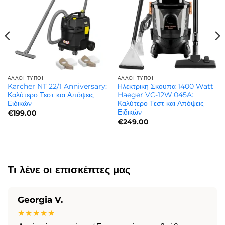
ΆΛΛΟΙ ΤΎΠΟΙ
ΆΛΛΟΙ ΤΎΠΟΙ
Karcher NT 22/1 Anniversary:
Ηλεκτρικη Σκουπα 1400 Watt
Καλύτερο Τεστ και Απόψεις
Haeger VC-12W.045A:
Ειδικών
Καλύτερο Τεστ και Απόψεις
Ειδικών
€
199.00
€
249.00
Τι λένε οι επισκέπτες μας
Georgia V.
★★★★★