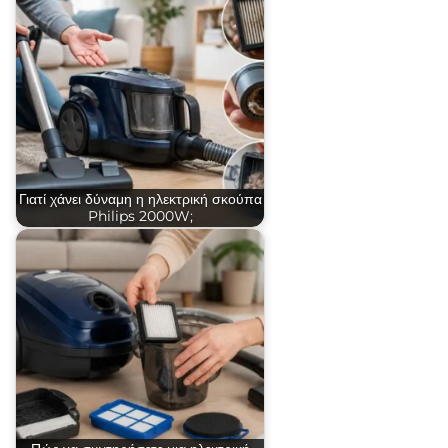
Γιατί χάνει δύναμη η ηλεκτρική σκούπα
Philips 2000W;