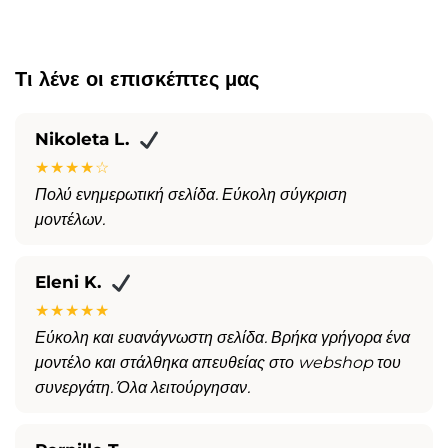
Τι λένε οι επισκέπτες μας
Nikoleta L.
★★★★☆
Πολύ ενημερωτική σελίδα. Εύκολη σύγκριση
μοντέλων.
Eleni K.
★★★★★
Εύκολη και ευανάγνωστη σελίδα. Βρήκα γρήγορα ένα
μοντέλο και στάλθηκα απευθείας στο webshop του
συνεργάτη. Όλα λειτούργησαν.