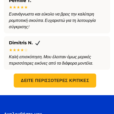
Pernille T.
★★★★★
Ευανάγνωστο και εύκολο να βρεις την καλύτερη
ρομποτική σκούπα. Ευχαριστώ για τη λειτουργία
σύγκρισης!
Dimitris N.
★★★★☆
Καλή επισκόπηση. Μου έλειπαν όμως μερικές
περισσότερες εικόνες από τα διάφορα μοντέλα.
ΔΕΊΤΕ ΠΕΡΙΣΣΌΤΕΡΕΣ ΚΡΙΤΙΚΈΣ