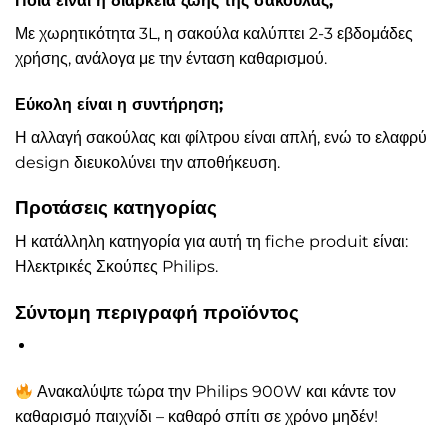
Ποια είναι η διάρκεια ζωής της σακούλας;
Με χωρητικότητα 3L, η σακούλα καλύπτει 2-3 εβδομάδες
χρήσης, ανάλογα με την ένταση καθαρισμού.
Εύκολη είναι η συντήρηση;
Η αλλαγή σακούλας και φίλτρου είναι απλή, ενώ το ελαφρύ
design διευκολύνει την αποθήκευση.
Προτάσεις κατηγορίας
Η κατάλληλη κατηγορία για αυτή τη fiche produit είναι:
Ηλεκτρικές Σκούπες Philips.
Σύντομη περιγραφή προϊόντος
Ανακαλύψτε τώρα την Philips 900W και κάντε τον
καθαρισμό παιχνίδι – καθαρό σπίτι σε χρόνο μηδέν!