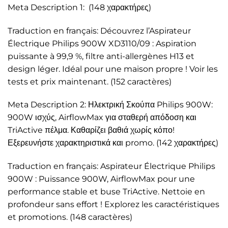
Meta Description 1: (148 χαρακτήρες)
Traduction en français: Découvrez l’Aspirateur
Électrique Philips 900W XD3110/09 : Aspiration
puissante à 99,9 %, filtre anti-allergènes H13 et
design léger. Idéal pour une maison propre ! Voir les
tests et prix maintenant. (152 caractères)
Meta Description 2: Ηλεκτρική Σκούπα Philips 900W:
900W ισχύς, AirflowMax για σταθερή απόδοση και
TriActive πέλμα. Καθαρίζει βαθιά χωρίς κόπο!
Εξερευνήστε χαρακτηριστικά και promo. (142 χαρακτήρες)
Traduction en français: Aspirateur Électrique Philips
900W : Puissance 900W, AirflowMax pour une
performance stable et buse TriActive. Nettoie en
profondeur sans effort ! Explorez les caractéristiques
et promotions. (148 caractères)