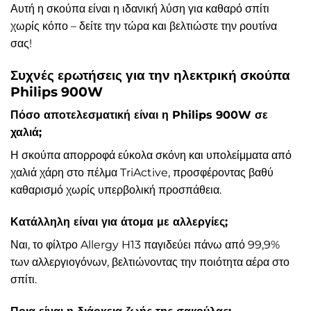
Αυτή η σκούπα είναι η ιδανική λύση για καθαρό σπίτι
χωρίς κόπο – δείτε την τώρα και βελτιώστε την ρουτίνα
σας!
Συχνές ερωτήσεις για την ηλεκτρική σκούπα
Philips 900W
Πόσο αποτελεσματική είναι η Philips 900W σε
χαλιά;
Η σκούπα απορροφά εύκολα σκόνη και υπολείμματα από
χαλιά χάρη στο πέλμα TriActive, προσφέροντας βαθύ
καθαρισμό χωρίς υπερβολική προσπάθεια.
Κατάλληλη είναι για άτομα με αλλεργίες;
Ναι, το φίλτρο Allergy H13 παγιδεύει πάνω από 99,9%
των αλλεργιογόνων, βελτιώνοντας την ποιότητα αέρα στο
σπίτι.