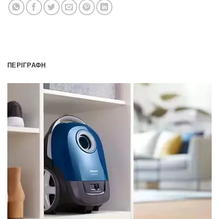
ΠΕΡΙΓΡΑΦΉ