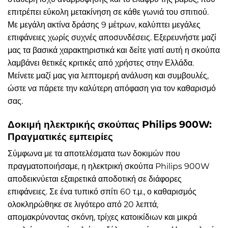
επιτρέπει εύκολη μετακίνηση σε κάθε γωνιά του σπιτιού.
Με μεγάλη ακτίνα δράσης 9 μέτρων, καλύπτει μεγάλες
επιφάνειες χωρίς συχνές αποσυνδέσεις. Εξερευνήστε μαζί
μας τα βασικά χαρακτηριστικά και δείτε γιατί αυτή η σκούπα
λαμβάνει θετικές κριτικές από χρήστες στην Ελλάδα.
Μείνετε μαζί μας για λεπτομερή ανάλυση και συμβουλές,
ώστε να πάρετε την καλύτερη απόφαση για τον καθαρισμό
σας.
Δοκιμή ηλεκτρικής σκούπας Philips 900W:
Πραγματικές εμπειρίες
Σύμφωνα με τα αποτελέσματα των δοκιμών που
πραγματοποιήσαμε, η ηλεκτρική σκούπα Philips 900W
αποδεικνύεται εξαιρετικά αποδοτική σε διάφορες
επιφάνειες. Σε ένα τυπικό σπίτι 60 τ.μ., ο καθαρισμός
ολοκληρώθηκε σε λιγότερο από 20 λεπτά,
απομακρύνοντας σκόνη, τρίχες κατοικίδιων και μικρά