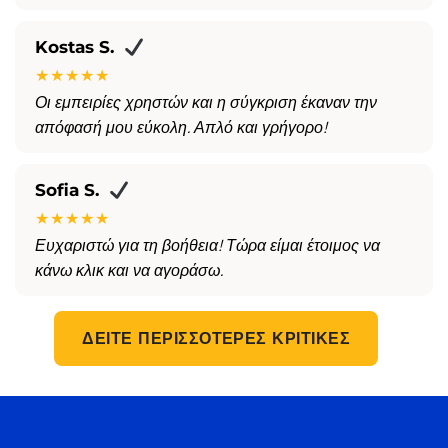
Kostas S.
★★★★★
Οι εμπειρίες χρηστών και η σύγκριση έκαναν την
απόφασή μου εύκολη. Απλό και γρήγορο!
Sofia S.
★★★★★
Ευχαριστώ για τη βοήθεια! Τώρα είμαι έτοιμος να
κάνω κλικ και να αγοράσω.
ΔΕΊΤΕ ΠΕΡΙΣΣΌΤΕΡΕΣ ΚΡΙΤΙΚΈΣ