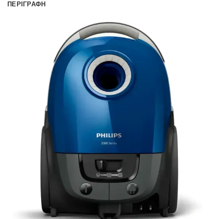
ΠΕΡΙΓΡΑΦΉ