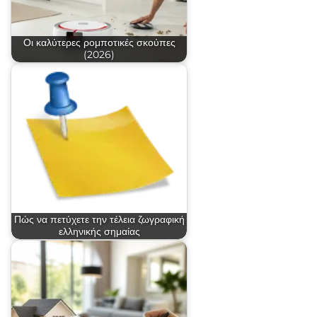
Οι καλύτερες ρομποτικές σκούπες
(2026)
Πώς να πετύχετε την τέλεια ζωγραφική
ελληνικής σημαίας