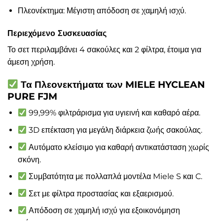
Πλεονέκτημα: Μέγιστη απόδοση σε χαμηλή ισχύ.
Περιεχόμενο Συσκευασίας
Το σετ περιλαμβάνει 4 σακούλες και 2 φίλτρα, έτοιμα για
άμεση χρήση.
Τα Πλεονεκτήματα των MIELE HYCLEAN
PURE FJM
99,99% φιλτράρισμα για υγιεινή και καθαρό αέρα.
3D επέκταση για μεγάλη διάρκεια ζωής σακούλας.
Αυτόματο κλείσιμο για καθαρή αντικατάσταση χωρίς
σκόνη.
Συμβατότητα με πολλαπλά μοντέλα Miele S και C.
Σετ με φίλτρα προστασίας και εξαερισμού.
Απόδοση σε χαμηλή ισχύ για εξοικονόμηση