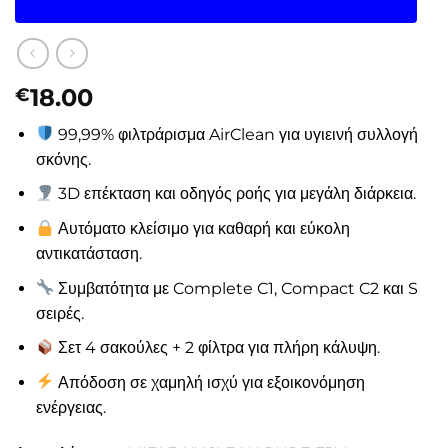
18.00
€
99,99% φιλτράρισμα AirClean για υγιεινή συλλογή
σκόνης.
3D επέκταση και οδηγός ροής για μεγάλη διάρκεια.
Αυτόματο κλείσιμο για καθαρή και εύκολη
αντικατάσταση.
Συμβατότητα με Complete C1, Compact C2 και S
σειρές.
Σετ 4 σακούλες + 2 φίλτρα για πλήρη κάλυψη.
Απόδοση σε χαμηλή ισχύ για εξοικονόμηση
ενέργειας.