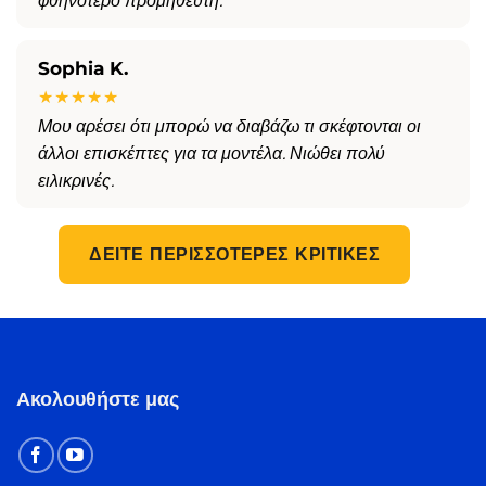
φθηνότερο προμηθευτή.
Sophia K.
★★★★★
Μου αρέσει ότι μπορώ να διαβάζω τι σκέφτονται οι
άλλοι επισκέπτες για τα μοντέλα. Νιώθει πολύ
ειλικρινές.
ΔΕΊΤΕ ΠΕΡΙΣΣΌΤΕΡΕΣ ΚΡΙΤΙΚΈΣ
Ακολουθήστε μας