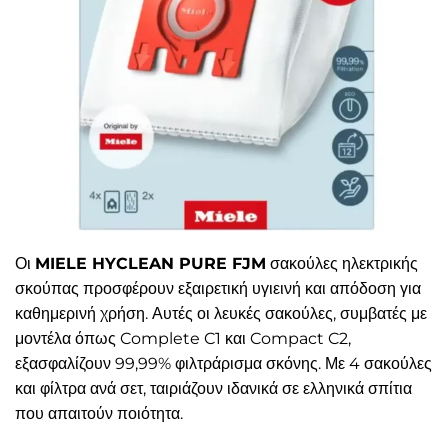
Οι
MIELE HYCLEAN PURE FJM
σακούλες ηλεκτρικής
σκούπας προσφέρουν εξαιρετική υγιεινή και απόδοση για
καθημερινή χρήση. Αυτές οι λευκές σακούλες, συμβατές με
μοντέλα όπως Complete C1 και Compact C2,
εξασφαλίζουν 99,99% φιλτράρισμα σκόνης. Με 4 σακούλες
και φίλτρα ανά σετ, ταιριάζουν ιδανικά σε ελληνικά σπίτια
που απαιτούν ποιότητα.