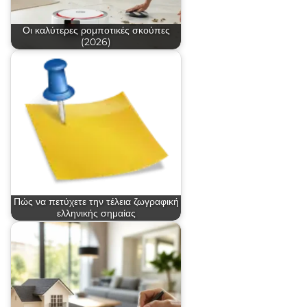
Οι καλύτερες ρομποτικές σκούπες
(2026)
Πώς να πετύχετε την τέλεια ζωγραφική
ελληνικής σημαίας