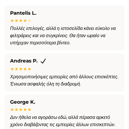
Pantelis L.
★★★★☆
Πολλές επιλογές, αλλά η ιστοσελίδα κάνει εύκολο να
φιλτράρεις και να συγκρίνεις. Θα ήταν ωραίο να
υπήρχαν περισσότερα βίντεο.
Andreas P.
★★★★★
Χρησιμοποιήσιμες εμπειρίες από άλλους επισκέπτες.
Ένιωσα ασφαλής όλη τη διαδρομή.
George K.
★★★★★
Δεν ήθελα να αγοράσω εδώ, αλλά πέρασα αρκετό
χρόνο διαβάζοντας τις εμπειρίες άλλων επισκεπτών.