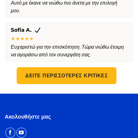
Αυτό με έκανε να νιώθω πιο άνετα με την επιλογή
μου.
Sofia A.
★★★★★
Ευχαριστώ για την επισκόπηση. Τώρα νιώθω έτοιμη
να αγοράσω από τον συνεργάτη σας.
ΔΕΊΤΕ ΠΕΡΙΣΣΌΤΕΡΕΣ ΚΡΙΤΙΚΈΣ
Ακολουθήστε μας