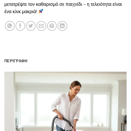
μετατρέψτε τον καθαρισμό σε παιχνίδι – η τελειότητα είναι
ένα κλικ μακριά!
ΠΕΡΙΓΡΑΦΉ