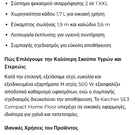
Σύστημα ψεκασμού-αναρρόφησης 2 σε 1 XXL
Χωρητικότητα κάδου 1,7 L για οικιακή χρήση
Εύκαμπτος σωλήνας 1,9 m και καλώδιο 3,6 m
Λειτουργία έκπλυσης για υγιεινή συντήρηση
Συμπαγής σχεδιασμός για εύκολη αποθήκευση
Πώς Επιλέγουμε την Καλύτερη Σκούπα Υγρών και
Στερεών;
Κατά την επιλογή, εξετάσαμε ισχύ, ευκολία και
εξειδικευμένα εξαρτήματα. Η ισχύς 500 W εξασφαλίζει
αποδοτικό καθαρισμό υφασμάτων, ενώ ο συμπαγής
σχεδιασμός διευκολύνει την αποθήκευση. Το Karcher SE3
Compact Home Floor υπερέχει σε οικιακές εφαρμογές,
ιδιαίτερα για χαλιά και ταπετσαρίες.
Ιδανικές Χρήσεις του Προϊόντος