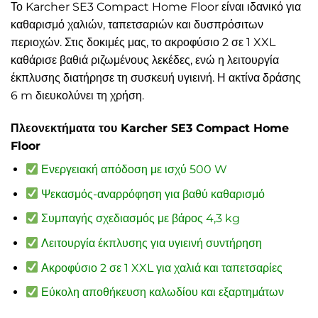
Το Karcher SE3 Compact Home Floor είναι ιδανικό για
καθαρισμό χαλιών, ταπετσαριών και δυσπρόσιτων
περιοχών. Στις δοκιμές μας, το ακροφύσιο 2 σε 1 XXL
καθάρισε βαθιά ριζωμένους λεκέδες, ενώ η λειτουργία
έκπλυσης διατήρησε τη συσκευή υγιεινή. Η ακτίνα δράσης
6 m διευκολύνει τη χρήση.
Πλεονεκτήματα του Karcher SE3 Compact Home
Floor
Ενεργειακή απόδοση με ισχύ 500 W
Ψεκασμός-αναρρόφηση για βαθύ καθαρισμό
Συμπαγής σχεδιασμός με βάρος 4,3 kg
Λειτουργία έκπλυσης για υγιεινή συντήρηση
Ακροφύσιο 2 σε 1 XXL για χαλιά και ταπετσαρίες
Εύκολη αποθήκευση καλωδίου και εξαρτημάτων