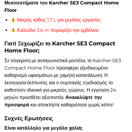
Μειονεκτήματα του Karcher SE3 Compact Home
Floor
Μικρός κάδος 1,7 L για μεγάλες εργασίες
Καλώδιο 3,6 m περιορίζει την εμβέλεια
Γιατί Ξεχωρίζει το Karcher SE3 Compact
Home Floor;
Σε σύγκριση με ανταγωνιστικά μοντέλα, το Karcher SE3
Compact Home Floor προσφέρει εξειδικευμένο
καθαρισμό υφασμάτων με χαμηλή κατανάλωση. Η
λειτουργία έκπλυσης και ο συμπαγής σχεδιασμός το
καθιστούν ιδανικό για μικρούς χώρους. Η εγγύηση 24
μηνών προσθέτει αξιοπιστία.
Ανακαλύψτε την
προσφορά
και αποκτήστε καθαριότητα χωρίς κόπο!
Συχνές Ερωτήσεις
Είναι κατάλληλο για μεγάλα χαλιά;