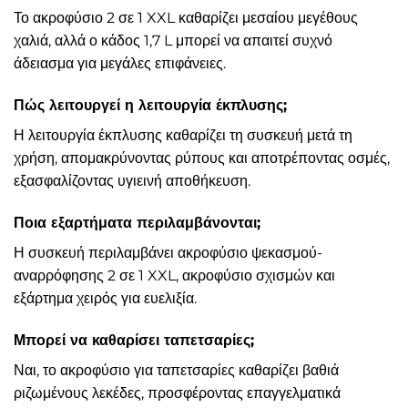
Το ακροφύσιο 2 σε 1 XXL καθαρίζει μεσαίου μεγέθους
χαλιά, αλλά ο κάδος 1,7 L μπορεί να απαιτεί συχνό
άδειασμα για μεγάλες επιφάνειες.
Πώς λειτουργεί η λειτουργία έκπλυσης;
Η λειτουργία έκπλυσης καθαρίζει τη συσκευή μετά τη
χρήση, απομακρύνοντας ρύπους και αποτρέποντας οσμές,
εξασφαλίζοντας υγιεινή αποθήκευση.
Ποια εξαρτήματα περιλαμβάνονται;
Η συσκευή περιλαμβάνει ακροφύσιο ψεκασμού-
αναρρόφησης 2 σε 1 XXL, ακροφύσιο σχισμών και
εξάρτημα χειρός για ευελιξία.
Μπορεί να καθαρίσει ταπετσαρίες;
Ναι, το ακροφύσιο για ταπετσαρίες καθαρίζει βαθιά
ριζωμένους λεκέδες, προσφέροντας επαγγελματικά