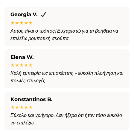
Georgia V.
★★★★★
Αυτός είναι ο τρόπος! Ευχαριστώ για τη βοήθεια να
επιλέξω ρομποτική σκούπα.
Elena W.
★★★★★
Καλή εμπειρία ως επισκέπτης – εύκολη πλοήγηση και
πολλές επιλογές.
Konstantinos B.
★★★★★
Εύκολο και γρήγορο. Δεν ήξερα ότι ήταν τόσο εύκολο
να επιλέξω.