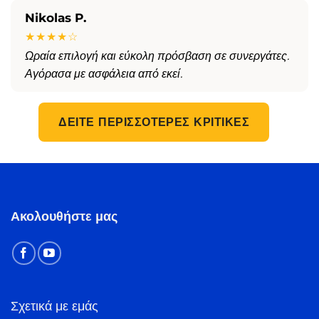
Nikolas P.
★★★★☆
Ωραία επιλογή και εύκολη πρόσβαση σε συνεργάτες.
Αγόρασα με ασφάλεια από εκεί.
ΔΕΊΤΕ ΠΕΡΙΣΣΌΤΕΡΕΣ ΚΡΙΤΙΚΈΣ
Ακολουθήστε μας
Σχετικά με εμάς