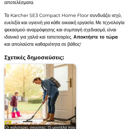
αποτελέσματα.
Το Karcher SE3 Compact Home Floor συνδυάζει ισχύ,
ευελιξία και υγιεινή για κάθε οικιακή εργασία. Με τεχνολογία
ψεκασμού-αναρρόφησης και συμπαγή σχεδιασμό, είναι
ιδανικό για χαλιά και ταπετσαρίες.
Αποκτήστε το τώρα
και απολαύστε καθαριότητα σε βάθος!
Σχετικές δημοσιεύσεις:
Οι καλύτερες σκούπες: 15 μοντέλα που