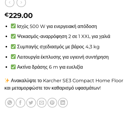
229.00
€
Ισχύς 500 W για ενεργειακή απόδοση
Ψεκασμός-αναρρόφηση 2 σε 1 XXL για χαλιά
Συμπαγής σχεδιασμός με βάρος 4,3 kg
Λειτουργία έκπλυσης για υγιεινή συντήρηση
Ακτίνα δράσης 6 m για ευελιξία
Ανακαλύψτε το Karcher SE3 Compact Home Floor
και μεταμορφώστε τον καθαρισμό υφασμάτων!