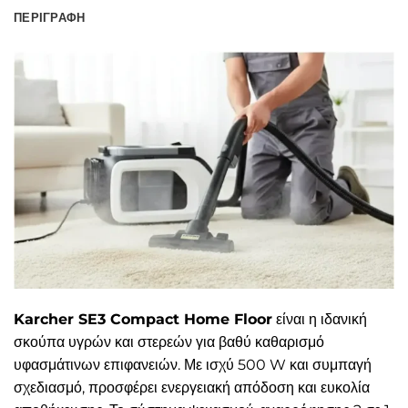
ΠΕΡΙΓΡΑΦΉ
Karcher SE3 Compact Home Floor
είναι η ιδανική
σκούπα υγρών και στερεών για βαθύ καθαρισμό
υφασμάτινων επιφανειών. Με ισχύ 500 W και συμπαγή
σχεδιασμό, προσφέρει ενεργειακή απόδοση και ευκολία