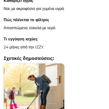
Καθαρίζει υγρά;
Ναι, με ακροφύσιο για χυμένα υγρά.
Πώς πλένεται το φίλτρο;
Αποσπώμενο, εύκολα με νερό.
Τι εγγύηση ισχύει;
24 μήνες από την IZZY.
Σχετικές δημοσιεύσεις: