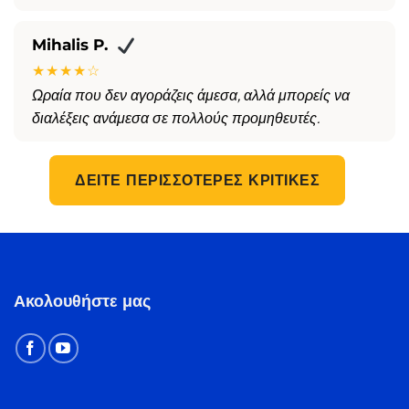
Mihalis P.
★★★★☆
Ωραία που δεν αγοράζεις άμεσα, αλλά μπορείς να
διαλέξεις ανάμεσα σε πολλούς προμηθευτές.
ΔΕΊΤΕ ΠΕΡΙΣΣΌΤΕΡΕΣ ΚΡΙΤΙΚΈΣ
Ακολουθήστε μας