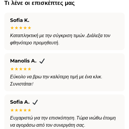
Τι λένε οι επισκέπτες μας
Sofia K.
★★★★★
Καταπληκτική με την σύγκριση τιμών. Διάλεξα τον
φθηνότερο προμηθευτή.
Manolis A.
★★★★★
Εύκολο να βρω την καλύτερη τιμή με ένα κλικ.
Συνιστάται!
Sofia A.
★★★★★
Ευχαριστώ για την επισκόπηση. Τώρα νιώθω έτοιμη
να αγοράσω από τον συνεργάτη σας.