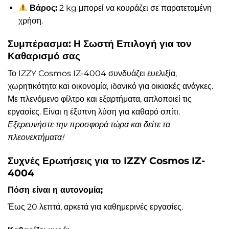
Βάρος:
2 kg μπορεί να κουράζει σε παρατεταμένη
χρήση.
Συμπέρασμα: Η Σωστή Επιλογή για τον
Καθαρισμό σας
Το IZZY Cosmos IZ-4004 συνδυάζει ευελιξία,
χωρητικότητα και οικονομία, ιδανικό για οικιακές ανάγκες.
Με πλενόμενο φίλτρο και εξαρτήματα, απλοποιεί τις
εργασίες. Είναι η έξυπνη λύση για καθαρό σπίτι.
Εξερευνήστε την προσφορά τώρα και δείτε τα
πλεονεκτήματα!
Συχνές Ερωτήσεις για το IZZY Cosmos IZ-
4004
Πόση είναι η αυτονομία;
Έως 20 λεπτά, αρκετά για καθημερινές εργασίες.