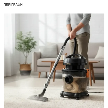
ΠΕΡΙΓΡΑΦΉ