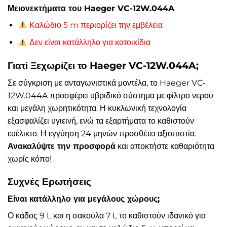
Μειονεκτήματα του Haeger VC-12W.044A
Καλώδιο 5 m περιορίζει την εμβέλεια
Δεν είναι κατάλληλο για κατοικίδια
Γιατί Ξεχωρίζει το Haeger VC-12W.044A;
Σε σύγκριση με ανταγωνιστικά μοντέλα, το Haeger VC-
12W.044A προσφέρει υβριδικό σύστημα με φίλτρο νερού
και μεγάλη χωρητικότητα. Η κυκλωνική τεχνολογία
εξασφαλίζει υγιεινή, ενώ τα εξαρτήματα το καθιστούν
ευέλικτο. Η εγγύηση 24 μηνών προσθέτει αξιοπιστία.
Ανακαλύψτε την προσφορά
και αποκτήστε καθαριότητα
χωρίς κόπο!
Συχνές Ερωτήσεις
Είναι κατάλληλο για μεγάλους χώρους;
Ο κάδος 9 L και η σακούλα 7 L το καθιστούν ιδανικό για