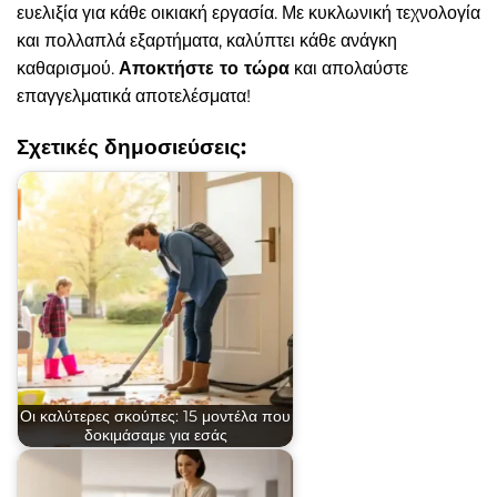
ευελιξία για κάθε οικιακή εργασία. Με κυκλωνική τεχνολογία
και πολλαπλά εξαρτήματα, καλύπτει κάθε ανάγκη
καθαρισμού.
Αποκτήστε το τώρα
και απολαύστε
επαγγελματικά αποτελέσματα!
Σχετικές δημοσιεύσεις:
Οι καλύτερες σκούπες: 15 μοντέλα που
δοκιμάσαμε για εσάς