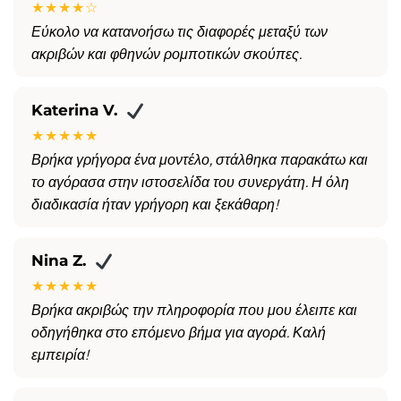
★★★★☆
Εύκολο να κατανοήσω τις διαφορές μεταξύ των
ακριβών και φθηνών ρομποτικών σκούπες.
Katerina V.
★★★★★
Βρήκα γρήγορα ένα μοντέλο, στάλθηκα παρακάτω και
το αγόρασα στην ιστοσελίδα του συνεργάτη. Η όλη
διαδικασία ήταν γρήγορη και ξεκάθαρη!
Nina Z.
★★★★★
Βρήκα ακριβώς την πληροφορία που μου έλειπε και
οδηγήθηκα στο επόμενο βήμα για αγορά. Καλή
εμπειρία!