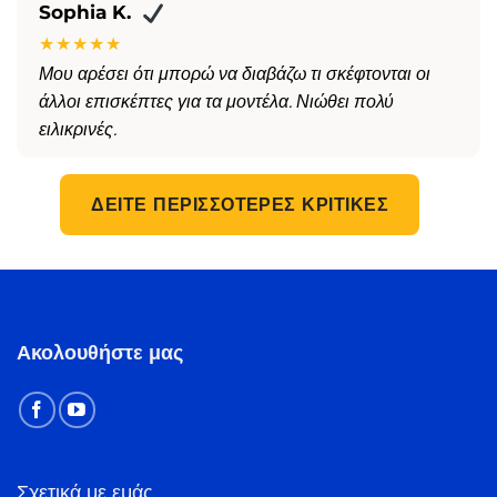
Sophia K.
★★★★★
Μου αρέσει ότι μπορώ να διαβάζω τι σκέφτονται οι
άλλοι επισκέπτες για τα μοντέλα. Νιώθει πολύ
ειλικρινές.
ΔΕΊΤΕ ΠΕΡΙΣΣΌΤΕΡΕΣ ΚΡΙΤΙΚΈΣ
Ακολουθήστε μας
Σχετικά με εμάς