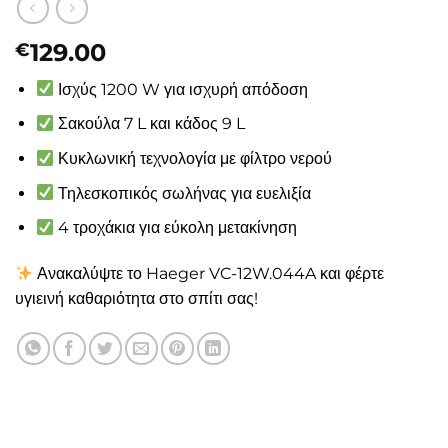
129.00
€
Ισχύς 1200 W για ισχυρή απόδοση
Σακούλα 7 L και κάδος 9 L
Κυκλωνική τεχνολογία με φίλτρο νερού
Τηλεσκοπικός σωλήνας για ευελιξία
4 τροχάκια για εύκολη μετακίνηση
Ανακαλύψτε το Haeger VC-12W.044A και φέρτε
υγιεινή καθαριότητα στο σπίτι σας!