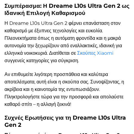
Συμπέρασμα: Η Dreame L10s Ultra Gen 2 ως
Ιδανική Επιλογή Καθαρισμού
Η Dreame L10s Ultra Gen 2 φέρνει επανάσταση στον
καθαρισμό με έξυπνες τεχνολογίες και ευκολία.
Πλεονεκτήματα όπως η αυτόματη φροντίδα και η μακρά
αυτονομία την ξεχωρίζουν από εναλλακτικές, ιδανική για
ελληνικά νοικοκυριά. Διατίθεται σε
Σκούπες Xiaomi
συγγενείς κατηγορίες για σύγκριση.
Αν επιθυμείτε λιγότερη προσπάθεια και καλύτερα
αποτελέσματα, αυτή είναι η σκούπα σας. Συνοψίζοντας, η
ακρίβεια και η καινοτομία της εντυπωσιάζουν.
Πληκτρολογήστε τώρα για την προσφορά και απολαύστε
καθαρό σπίτι – η αλλαγή ξεκινά!
Συχνές Ερωτήσεις για τη Dreame L10s Ultra
Gen 2