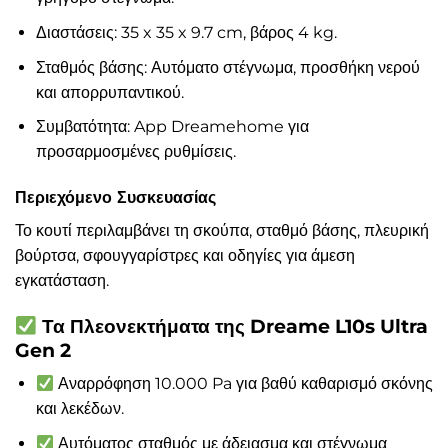
Διαστάσεις: 35 x 35 x 9.7 cm, βάρος 4 kg.
Σταθμός βάσης: Αυτόματο στέγνωμα, προσθήκη νερού
και απορρυπαντικού.
Συμβατότητα: App Dreamehome για
προσαρμοσμένες ρυθμίσεις.
Περιεχόμενο Συσκευασίας
Το κουτί περιλαμβάνει τη σκούπα, σταθμό βάσης, πλευρική
βούρτσα, σφουγγαρίστρες και οδηγίες για άμεση
εγκατάσταση.
Τα Πλεονεκτήματα της Dreame L10s Ultra
Gen 2
Αναρρόφηση 10.000 Pa για βαθύ καθαρισμό σκόνης
και λεκέδων.
Αυτόματος σταθμός με άδειασμα και στέγνωμα