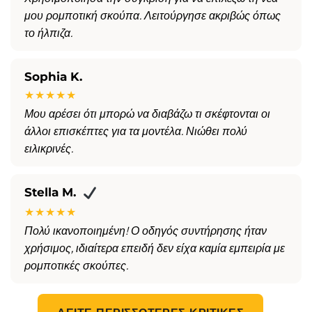
μου ρομποτική σκούπα. Λειτούργησε ακριβώς όπως
το ήλπιζα.
Sophia K.
★★★★★
Μου αρέσει ότι μπορώ να διαβάζω τι σκέφτονται οι
άλλοι επισκέπτες για τα μοντέλα. Νιώθει πολύ
ειλικρινές.
Stella M.
★★★★★
Πολύ ικανοποιημένη! Ο οδηγός συντήρησης ήταν
χρήσιμος, ιδιαίτερα επειδή δεν είχα καμία εμπειρία με
ρομποτικές σκούπες.