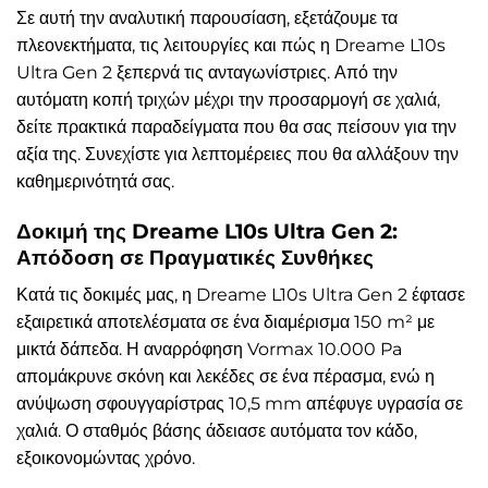
Σε αυτή την αναλυτική παρουσίαση, εξετάζουμε τα
πλεονεκτήματα, τις λειτουργίες και πώς η Dreame L10s
Ultra Gen 2 ξεπερνά τις ανταγωνίστριες. Από την
αυτόματη κοπή τριχών μέχρι την προσαρμογή σε χαλιά,
δείτε πρακτικά παραδείγματα που θα σας πείσουν για την
αξία της. Συνεχίστε για λεπτομέρειες που θα αλλάξουν την
καθημερινότητά σας.
Δοκιμή της Dreame L10s Ultra Gen 2:
Απόδοση σε Πραγματικές Συνθήκες
Κατά τις δοκιμές μας, η Dreame L10s Ultra Gen 2 έφτασε
εξαιρετικά αποτελέσματα σε ένα διαμέρισμα 150 m² με
μικτά δάπεδα. Η αναρρόφηση Vormax 10.000 Pa
απομάκρυνε σκόνη και λεκέδες σε ένα πέρασμα, ενώ η
ανύψωση σφουγγαρίστρας 10,5 mm απέφυγε υγρασία σε
χαλιά. Ο σταθμός βάσης άδειασε αυτόματα τον κάδο,
εξοικονομώντας χρόνο.