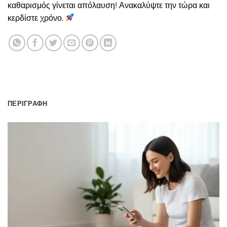
καθαρισμός γίνεται απόλαυση! Ανακαλύψτε την τώρα και
κερδίστε χρόνο.
ΠΕΡΙΓΡΑΦΉ