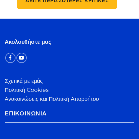
ΔΕΊΤΕ ΠΕΡΙΣΣΌΤΕΡΕΣ ΚΡΙΤΙΚΈΣ
Ακολουθήστε μας
Σχετικά με εμάς
Πολιτική Cookies
Ανακοινώσεις και Πολιτική Απορρήτου
ΕΠΙΚΟΙΝΩΝΊΑ