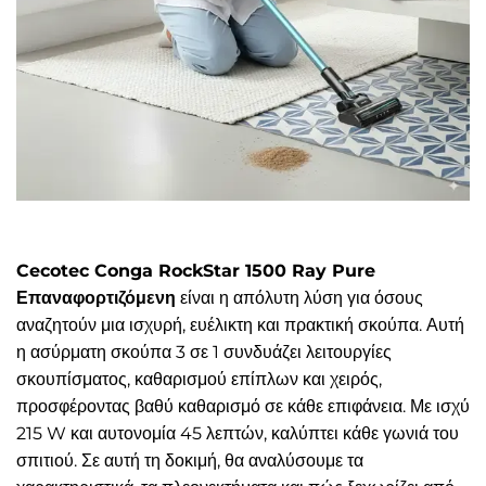
Cecotec Conga RockStar 1500 Ray Pure
Επαναφορτιζόμενη
είναι η απόλυτη λύση για όσους
αναζητούν μια ισχυρή, ευέλικτη και πρακτική σκούπα. Αυτή
η ασύρματη σκούπα 3 σε 1 συνδυάζει λειτουργίες
σκουπίσματος, καθαρισμού επίπλων και χειρός,
προσφέροντας βαθύ καθαρισμό σε κάθε επιφάνεια. Με ισχύ
215 W και αυτονομία 45 λεπτών, καλύπτει κάθε γωνιά του
σπιτιού. Σε αυτή τη δοκιμή, θα αναλύσουμε τα