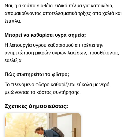
Ναι, η σκούπα διαθέτει ειδικό πέλμα για κατοικίδια,
απομακρύνοντας αποτελεσματικά τρίχες από χαλιά και
έπιπλα.
Μπορεί να καθαρίσει υγρά σημεία;
Η λειτουργία υγρού καθαρισμού επιτρέπει την
αντιμετώπιση μικρών υγρών λεκέδων, προσθέτοντας
ευελιξία.
Πώς συντηρείται το φίλτρο;
Το πλενόμενο φίλτρο καθαρίζεται εύκολα με νερό,
μειώνοντας το κόστος συντήρησης.
Σχετικές δημοσιεύσεις: