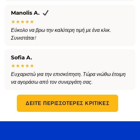
Manolis A.
★★★★★
Εύκολο να βρω την καλύτερη τιμή με ένα κλικ.
Συνιστάται!
Sofia A.
★★★★★
Ευχαριστώ για την επισκόπηση. Τώρα νιώθω έτοιμη
να αγοράσω από τον συνεργάτη σας.
ΔΕΊΤΕ ΠΕΡΙΣΣΌΤΕΡΕΣ ΚΡΙΤΙΚΈΣ