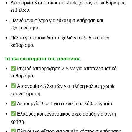
Λειτουργία 3 σε 1: σκούπα stick, χειρός και καθαρισμός
επίπλων.
Πλενόμενο φίλτρο για εύκολη συντήρηση και
εξοικονόμηση.
Πέλμα για κατοικίδια και χαλιά για εξειδικευμένο
καθαρισμό.
Τα πλεονεκτήματα του προϊόντος
Ισχυρή απορρόφηση 215 W για αποτελεσματικό
καθαρισμό.
Αυτονομία 45 λεπτών για πλήρη κάλυψη χωρίς
επαναφόρτιση.
Λειτουργία 3 σε 1 για ευελιξία σε κάθε εργασία.
Ελαφρύς και εργονομικός σχεδιασμός για άνετη
χρήση.
Πλενόμενο φίλτρο για χαμηλό κόστος συντήρησης.