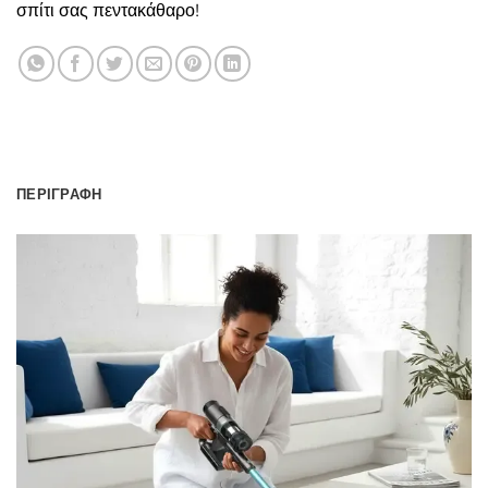
σπίτι σας πεντακάθαρο!
ΠΕΡΙΓΡΑΦΉ