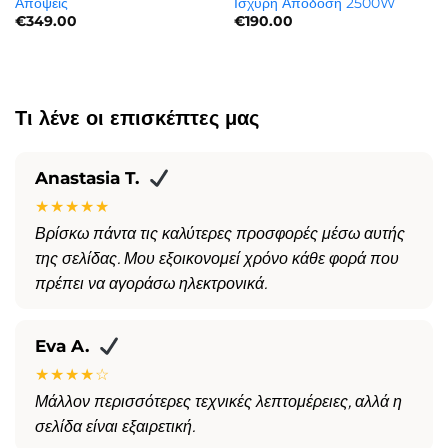
Απόψεις
Ισχυρή Απόδοση 2500W
€
349.00
€
190.00
Τι λένε οι επισκέπτες μας
Anastasia T.
★★★★★
Βρίσκω πάντα τις καλύτερες προσφορές μέσω αυτής
της σελίδας. Μου εξοικονομεί χρόνο κάθε φορά που
πρέπει να αγοράσω ηλεκτρονικά.
Eva A.
★★★★☆
Μάλλον περισσότερες τεχνικές λεπτομέρειες, αλλά η
σελίδα είναι εξαιρετική.