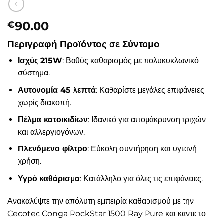
90.00
€
Περιγραφή Προϊόντος σε Σύντομο
Ισχύς 215W
: Βαθύς καθαρισμός με πολυκυκλωνικό
σύστημα.
Αυτονομία 45 λεπτά
: Καθαρίστε μεγάλες επιφάνειες
χωρίς διακοπή.
Πέλμα κατοικιδίων
: Ιδανικό για απομάκρυνση τριχών
και αλλεργιογόνων.
Πλενόμενο φίλτρο
: Εύκολη συντήρηση και υγιεινή
χρήση.
Υγρό καθάρισμα
: Κατάλληλο για όλες τις επιφάνειες.
Ανακαλύψτε την απόλυτη εμπειρία καθαρισμού με την
Cecotec Conga RockStar 1500 Ray Pure και κάντε το