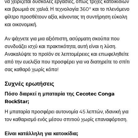
να χειρίζεται δύσκολες εργασίες, όπως τρίχες κατοικιδίων
και βρωμιά σε χαλιά. Η τεχνολογία 360° και το πλενόμενο
φίλτρο προσθέτουν αξία, κάνοντας τη συντήρηση εύκολη
και οικονομική.
Αν ψάχνετε για μια αξιόπιστη, ασύρματη σκούπα που
συνδυάζει ισχύ και πρακτικότητα, αυτή είναι η λύση.
Ανακαλύψτε το προϊόν σε λεπτομέρειες και επωφεληθείτε
από την ευελιξία που προσφέρει για να διατηρείτε το σπίτι
σας καθαρό χωρίς κόπο!
Συχνές ερωτήσεις
Πόσο διαρκεί η μπαταρία της Cecotec Conga
RockStar;
Η μπαταρία προσφέρει αυτονομία 45 λεπτών, ιδανική για
τον καθαρισμό ενός μέσου σπιτιού χωρίς επαναφόρτιση.
Είναι κατάλληλη για κατοικίδια;