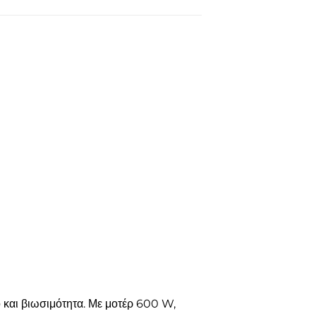
και βιωσιμότητα. Με μοτέρ 600 W,