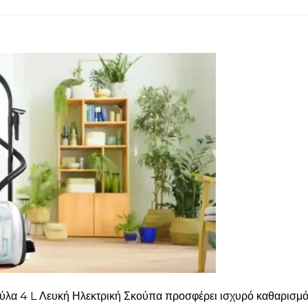
ύλα 4 L Λευκή Ηλεκτρική Σκούπα προσφέρει ισχυρό καθαρισμό 