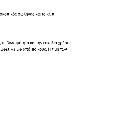
λεσκοπικός σωλήνας και το κλιπ
 τη βιωσιμότητα και την ευκολία χρήσης.
Best Value από ειδικούς. Η τιμή των