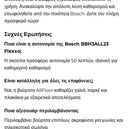
χρήση. Ανακαλύψτε την απόλυτη λύση καθαρισμού και
επωφεληθείτε από την ποιότητα Bosch. Δείτε την πλήρη
προσφορά τώρα!
Συχνές Ερωτήσεις
Ποια είναι η αυτονομία της Bosch BBH3ALL23
Flexxo;
Η σκούπα προσφέρει αυτονομία 50 λεπτών, ιδανική για
καθημερινό καθαρισμό.
Είναι κατάλληλη για όλες τις επιφάνειες;
Ναι, η βούρτσα AllFloor καθαρίζει χαλιά, παρκέ και
πλακάκια με εξαιρετικά αποτελέσματα.
Ποια αξεσουάρ περιλαμβάνονται;
Περιλαμβάνει βούρτσα επίπλων, ακροφύσιο για γωνίες και
τηλεσκοπικό σωλήνα.