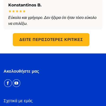
Konstantinos B.
★★★★★
Εύκολο και γρήγορο. Δεν ήξερα ότι ήταν τόσο εύκολο
να επιλέξω.
ΔΕΊΤΕ ΠΕΡΙΣΣΌΤΕΡΕΣ ΚΡΙΤΙΚΈΣ
Ακολουθήστε μας
Σχετικά με εμάς