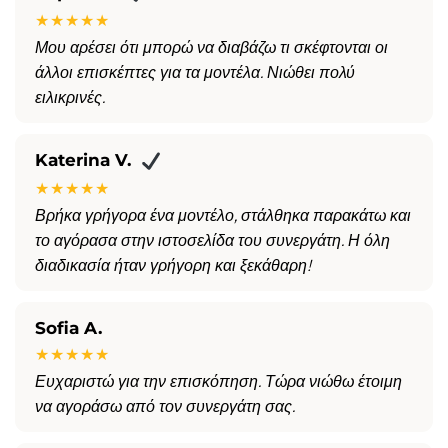
★★★★★
Μου αρέσει ότι μπορώ να διαβάζω τι σκέφτονται οι
άλλοι επισκέπτες για τα μοντέλα. Νιώθει πολύ
ειλικρινές.
Katerina V.
★★★★★
Βρήκα γρήγορα ένα μοντέλο, στάλθηκα παρακάτω και
το αγόρασα στην ιστοσελίδα του συνεργάτη. Η όλη
διαδικασία ήταν γρήγορη και ξεκάθαρη!
Sofia A.
★★★★★
Ευχαριστώ για την επισκόπηση. Τώρα νιώθω έτοιμη
να αγοράσω από τον συνεργάτη σας.