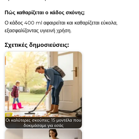
Πώς καθαρίζεται ο κάδος σκόνης;
Ο κάδος 400 ml αφαιρείται και καθαρίζεται εύκολα,
εξασφαλίζοντας υγιεινή χρήση.
Σχετικές δημοσιεύσεις:
Οι καλύτερες σκούπες: 15 μοντέλα που
δοκιμάσαμε για εσάς