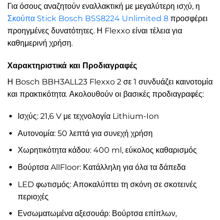
Για όσους αναζητούν εναλλακτική με μεγαλύτερη ισχύ, η
Σκούπα Stick Bosch BSS8224 Unlimited 8
προσφέρει
προηγμένες δυνατότητες. Η Flexxo είναι τέλεια για
καθημερινή χρήση.
Χαρακτηριστικά και Προδιαγραφές
Η Bosch BBH3ALL23 Flexxo 2 σε 1 συνδυάζει καινοτομία
και πρακτικότητα. Ακολουθούν οι βασικές προδιαγραφές:
Ισχύς: 21,6 V με τεχνολογία Lithium-Ion
Αυτονομία: 50 λεπτά για συνεχή χρήση
Χωρητικότητα κάδου: 400 ml, εύκολος καθαρισμός
Βούρτσα AllFloor: Κατάλληλη για όλα τα δάπεδα
LED φωτισμός: Αποκαλύπτει τη σκόνη σε σκοτεινές
περιοχές
Ενσωματωμένα αξεσουάρ: Βούρτσα επίπλων,