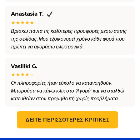
Anastasia T.
★★★★★
Βρίσκω πάντα τις καλύτερες προσφορές μέσω αυτής
της σελίδας. Μου εξοικονομεί χρόνο κάθε φορά που
πρέπει να αγοράσω ηλεκτρονικά.
Vasiliki G.
★★★★☆
Οι πληροφορίες ήταν εύκολο να κατανοηθούν.
Μπορούσα να κάνω κλικ στο 'Αγορά' και να σταλθώ
κατευθείαν στον προμηθευτή χωρίς προβλήματα.
ΔΕΊΤΕ ΠΕΡΙΣΣΌΤΕΡΕΣ ΚΡΙΤΙΚΈΣ