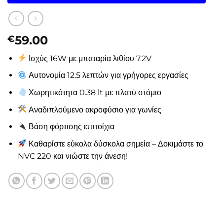
59.00
€
Ισχύς 16W με μπαταρία λιθίου 7.2V
Αυτονομία 12.5 λεπτών για γρήγορες εργασίες
Χωρητικότητα 0.38 lt με πλατύ στόμιο
Αναδιπλούμενο ακροφύσιο για γωνίες
Βάση φόρτισης επιτοίχια
Καθαρίστε εύκολα δύσκολα σημεία – Δοκιμάστε το
NVC 220 και νιώστε την άνεση!