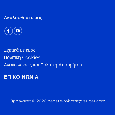
Ακολουθήστε μας
Σχετικά με εμάς
Πολιτική Cookies
Ανακοινώσεις και Πολιτική Απορρήτου
ΕΠΙΚΟΙΝΩΝΊΑ
Ophavsret © 2026 bedste-robotstøvsuger.com