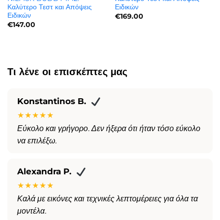
Καλύτερο Τεστ και Απόψεις
Ειδικών
Ειδικών
€
169.00
€
147.00
Τι λένε οι επισκέπτες μας
Konstantinos B.
★★★★★
Εύκολο και γρήγορο. Δεν ήξερα ότι ήταν τόσο εύκολο
να επιλέξω.
Alexandra P.
★★★★★
Καλά με εικόνες και τεχνικές λεπτομέρειες για όλα τα
μοντέλα.