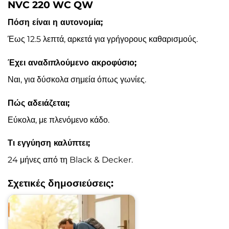
NVC 220 WC QW
Πόση είναι η αυτονομία;
Έως 12.5 λεπτά, αρκετά για γρήγορους καθαρισμούς.
Έχει αναδιπλούμενο ακροφύσιο;
Ναι, για δύσκολα σημεία όπως γωνίες.
Πώς αδειάζεται;
Εύκολα, με πλενόμενο κάδο.
Τι εγγύηση καλύπτει;
24 μήνες από τη Black & Decker.
Σχετικές δημοσιεύσεις: