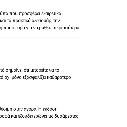
ύπα που προσφέρει εξαιρετικά
αι τα πρακτικά αξεσουάρ, την
ρη προσφορά για να μάθετε περισσότερα.
ό σημαίνει ότι μπορείτε να το
τό όχι μόνο εξασφαλίζει καθαρότερο
θέσιμη στην αγορά. Η έκδοση
ροφά και εξουδετερώνει τις δυσάρεστες