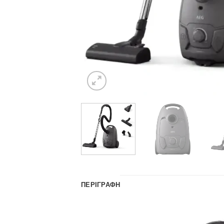
ΠΕΡΙΓΡΑΦΉ