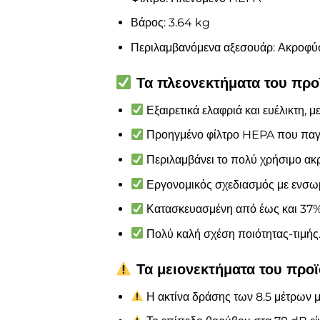
Βάρος: 3.64 kg
Περιλαμβανόμενα αξεσουάρ: Ακροφύσι
Τα πλεονεκτήματα του προ
Εξαιρετικά ελαφριά και ευέλικτη, μ
Προηγμένο φίλτρο HEPA που παγιδ
Περιλαμβάνει το πολύ χρήσιμο ακρ
Εργονομικός σχεδιασμός με ενσ
Κατασκευασμένη από έως και 37%
Πολύ καλή σχέση ποιότητας-τιμής
Τα μειονεκτήματα του προϊ
Η ακτίνα δράσης των 8.5 μέτρων μπ