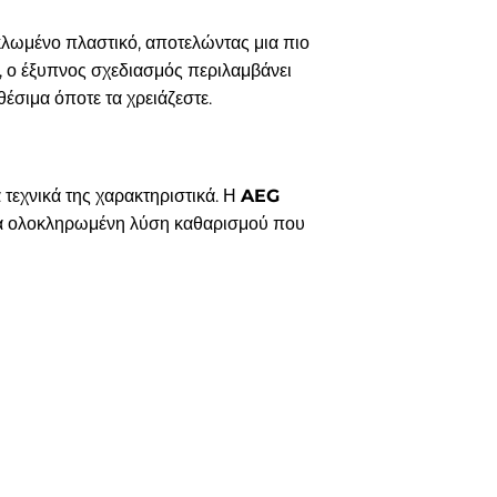
κλωμένο πλαστικό, αποτελώντας μια πιο
ς, ο έξυπνος σχεδιασμός περιλαμβάνει
έσιμα όποτε τα χρειάζεστε.
 τεχνικά της χαρακτηριστικά. Η
AEG
μια ολοκληρωμένη λύση καθαρισμού που