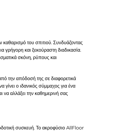
 καθαρισμό του σπιτιού. Συνδυάζοντας
ια γρήγορη και ξεκούραστη διαδικασία.
σματικά σκόνη, ρύπους και
 από την απόδοσή της σε διαφορετικά
 γίνει ο ιδανικός σύμμαχος για ένα
αι να αλλάξει την καθημερινή σας
δοτική συσκευή. Το ακροφύσιο AllFloor