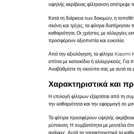
υψηλής ακρίβειας φίλτρανση απέτρεψε τ
Κατά τη διάρκεια των δοκιμών, η τοποθέ
σκόνη και τρίχες, τα φίλτρα διατήρησα
καθαριότητα. Οι χρήστες με αλλεργίες ε
προσφέρουν αξιοπιστία και ευκολία.
Από την αξιολόγηση, τα φίλτρα Xiaomi 
σπίτια με κατοικίδια ή αλλεργικούς. Για
Αναβαθμίστε τη σκούπα σας με αυτά τα φί
Χαρακτηριστικά και π
Η επιλογή φίλτρων εξαρτάται από τη συμ
την καθαριότητα και την εφαρμογή σε μον
Τα φίλτρα προσφέρουν υψηλής ακρίβεια
ρύπανση. Η συμβατότητα με μοντέλα όπω
ανάγκες. Αυτά τα χαρακτηριστικά τα καθ