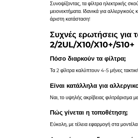
Συνοψίζοντας, τα φίλτρα ηλεκτρικής σ
μειονεκτήματα. Ιδανικά για αλλεργικούς 
άριστη κατάσταση!
Συχνές ερωτήσεις για
2/2UL/X10/X10+/S10+
Πόσο διαρκούν τα φίλτρα;
Τα 2 φίλτρα καλύπτουν 4-5 μήνες τακτικ
Είναι κατάλληλα για αλλεργικ
Ναι, το υψηλής ακρίβειας φιλτράρισμα με
Πώς γίνεται η τοποθέτηση;
Εύκολη, με τέλεια εφαρμογή στα μοντέλα