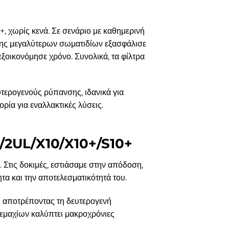
+, χωρίς κενά. Σε σενάριο με καθημερινή
ισης μεγαλύτερων σωματιδίων εξασφάλισε
εξοικονόμησε χρόνο. Συνολικά, τα φίλτρα
τερογενούς ρύπανσης, ιδανικά για
ορία για εναλλακτικές λύσεις.
2/2UL/X10/X10+/S10+
. Στις δοκιμές, εστιάσαμε στην απόδοση,
τα και την αποτελεσματικότητά του.
ι αποτρέποντας τη δευτερογενή
τεμαχίων καλύπτει μακροχρόνιες