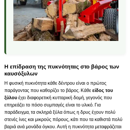
Η επίδραση της πυκνότητας στο βάρος των
καυσόξυλων
Η φυσική πυκνότητα κάθε δέντρου είναι ο πρώτος
παράγοντας που καθορίζει το βάρος. Κάθε
είδος του
ξύλου
έχει διαφορετική κυτταρική δομή, γεγονός που
επηρεάζει το πόσο συμπαγές είναι το υλικό. Για
παράδειγμα, τα σκληρά ξύλα όπως η δρυς έχουν πολύ
στενές ίνες και μικρούς πόρους, κάτι που τα καθιστά πολύ
βαριά ανά μονάδα όγκου. Αυτή η πυκνότητα μεταφράζεται