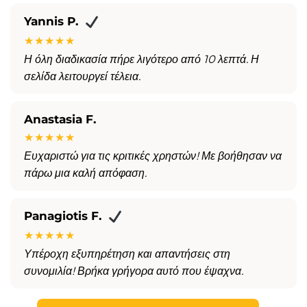
Yannis P.
★★★★★
Η όλη διαδικασία πήρε λιγότερο από 10 λεπτά. Η
σελίδα λειτουργεί τέλεια.
Anastasia F.
★★★★★
Ευχαριστώ για τις κριτικές χρηστών! Με βοήθησαν να
πάρω μια καλή απόφαση.
Panagiotis F.
★★★★★
Υπέροχη εξυπηρέτηση και απαντήσεις στη
συνομιλία! Βρήκα γρήγορα αυτό που έψαχνα.