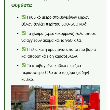
Θυμάστε:
1 κυβικό μέτρο στοιβαγμένων ξηρών
ξύλων ζυγίζει περίπου 500-600 κιλά.
Τα χλωρά (φρεσκοκομμένα) ξύλα μπορεί
να αγγίξουν ακόμα και τα 950 κιλά.
Η ελιά και η δρυς είναι από τα πιο βαριά
και αποδοτικά είδη καυσόξυλων.
Το στοιβαγμένο κυβικό περιέχει
περισσότερο ξύλο από το χύμα (χύδην)
κυβικό.