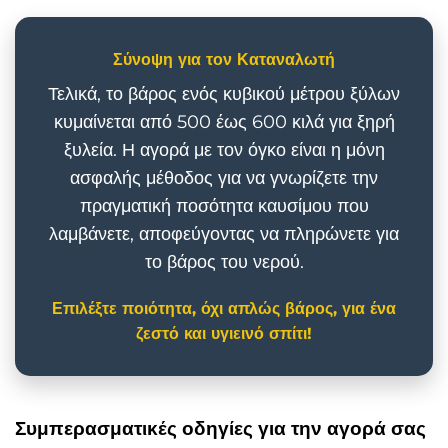
Σύνοψη για τον Καταναλωτή
Τελικά, το βάρος ενός κυβικού μέτρου ξύλων
κυμαίνεται από 500 έως 600 κιλά για ξηρή
ξυλεία. Η αγορά με τον όγκο είναι η μόνη
ασφαλής μέθοδος για να γνωρίζετε την
πραγματική ποσότητα καυσίμου που
λαμβάνετε, αποφεύγοντας να πληρώνετε για
το βάρος του νερού.
Επιλέξτε ποιότητα, όχι απλώς βάρος, για ένα
ζεστό και υγιεινό σπίτι!
Συμπερασματικές οδηγίες για την αγορά σας