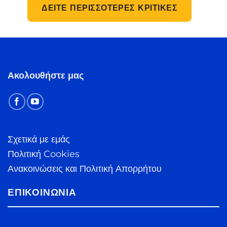
ΔΕΊΤΕ ΠΕΡΙΣΣΌΤΕΡΕΣ ΚΡΙΤΙΚΈΣ
Ακολουθήστε μας
Σχετικά με εμάς
Πολιτική Cookies
Ανακοινώσεις και Πολιτική Απορρήτου
ΕΠΙΚΟΙΝΩΝΊΑ