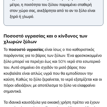
μέτρο, η ποσότητα του ξύλου παραμένει σταθερή
στον χώρο σας, ανεξάρτητα από το αν το ξύλο είναι
ξηρό ή χλωρό.
Ποσοστό υγρασίας και ο κίνδυνος των
χλωρών ξύλων
Το
ποσοστό υγρασίας
είναι ίσως ο πιο καθοριστικός
παράγοντας για το βάρος των ξύλων. Ένα φρεσκοκομμένο
ξύλο μπορεί να περιέχει έως και 50% νερό στο εσωτερικό
του. Αυτό σημαίνει ότι σχεδόν το μισό βάρος που
κουβαλάτε είναι απλώς υγρά που θα εμποδίσουν την
καύση. Καθώς το ξύλο ξεραίνεται, το νερό εξατμίζεται και οι
πόροι αδειάζουν, με αποτέλεσμα το ξύλο να ελαφραίνει
σημαντικά.
Τα ιδανικά καυσόξυλα για οικιακή χρήση πρέπει να έχουν