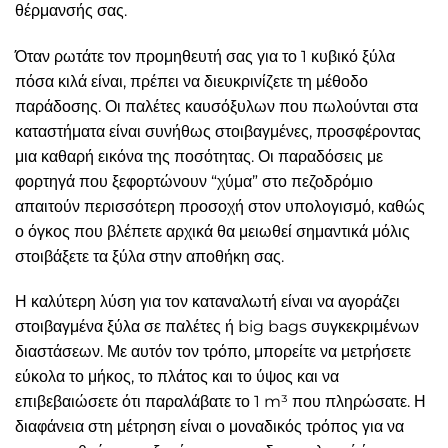
θέρμανσής σας.
Όταν ρωτάτε τον προμηθευτή σας για το 1 κυβικό ξύλα
πόσα κιλά είναι, πρέπει να διευκρινίζετε τη μέθοδο
παράδοσης. Οι παλέτες καυσόξυλων που πωλούνται στα
καταστήματα είναι συνήθως στοιβαγμένες, προσφέροντας
μια καθαρή εικόνα της ποσότητας. Οι παραδόσεις με
φορτηγά που ξεφορτώνουν “χύμα” στο πεζοδρόμιο
απαιτούν περισσότερη προσοχή στον υπολογισμό, καθώς
ο όγκος που βλέπετε αρχικά θα μειωθεί σημαντικά μόλις
στοιβάξετε τα ξύλα στην αποθήκη σας.
Η καλύτερη λύση για τον καταναλωτή είναι να αγοράζει
στοιβαγμένα ξύλα σε παλέτες ή big bags συγκεκριμένων
διαστάσεων. Με αυτόν τον τρόπο, μπορείτε να μετρήσετε
εύκολα το μήκος, το πλάτος και το ύψος και να
επιβεβαιώσετε ότι παραλάβατε το 1 m³ που πληρώσατε. Η
διαφάνεια στη μέτρηση είναι ο μοναδικός τρόπος για να