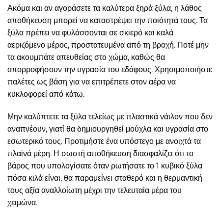
Ακόμα και αν αγοράσετε τα καλύτερα ξηρά ξύλα, η λάθος
αποθήκευση μπορεί να καταστρέψει την ποιότητά τους. Τα
ξύλα πρέπει να φυλάσσονται σε σκιερό και καλά
αεριζόμενο μέρος, προστατευμένα από τη βροχή. Ποτέ μην
τα ακουμπάτε απευθείας στο χώμα, καθώς θα
απορροφήσουν την υγρασία του εδάφους. Χρησιμοποιήστε
παλέτες ως βάση για να επιτρέπετε στον αέρα να
κυκλοφορεί από κάτω.
Μην καλύπτετε τα ξύλα τελείως με πλαστικά νάιλον που δεν
αναπνέουν, γιατί θα δημιουργηθεί μούχλα και υγρασία στο
εσωτερικό τους. Προτιμήστε ένα υπόστεγο με ανοιχτά τα
πλαϊνά μέρη. Η σωστή αποθήκευση διασφαλίζει ότι το
βάρος που υπολογίσατε όταν ρωτήσατε το 1 κυβικό ξύλα
πόσα κιλά είναι, θα παραμείνει σταθερό και η θερμαντική
τους αξία αναλλοίωτη μέχρι την τελευταία μέρα του
χειμώνα.