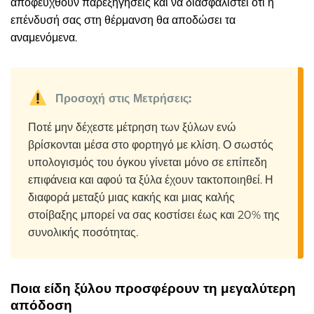
αποφευχθούν παρεξηγήσεις και να διασφαλιστεί ότι η
επένδυσή σας στη θέρμανση θα αποδώσει τα
αναμενόμενα.
Προσοχή στις Μετρήσεις:
Ποτέ μην δέχεστε μέτρηση των ξύλων ενώ
βρίσκονται μέσα στο φορτηγό με κλίση. Ο σωστός
υπολογισμός του όγκου γίνεται μόνο σε επίπεδη
επιφάνεια και αφού τα ξύλα έχουν τακτοποιηθεί. Η
διαφορά μεταξύ μιας κακής και μιας καλής
στοίβαξης μπορεί να σας κοστίσει έως και 20% της
συνολικής ποσότητας.
Ποια είδη ξύλου προσφέρουν τη μεγαλύτερη
απόδοση