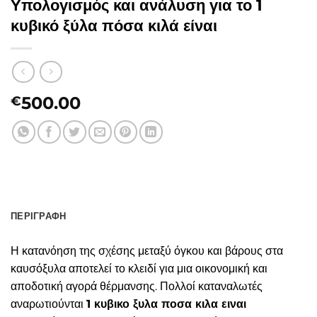
Υπολογισμός και ανάλυση για το 1
κυβικό ξύλα πόσα κιλά είναι
500.00
€
ΠΕΡΙΓΡΑΦΉ
Η κατανόηση της σχέσης μεταξύ όγκου και βάρους στα
καυσόξυλα αποτελεί το κλειδί για μια οικονομική και
αποδοτική αγορά θέρμανσης. Πολλοί καταναλωτές
αναρωτιούνται
1 κυβικο ξυλα ποσα κιλα ειναι