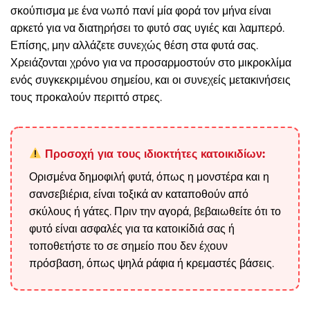
σκούπισμα με ένα νωπό πανί μία φορά τον μήνα είναι
αρκετό για να διατηρήσει το φυτό σας υγιές και λαμπερό.
Επίσης, μην αλλάζετε συνεχώς θέση στα φυτά σας.
Χρειάζονται χρόνο για να προσαρμοστούν στο μικροκλίμα
ενός συγκεκριμένου σημείου, και οι συνεχείς μετακινήσεις
τους προκαλούν περιττό στρες.
Προσοχή για τους ιδιοκτήτες κατοικιδίων:
Ορισμένα δημοφιλή φυτά, όπως η μονστέρα και η
σανσεβιέρια, είναι τοξικά αν καταποθούν από
σκύλους ή γάτες. Πριν την αγορά, βεβαιωθείτε ότι το
φυτό είναι ασφαλές για τα κατοικίδιά σας ή
τοποθετήστε το σε σημείο που δεν έχουν
πρόσβαση, όπως ψηλά ράφια ή κρεμαστές βάσεις.