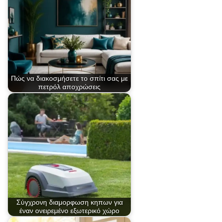
Πώς να διακοσμήσετε το σπίτι σας με
πετρόλ αποχρώσεις
Σύγχρονη διαμορφωση κηπων για
έναν ονειρεμένο εξωτερικό χώρο