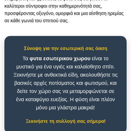
καλύτεροι σύντροφοι στην καθημερινότητά σας,
προσφέροντας οξυγόνο, ομορφιά και μια αίσθηση ηρεμίας
σε κάθε γωνιά του σπιτιού σας.
Σύνοψη για την εσωτερική σας όαση
Τα
φυτα εσωτερικου χωρου
είναι το
μυστικό για ένα υγιές και καλαίσθητο σπίτι.
Ξεκινήστε με ανθεκτικά είδη, ακολουθήστε τις
βασικές αρχές ποτίσματος και φωτισμού, και
δείτε τον χώρο σας να μεταμορφώνεται σε
ένα καταφύγιο ευεξίας. Η φύση είναι πλέον
μόνο μια γλάστρα μακριά!
Ξεκινήστε τη συλλογή σας σήμερα!