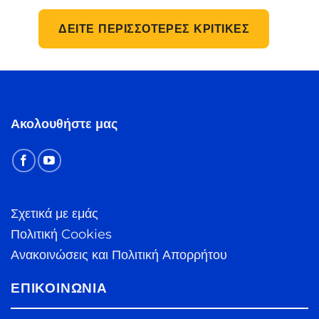
ΔΕΊΤΕ ΠΕΡΙΣΣΌΤΕΡΕΣ ΚΡΙΤΙΚΈΣ
Ακολουθήστε μας
Σχετικά με εμάς
Πολιτική Cookies
Ανακοινώσεις και Πολιτική Απορρήτου
ΕΠΙΚΟΙΝΩΝΊΑ