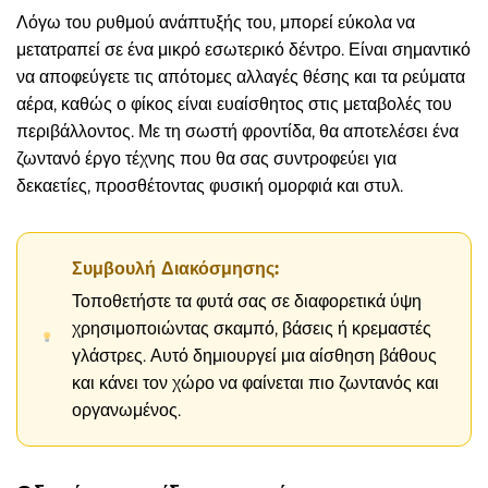
Λόγω του ρυθμού ανάπτυξής του, μπορεί εύκολα να
μετατραπεί σε ένα μικρό εσωτερικό δέντρο. Είναι σημαντικό
να αποφεύγετε τις απότομες αλλαγές θέσης και τα ρεύματα
αέρα, καθώς ο φίκος είναι ευαίσθητος στις μεταβολές του
περιβάλλοντος. Με τη σωστή φροντίδα, θα αποτελέσει ένα
ζωντανό έργο τέχνης που θα σας συντροφεύει για
δεκαετίες, προσθέτοντας φυσική ομορφιά και στυλ.
Συμβουλή Διακόσμησης:
Τοποθετήστε τα φυτά σας σε διαφορετικά ύψη
χρησιμοποιώντας σκαμπό, βάσεις ή κρεμαστές
γλάστρες. Αυτό δημιουργεί μια αίσθηση βάθους
και κάνει τον χώρο να φαίνεται πιο ζωντανός και
οργανωμένος.