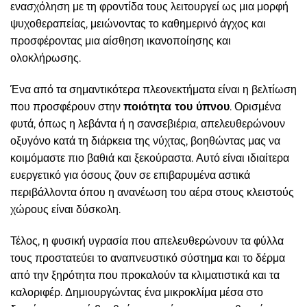
ενασχόληση με τη φροντίδα τους λειτουργεί ως μια μορφή
ψυχοθεραπείας, μειώνοντας το καθημερινό άγχος και
προσφέροντας μια αίσθηση ικανοποίησης και
ολοκλήρωσης.
Ένα από τα σημαντικότερα πλεονεκτήματα είναι η βελτίωση
που προσφέρουν στην
ποιότητα του ύπνου
. Ορισμένα
φυτά, όπως η λεβάντα ή η σανσεβιέρια, απελευθερώνουν
οξυγόνο κατά τη διάρκεια της νύχτας, βοηθώντας μας να
κοιμόμαστε πιο βαθιά και ξεκούραστα. Αυτό είναι ιδιαίτερα
ευεργετικό για όσους ζουν σε επιβαρυμένα αστικά
περιβάλλοντα όπου η ανανέωση του αέρα στους κλειστούς
χώρους είναι δύσκολη.
Τέλος, η φυσική υγρασία που απελευθερώνουν τα φύλλα
τους προστατεύει το αναπνευστικό σύστημα και το δέρμα
από την ξηρότητα που προκαλούν τα κλιματιστικά και τα
καλοριφέρ. Δημιουργώντας ένα μικροκλίμα μέσα στο