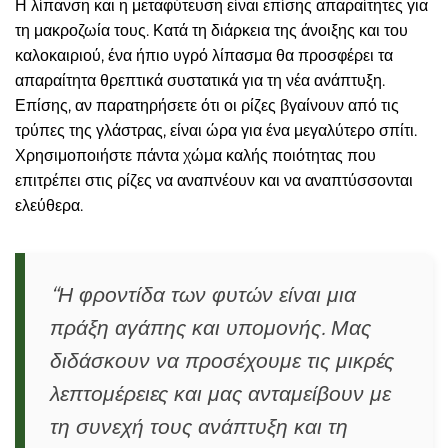
Η λίπανση και η μεταφύτευση είναι επίσης απαραίτητες για
τη μακροζωία τους. Κατά τη διάρκεια της άνοιξης και του
καλοκαιριού, ένα ήπιο υγρό λίπασμα θα προσφέρει τα
απαραίτητα θρεπτικά συστατικά για τη νέα ανάπτυξη.
Επίσης, αν παρατηρήσετε ότι οι ρίζες βγαίνουν από τις
τρύπες της γλάστρας, είναι ώρα για ένα μεγαλύτερο σπίτι.
Χρησιμοποιήστε πάντα χώμα καλής ποιότητας που
επιτρέπει στις ρίζες να αναπνέουν και να αναπτύσσονται
ελεύθερα.
“Η φροντίδα των φυτών είναι μια
πράξη αγάπης και υπομονής. Μας
διδάσκουν να προσέχουμε τις μικρές
λεπτομέρειες και μας ανταμείβουν με
τη συνεχή τους ανάπτυξη και τη