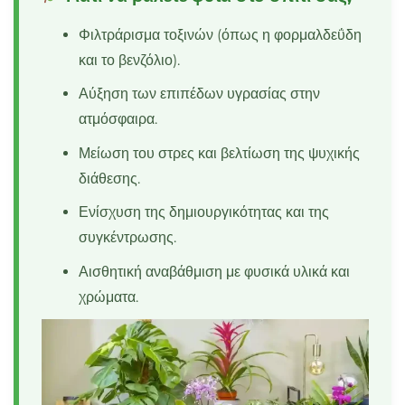
Φιλτράρισμα τοξινών (όπως η φορμαλδεΰδη
και το βενζόλιο).
Αύξηση των επιπέδων υγρασίας στην
ατμόσφαιρα.
Μείωση του στρες και βελτίωση της ψυχικής
διάθεσης.
Ενίσχυση της δημιουργικότητας και της
συγκέντρωσης.
Αισθητική αναβάθμιση με φυσικά υλικά και
χρώματα.