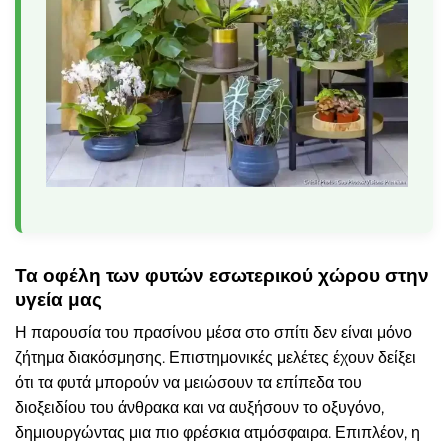
Τα οφέλη των φυτών εσωτερικού χώρου στην
υγεία μας
Η παρουσία του πρασίνου μέσα στο σπίτι δεν είναι μόνο
ζήτημα διακόσμησης. Επιστημονικές μελέτες έχουν δείξει
ότι τα φυτά μπορούν να μειώσουν τα επίπεδα του
διοξειδίου του άνθρακα και να αυξήσουν το οξυγόνο,
δημιουργώντας μια πιο φρέσκια ατμόσφαιρα. Επιπλέον, η