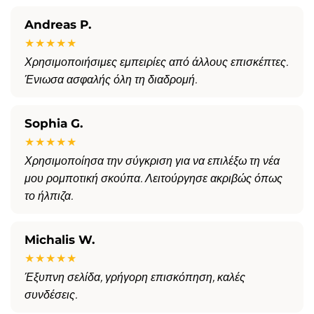
Andreas P.
★★★★★
Χρησιμοποιήσιμες εμπειρίες από άλλους επισκέπτες.
Ένιωσα ασφαλής όλη τη διαδρομή.
Sophia G.
★★★★★
Χρησιμοποίησα την σύγκριση για να επιλέξω τη νέα
μου ρομποτική σκούπα. Λειτούργησε ακριβώς όπως
το ήλπιζα.
Michalis W.
★★★★★
Έξυπνη σελίδα, γρήγορη επισκόπηση, καλές
συνδέσεις.