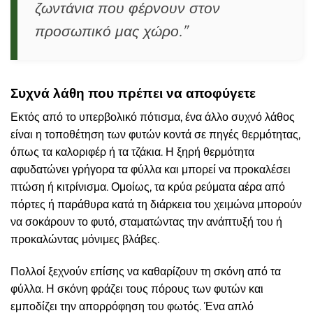
ζωντάνια που φέρνουν στον
προσωπικό μας χώρο.”
Συχνά λάθη που πρέπει να αποφύγετε
Εκτός από το υπερβολικό πότισμα, ένα άλλο συχνό λάθος
είναι η τοποθέτηση των φυτών κοντά σε πηγές θερμότητας,
όπως τα καλοριφέρ ή τα τζάκια. Η ξηρή θερμότητα
αφυδατώνει γρήγορα τα φύλλα και μπορεί να προκαλέσει
πτώση ή κιτρίνισμα. Ομοίως, τα κρύα ρεύματα αέρα από
πόρτες ή παράθυρα κατά τη διάρκεια του χειμώνα μπορούν
να σοκάρουν το φυτό, σταματώντας την ανάπτυξή του ή
προκαλώντας μόνιμες βλάβες.
Πολλοί ξεχνούν επίσης να καθαρίζουν τη σκόνη από τα
φύλλα. Η σκόνη φράζει τους πόρους των φυτών και
εμποδίζει την απορρόφηση του φωτός. Ένα απλό