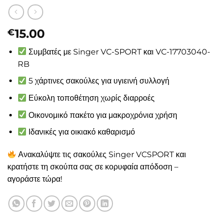
15.00
€
Συμβατές με Singer VC-SPORT και VC-17703040-
RB
5 χάρτινες σακούλες για υγιεινή συλλογή
Εύκολη τοποθέτηση χωρίς διαρροές
Οικονομικό πακέτο για μακροχρόνια χρήση
Ιδανικές για οικιακό καθαρισμό
Ανακαλύψτε τις σακούλες Singer VCSPORT και
κρατήστε τη σκούπα σας σε κορυφαία απόδοση –
αγοράστε τώρα!