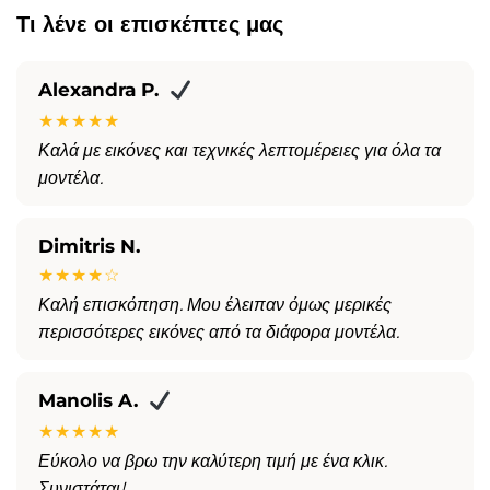
Τι λένε οι επισκέπτες μας
Alexandra P.
★★★★★
Καλά με εικόνες και τεχνικές λεπτομέρειες για όλα τα
μοντέλα.
Dimitris N.
★★★★☆
Καλή επισκόπηση. Μου έλειπαν όμως μερικές
περισσότερες εικόνες από τα διάφορα μοντέλα.
Manolis A.
★★★★★
Εύκολο να βρω την καλύτερη τιμή με ένα κλικ.
Συνιστάται!