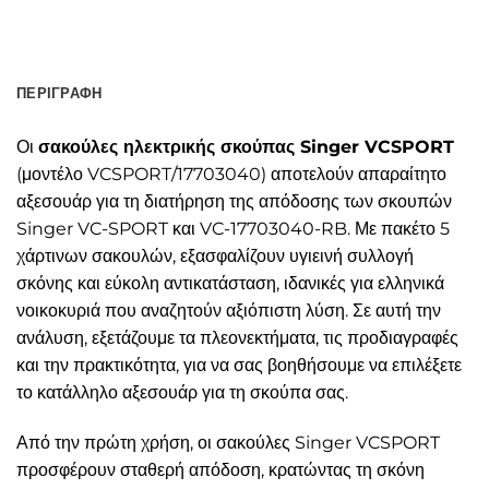
ΠΕΡΙΓΡΑΦΉ
Οι
σακούλες ηλεκτρικής σκούπας Singer VCSPORT
(μοντέλο VCSPORT/17703040) αποτελούν απαραίτητο
αξεσουάρ για τη διατήρηση της απόδοσης των σκουπών
Singer VC-SPORT και VC-17703040-RB. Με πακέτο 5
χάρτινων σακουλών, εξασφαλίζουν υγιεινή συλλογή
σκόνης και εύκολη αντικατάσταση, ιδανικές για ελληνικά
νοικοκυριά που αναζητούν αξιόπιστη λύση. Σε αυτή την
ανάλυση, εξετάζουμε τα πλεονεκτήματα, τις προδιαγραφές
και την πρακτικότητα, για να σας βοηθήσουμε να επιλέξετε
το κατάλληλο αξεσουάρ για τη σκούπα σας.
Από την πρώτη χρήση, οι σακούλες Singer VCSPORT
προσφέρουν σταθερή απόδοση, κρατώντας τη σκόνη