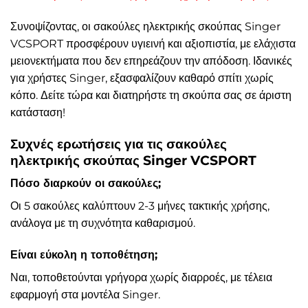
Συνοψίζοντας, οι σακούλες ηλεκτρικής σκούπας Singer
VCSPORT προσφέρουν υγιεινή και αξιοπιστία, με ελάχιστα
μειονεκτήματα που δεν επηρεάζουν την απόδοση. Ιδανικές
για χρήστες Singer, εξασφαλίζουν καθαρό σπίτι χωρίς
κόπο. Δείτε τώρα και διατηρήστε τη σκούπα σας σε άριστη
κατάσταση!
Συχνές ερωτήσεις για τις σακούλες
ηλεκτρικής σκούπας Singer VCSPORT
Πόσο διαρκούν οι σακούλες;
Οι 5 σακούλες καλύπτουν 2-3 μήνες τακτικής χρήσης,
ανάλογα με τη συχνότητα καθαρισμού.
Είναι εύκολη η τοποθέτηση;
Ναι, τοποθετούνται γρήγορα χωρίς διαρροές, με τέλεια
εφαρμογή στα μοντέλα Singer.