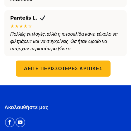
Pantelis L.
★★★★☆
Πολλές επιλογές, αλλά η ιστοσελίδα κάνει εύκολο να
φιλτράρεις και να συγκρίνεις. Θα ήταν ωραίο να
υπήρχαν περισσότερα βίντεο.
ΔΕΊΤΕ ΠΕΡΙΣΣΌΤΕΡΕΣ ΚΡΙΤΙΚΈΣ
Ακολουθήστε μας