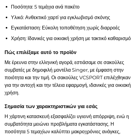
Ποσότητα: 5 τεμάχια ανά πακέτο
Υλικό: Ανθεκτικό χαρτί για εγκλωβισμό σκόνης
Εγκατάσταση: Εύκολη τοποθέτηση χωρίς διαρροές
Χρήση: Ιδανικές για οικιακή χρήση με τακτικό καθαρισμό
Πώς επιλέξαμε αυτό το προϊόν
Με έρευνα στην ελληνική αγορά, εστιάσαμε σε σακούλες
συμβατές με δημοφιλή μοντέλα Singer, με έμφαση στην
ποιότητα και την τιμή. Οι σακούλες VCSPORT επιλέχθηκαν
για την αντοχή και την τέλεια εφαρμογή, ιδανικές για οικιακή
χρήση.
Σημασία των χαρακτηριστικών για εσάς
Η χάρτινη κατασκευή εξασφαλίζει υγιεινή απόρριψη, ενώ η
συμβατότητα μειώνει προβλήματα εγκατάστασης. Η
ποσότητα 5 τεμαχίων καλύπτει μακροχρόνιες ανάγκες,