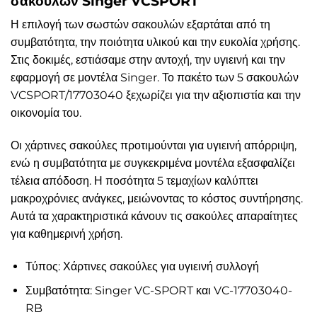
σακουλών Singer VCSPORT
Η επιλογή των σωστών σακουλών εξαρτάται από τη
συμβατότητα, την ποιότητα υλικού και την ευκολία χρήσης.
Στις δοκιμές, εστιάσαμε στην αντοχή, την υγιεινή και την
εφαρμογή σε μοντέλα Singer. Το πακέτο των 5 σακουλών
VCSPORT/17703040 ξεχωρίζει για την αξιοπιστία και την
οικονομία του.
Οι χάρτινες σακούλες προτιμούνται για υγιεινή απόρριψη,
ενώ η συμβατότητα με συγκεκριμένα μοντέλα εξασφαλίζει
τέλεια απόδοση. Η ποσότητα 5 τεμαχίων καλύπτει
μακροχρόνιες ανάγκες, μειώνοντας το κόστος συντήρησης.
Αυτά τα χαρακτηριστικά κάνουν τις σακούλες απαραίτητες
για καθημερινή χρήση.
Τύπος: Χάρτινες σακούλες για υγιεινή συλλογή
Συμβατότητα: Singer VC-SPORT και VC-17703040-
RB