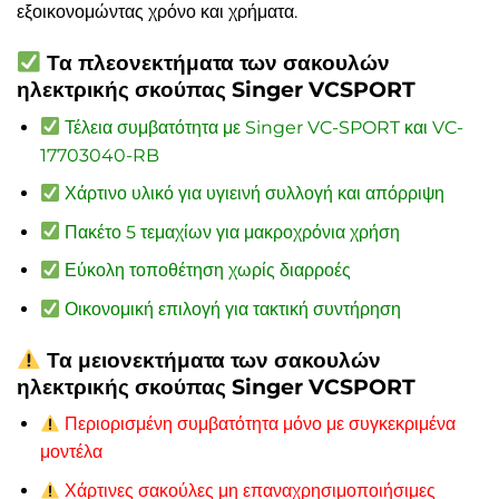
εξοικονομώντας χρόνο και χρήματα.
Τα πλεονεκτήματα των σακουλών
ηλεκτρικής σκούπας Singer VCSPORT
Τέλεια συμβατότητα με Singer VC-SPORT και VC-
17703040-RB
Χάρτινο υλικό για υγιεινή συλλογή και απόρριψη
Πακέτο 5 τεμαχίων για μακροχρόνια χρήση
Εύκολη τοποθέτηση χωρίς διαρροές
Οικονομική επιλογή για τακτική συντήρηση
Τα μειονεκτήματα των σακουλών
ηλεκτρικής σκούπας Singer VCSPORT
Περιορισμένη συμβατότητα μόνο με συγκεκριμένα
μοντέλα
Χάρτινες σακούλες μη επαναχρησιμοποιήσιμες