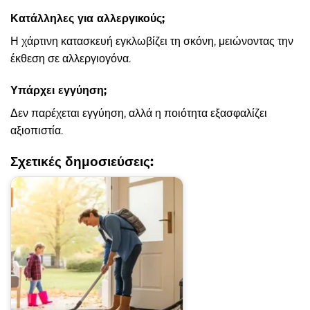
Κατάλληλες για αλλεργικούς;
Η χάρτινη κατασκευή εγκλωβίζει τη σκόνη, μειώνοντας την
έκθεση σε αλλεργιογόνα.
Υπάρχει εγγύηση;
Δεν παρέχεται εγγύηση, αλλά η ποιότητα εξασφαλίζει
αξιοπιστία.
Σχετικές δημοσιεύσεις: