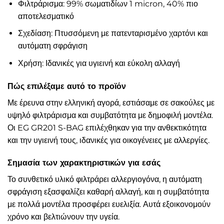
Φιλτράρισμα: 99% σωματιδίων 1 micron, 40% πιο
αποτελεσματικό
Σχεδίαση: Πτυσσόμενη με πατενταρισμένο χαρτόνι και
αυτόματη σφράγιση
Χρήση: Ιδανικές για υγιεινή και εύκολη αλλαγή
Πώς επιλέξαμε αυτό το προϊόν
Με έρευνα στην ελληνική αγορά, εστιάσαμε σε σακούλες με
υψηλό φιλτράρισμα και συμβατότητα με δημοφιλή μοντέλα.
Οι EG GR201 S-BAG επιλέχθηκαν για την ανθεκτικότητα
και την υγιεινή τους, ιδανικές για οικογένειες με αλλεργίες.
Σημασία των χαρακτηριστικών για εσάς
Το συνθετικό υλικό φιλτράρει αλλεργιογόνα, η αυτόματη
σφράγιση εξασφαλίζει καθαρή αλλαγή, και η συμβατότητα
με πολλά μοντέλα προσφέρει ευελιξία. Αυτά εξοικονομούν
χρόνο και βελτιώνουν την υγεία.