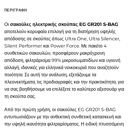
ΠΕΡΙΓΡΑΦΉ
Οι
σακούλες ηλεκτρικής σκούπας EG GR201 S-BAG
αποτελούν κορυφαία επιλογή για τη διατήρηση υψηλής
απόδοσης σε σκούπες όπως Ultra One, Ultra Silencer,
Silent Performer και Power Force. Με πακέτο 4
συνθετικών σακουλών, προσφέρουν μακρόχρονη
απόδοση, φιλτράρισμα 99% μικροσωματιδίων και υγιεινή
αλλαγή, ιδανικές για ελληνικά νοικοκυριά που αναζητούν
ποιότητα. Σε αυτή την ανάλυση, εξετάζουμε τα
πλεονεκτήματα, τις προδιαγραφές και την πρακτικότητα, για
να σας βοηθήσουμε να επιλέξετε το καλύτερο αξεσουάρ για
τη σκούπα σας.
Από την πρώτη χρήση, οι σακούλες EG GR201 S-BAG
εντυπωσιάζουν με την ανθεκτική συνθετική κατασκευή και
την υψηλή ικανότητα φιλτραρίσματος. Η ειδική πτυσσόμενη