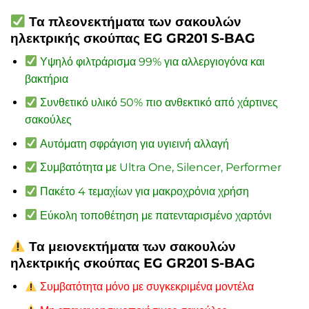
Τα πλεονεκτήματα των σακουλών
ηλεκτρικής σκούπας EG GR201 S-BAG
Υψηλό φιλτράρισμα 99% για αλλεργιογόνα και
βακτήρια
Συνθετικό υλικό 50% πιο ανθεκτικό από χάρτινες
σακούλες
Αυτόματη σφράγιση για υγιεινή αλλαγή
Συμβατότητα με Ultra One, Silencer, Performer
Πακέτο 4 τεμαχίων για μακροχρόνια χρήση
Εύκολη τοποθέτηση με πατενταρισμένο χαρτόνι
Τα μειονεκτήματα των σακουλών
ηλεκτρικής σκούπας EG GR201 S-BAG
Συμβατότητα μόνο με συγκεκριμένα μοντέλα