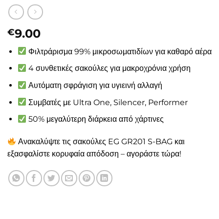
9.00
€
Φιλτράρισμα 99% μικροσωματιδίων για καθαρό αέρα
4 συνθετικές σακούλες για μακροχρόνια χρήση
Αυτόματη σφράγιση για υγιεινή αλλαγή
Συμβατές με Ultra One, Silencer, Performer
50% μεγαλύτερη διάρκεια από χάρτινες
Ανακαλύψτε τις σακούλες EG GR201 S-BAG και
εξασφαλίστε κορυφαία απόδοση – αγοράστε τώρα!