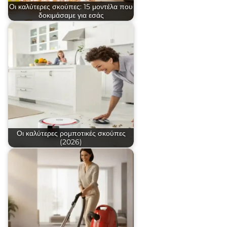
Οι καλύτερες σκούπες: 15 μοντέλα που
δοκιμάσαμε για εσάς
Οι καλύτερες ρομποτικές σκούπες
(2026)