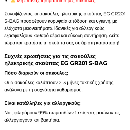
Μη επαναχρησιμοποιήσιμες σακούλες
Συνοψίζοντας, οι σακούλες ηλεκτρικής σκούπας EG GR201
S-BAG προσφέρουν κορυφαία απόδοση και υγιεινή, με
ελάχιστα μειονεκτήματα. Ιδανικές για αλλεργικούς,
εξασφαλίζουν καθαρό αέρα και εύκολη συντήρηση. Δείτε
τώρα και κρατήστε τη σκούπα σας σε άριστη κατάσταση!
Συχνές ερωτήσεις για τις σακούλες
ηλεκτρικής σκούπας EG GR201 S-BAG
Πόσο διαρκούν οι σακούλες;
Οι 4 σακούλες καλύπτουν 2-3 μήνες τακτικής χρήσης,
ανάλογα με τη συχνότητα καθαρισμού.
Είναι κατάλληλες για αλλεργικούς;
Ναι, φιλτράρουν 99% σωματιδίων 1 micron, μειώνοντας
αλλεργιογόνα και βακτήρια.