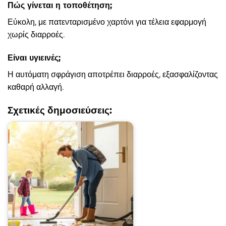
Πώς γίνεται η τοποθέτηση;
Εύκολη, με πατενταρισμένο χαρτόνι για τέλεια εφαρμογή
χωρίς διαρροές.
Είναι υγιεινές;
Η αυτόματη σφράγιση αποτρέπει διαρροές, εξασφαλίζοντας
καθαρή αλλαγή.
Σχετικές δημοσιεύσεις: