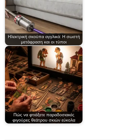
Ηλεκτρική σκούπα αγγλικά: Η σωστή
μετάφραση και οι τύποι
Πώς να φτιάξετε παραδοσιακές
φιγούρες θεάτρου σκιών εύκολα