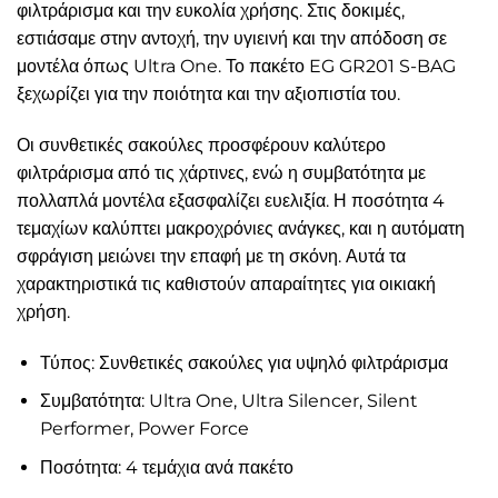
φιλτράρισμα και την ευκολία χρήσης. Στις δοκιμές,
εστιάσαμε στην αντοχή, την υγιεινή και την απόδοση σε
μοντέλα όπως Ultra One. Το πακέτο EG GR201 S-BAG
ξεχωρίζει για την ποιότητα και την αξιοπιστία του.
Οι συνθετικές σακούλες προσφέρουν καλύτερο
φιλτράρισμα από τις χάρτινες, ενώ η συμβατότητα με
πολλαπλά μοντέλα εξασφαλίζει ευελιξία. Η ποσότητα 4
τεμαχίων καλύπτει μακροχρόνιες ανάγκες, και η αυτόματη
σφράγιση μειώνει την επαφή με τη σκόνη. Αυτά τα
χαρακτηριστικά τις καθιστούν απαραίτητες για οικιακή
χρήση.
Τύπος: Συνθετικές σακούλες για υψηλό φιλτράρισμα
Συμβατότητα: Ultra One, Ultra Silencer, Silent
Performer, Power Force
Ποσότητα: 4 τεμάχια ανά πακέτο