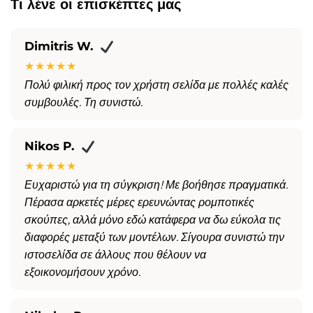
Τι λένε οι επισκέπτες μας
Dimitris W.
★★★★★
Πολύ φιλική προς τον χρήστη σελίδα με πολλές καλές
συμβουλές. Τη συνιστώ.
Nikos P.
★★★★★
Ευχαριστώ για τη σύγκριση! Με βοήθησε πραγματικά.
Πέρασα αρκετές μέρες ερευνώντας ρομποτικές
σκούπες, αλλά μόνο εδώ κατάφερα να δω εύκολα τις
διαφορές μεταξύ των μοντέλων. Σίγουρα συνιστώ την
ιστοσελίδα σε άλλους που θέλουν να
εξοικονομήσουν χρόνο.