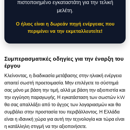
πιστοποιημένο εγκαταστάτη για την τελική
μελέτη.
Ο ήλιος είναι η δωρεάν πηγή ενέργειας που
περιμένει να την εκμεταλλευτείτε!
Συμπερασματικές οδηγίες για την έναρξη του
έργου
Κλείνοντας, η διαδικασία μετάβασης στην ηλιακή ενέργεια
απαιτεί σωστή προετοιμασία. Μην επιλέγετε το σύστημά
σας μόνο με βάση την τιμή, αλλά με βάση την αξιοπιστία και
την εγγύηση παραγωγής. Η εγκατάσταση των σωστών kW
θα σας απαλλάξει από το άγχος των λογαριασμών και θα
συμβάλει στην προστασία του περιβάλλοντος. Η Ελλάδα
είναι η ιδανική χώρα για αυτή την τεχνολογία και τώρα είναι
η κατάλληλη στιγμή να την αξιοποιήσετε.