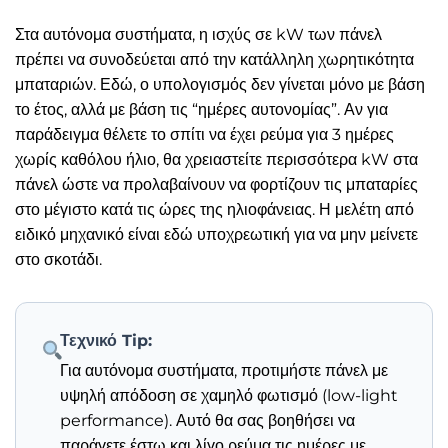
Στα αυτόνομα συστήματα, η ισχύς σε kW των πάνελ
πρέπει να συνοδεύεται από την κατάλληλη χωρητικότητα
μπαταριών. Εδώ, ο υπολογισμός δεν γίνεται μόνο με βάση
το έτος, αλλά με βάση τις “ημέρες αυτονομίας”. Αν για
παράδειγμα θέλετε το σπίτι να έχει ρεύμα για 3 ημέρες
χωρίς καθόλου ήλιο, θα χρειαστείτε περισσότερα kW στα
πάνελ ώστε να προλαβαίνουν να φορτίζουν τις μπαταρίες
στο μέγιστο κατά τις ώρες της ηλιοφάνειας. Η μελέτη από
ειδικό μηχανικό είναι εδώ υποχρεωτική για να μην μείνετε
στο σκοτάδι.
Τεχνικό Tip:
Για αυτόνομα συστήματα, προτιμήστε πάνελ με
υψηλή απόδοση σε χαμηλό φωτισμό (low-light
performance). Αυτό θα σας βοηθήσει να
παράγετε έστω και λίγο ρεύμα τις ημέρες με