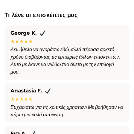
Τι λένε οι επισκέπτες μας
George K.
★★★★★
Δεν ήθελα να αγοράσω εδώ, αλλά πέρασα αρκετό
χρόνο διαβάζοντας τις εμπειρίες άλλων επισκεπτών.
Αυτό με έκανε να νιώθω πιο άνετα με την επιλογή
μου.
Anastasia F.
★★★★★
Ευχαριστώ για τις κριτικές χρηστών! Με βοήθησαν να
πάρω μια καλή απόφαση.
Eva A.