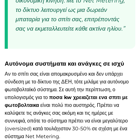
οικονομική κίνηση. Με το Net Metering,
το δίκτυο λειτουργεί ως μια δωρεάν
μπαταρία για το σπίτι σας, επιτρέποντάς
σας να εκμεταλλευτείτε κάθε ακτίνα ηλίου.”
Αυτόνομα συστήματα και ανάγκες σε ισχύ
Αν το σπίτι σας είναι απομακρυσμένο και δεν υπάρχει
σύνδεση με το δίκτυο της ΔΕΗ, τότε μιλάμε για αυτόνομο
φωτοβολταϊκό σύστημα. Σε αυτή την περίπτωση, ο
υπολογισμός για το
ποσα kw χρειαζεται ενα σπιτι με
φωτοβολταικα
είναι πολύ πιο αυστηρός. Πρέπει να
καλύψετε τις ανάγκες σας ακόμη και τις ημέρες με
συννεφιά, οπότε το σύστημα πρέπει να είναι μεγαλύτερο
(oversized) κατά τουλάχιστον 30-50% σε σχέση με ένα
σύστημα Net Metering.