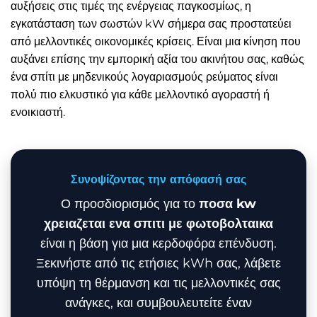
αυξήσεις στις τιμές της ενέργειας παγκοσμίως, η
εγκατάσταση των σωστών kW σήμερα σας προστατεύει
από μελλοντικές οικονομικές κρίσεις. Είναι μια κίνηση που
αυξάνει επίσης την εμπορική αξία του ακινήτου σας, καθώς
ένα σπίτι με μηδενικούς λογαριασμούς ρεύματος είναι
πολύ πιο ελκυστικό για κάθε μελλοντικό αγοραστή ή
ενοικιαστή.
Συνοψίζοντας την απόφασή σας
Ο προσδιορισμός για το
ποσα kw
χρειαζεται ενα σπιτι με φωτοβολταικα
είναι η βάση για μια κερδοφόρα επένδυση.
Ξεκινήστε από τις ετήσιες kWh σας, λάβετε
υπόψη τη θέρμανση και τις μελλοντικές σας
ανάγκες, και συμβουλευτείτε έναν