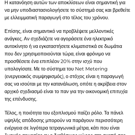
Η κατανόηση αυτών των αποκλίσεων είναι σημαντική για
να μην υποδιαστασιολογήσετε το σύστημά σας και βρεθείτε
με ελλειμματική παραγωγή στο τέλος του χρόνου.
Επίσης, είναι σημαντικό να προβλέψετε μελλοντικές
ανάγκες. Αν σχεδιάζετε να αγοράσετε ένα ηλεκτρικό
αυτοκίνητο ή να εγκαταστήσετε κλιματιστικά σε δωμάτια
που δεν χρησιμοποιούνται τώρα, είναι φρόνιμο να
προσθέσετε ένα επιπλέον 20% στην ισχύ που
υπολογίσατε. Με το σύστημα του Net Metering
(ενεργειακός συμψηφισμός), ο στόχος είναι η παραγωγή
σας να ισούται με την κατανάλωση, οπότε η ακρίβεια στον
αρχικό σχεδιασμό είναι το παν για την οικονομική επιτυχία
της επένδυσης.
Τέλος, η ποιότητα του εξοπλισμού παίζει ρόλο. Τα πάνελ
υψηλής απόδοσης μπορούν να παράγουν περισσότερη
ενέργεια σε λιγότερα τετραγωνικά μέτρα, κάτι που είναι