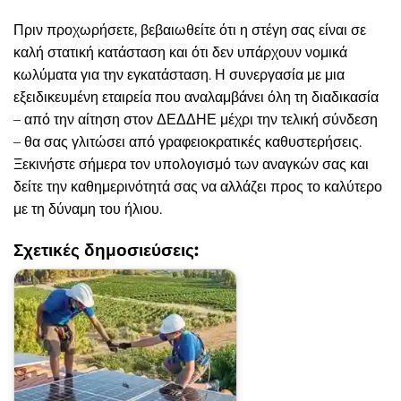
Πριν προχωρήσετε, βεβαιωθείτε ότι η στέγη σας είναι σε
καλή στατική κατάσταση και ότι δεν υπάρχουν νομικά
κωλύματα για την εγκατάσταση. Η συνεργασία με μια
εξειδικευμένη εταιρεία που αναλαμβάνει όλη τη διαδικασία
– από την αίτηση στον ΔΕΔΔΗΕ μέχρι την τελική σύνδεση
– θα σας γλιτώσει από γραφειοκρατικές καθυστερήσεις.
Ξεκινήστε σήμερα τον υπολογισμό των αναγκών σας και
δείτε την καθημερινότητά σας να αλλάζει προς το καλύτερο
με τη δύναμη του ήλιου.
Σχετικές δημοσιεύσεις: