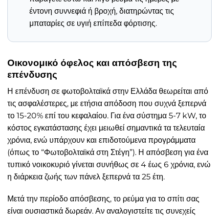
έντονη συννεφιά ή βροχή, διατηρώντας τις
μπαταρίες σε υγιή επίπεδα φόρτισης.
Οικονομικό όφελος και απόσβεση της
επένδυσης
Η επένδυση σε φωτοβολταϊκά στην Ελλάδα θεωρείται από
τις ασφαλέστερες, με ετήσια απόδοση που συχνά ξεπερνά
το 15-20% επί του κεφαλαίου. Για ένα σύστημα 5-7 kW, το
κόστος εγκατάστασης έχει μειωθεί σημαντικά τα τελευταία
χρόνια, ενώ υπάρχουν και επιδοτούμενα προγράμματα
(όπως το “Φωτοβολταϊκά στη Στέγη”). Η απόσβεση για ένα
τυπικό νοικοκυριό γίνεται συνήθως σε 4 έως 6 χρόνια, ενώ
η διάρκεια ζωής των πάνελ ξεπερνά τα 25 έτη.
Μετά την περίοδο απόσβεσης, το ρεύμα για το σπίτι σας
είναι ουσιαστικά δωρεάν. Αν αναλογιστείτε τις συνεχείς