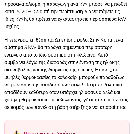
προσανατολισμό, η παραγωγή ανά kW μπορεί να μειωθεί
κατά 15-20%. Σε αυτή την περίπτωση, για να πάρετε τις
ίδιες kWh, θα πρέπει να εγκαταστήσετε περισσότερα kW
ισχύος.
Η γεωγραφική θέση παίζει επίσης ρόλο. Στην Κρήτη, ένα
σύστημα 5 kW θα παράγει σημαντικά περισσότερη
ενέργεια από το ίδιο σύστημα στη Φλώρινα. Αυτό
συμβαίνει λόγω της διαφοράς στην ένταση της ηλιακής
ακτινοβολίας και της διάρκειας της ημέρας. Επίσης, οι
υψηλές θερμοκρασίες το καλοκαίρι μπορούν παραδόξως
να μειώσουν την απόδοση των πάνελ. Τα φωτοβολταϊκά
αποδίδουν καλύτερα όταν υπάρχει ηλιοφάνεια αλλά και
χαμηλή θερμοκρασία περιβάλλοντος, γι’ αυτό και ο σωστός
αερισμός των πάνελ στη βάση στήριξης είναι απαραίτητος.
Προσοχή στις Σκιάσεις: