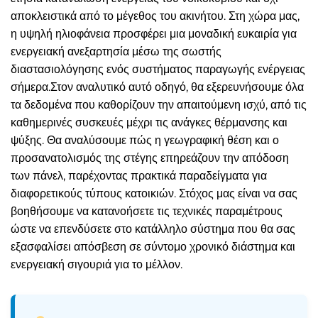
αποκλειστικά από το μέγεθος του ακινήτου. Στη χώρα μας,
η υψηλή ηλιοφάνεια προσφέρει μια μοναδική ευκαιρία για
ενεργειακή ανεξαρτησία μέσω της σωστής
διαστασιολόγησης ενός συστήματος παραγωγής ενέργειας
σήμερα.Στον αναλυτικό αυτό οδηγό, θα εξερευνήσουμε όλα
τα δεδομένα που καθορίζουν την απαιτούμενη ισχύ, από τις
καθημερινές συσκευές μέχρι τις ανάγκες θέρμανσης και
ψύξης. Θα αναλύσουμε πώς η γεωγραφική θέση και ο
προσανατολισμός της στέγης επηρεάζουν την απόδοση
των πάνελ, παρέχοντας πρακτικά παραδείγματα για
διαφορετικούς τύπους κατοικιών. Στόχος μας είναι να σας
βοηθήσουμε να κατανοήσετε τις τεχνικές παραμέτρους
ώστε να επενδύσετε στο κατάλληλο σύστημα που θα σας
εξασφαλίσει απόσβεση σε σύντομο χρονικό διάστημα και
ενεργειακή σιγουριά για το μέλλον.