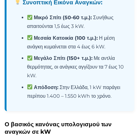
Συνοπτική Εικόνα Αναγκών:
Μικρό Σπίτι (50-60 τ.μ.):
Συνήθως
απαιτούνται 1,5 έως 3 kW.
Μεσαία Κατοικία (100 τ.μ.):
Η μέση
ανάγκη κυμαίνεται στα 4 έως 6 kW.
Μεγάλο Σπίτι (150+ τ.μ.):
Με αντλία
θερμότητας, οι ανάγκες αγγίζουν τα 7 έως 10
kW.
Απόδοση:
Στην Ελλάδα, 1 kW παράγει
περίπου 1.400 – 1.550 kWh το χρόνο.
Ο βασικός κανόνας υπολογισμού των
αναγκών σε kW