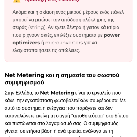
Ακόμα και η σκίαση ενός μικρού μέρους ενός πάνελ
μπορεί να μειώσει την απόδοση ολόκληρης της
σειράς (string). Αν έχετε δέντρα ή γειτονικά κτίρια
που ρίχνουν σκιές, επιλέξτε συστήματα με
power
optimizers
ή micro-inverters για να
ελαχιστοποιήσετε τις απώλειες.
Net Metering και η σημασία του σωστού
συμψηφισμού
Στην Ελλάδα, το
Net Metering
είναι το εργαλείο που
κάνει την εγκατάσταση φωτοβολταϊκών συμφέρουσα. Με
αυτό το σύστημα, η ενέργεια που παράγετε και δεν
καταναλώνετε εκείνη τη στιγμή “αποθηκεύεται” στο δίκτυο
και πιστώνεται στο λογαριασμό σας. Ο συμψηφισμός
γίνεται σε ετήσια βάση ή ανά τριετία, ανάλογα με τη