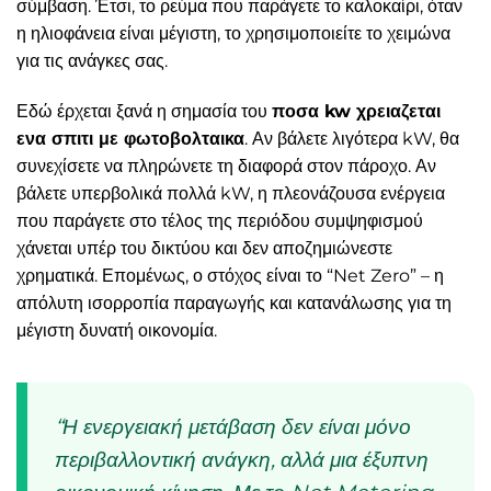
σύμβαση. Έτσι, το ρεύμα που παράγετε το καλοκαίρι, όταν
η ηλιοφάνεια είναι μέγιστη, το χρησιμοποιείτε το χειμώνα
για τις ανάγκες σας.
Εδώ έρχεται ξανά η σημασία του
ποσα kw χρειαζεται
ενα σπιτι με φωτοβολταικα
. Αν βάλετε λιγότερα kW, θα
συνεχίσετε να πληρώνετε τη διαφορά στον πάροχο. Αν
βάλετε υπερβολικά πολλά kW, η πλεονάζουσα ενέργεια
που παράγετε στο τέλος της περιόδου συμψηφισμού
χάνεται υπέρ του δικτύου και δεν αποζημιώνεστε
χρηματικά. Επομένως, ο στόχος είναι το “Net Zero” – η
απόλυτη ισορροπία παραγωγής και κατανάλωσης για τη
μέγιστη δυνατή οικονομία.
“Η ενεργειακή μετάβαση δεν είναι μόνο
περιβαλλοντική ανάγκη, αλλά μια έξυπνη