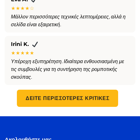
★★★★☆
Μάλλον περισσότερες τεχνικές λεπτομέρειες, αλλά η
σελίδα είναι εξαιρετική.
Irini K.
★★★★★
Υπέροχη εξυπηρέτηση. Ιδιαίτερα ενθουσιασμένη με
τις συμβουλές για τη συντήρηση της ρομποτικής
σκούπας.
ΔΕΊΤΕ ΠΕΡΙΣΣΌΤΕΡΕΣ ΚΡΙΤΙΚΈΣ
Ακολουθήστε μας