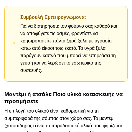
Συμβουλή Εμπειρογνώμονα:
Για να διατηρήσετε τον φούρνο σας καθαρό και
να αποφύγετε τις οσμές, φροντίστε να
χρησιμοποιείτε πάντα ξηρά ξύλα με υγρασία
κάτω από είκοσι τοις εκατό. Τα υγρά ξύλα
παράγουν καπνό που μπορεί να επηρεάσει τη
γεύση και να λερώσει το εσωτερικό της
συσκευής.
Μαντέμι ή ατσάλι: Ποιο υλικό κατασκευής να
προτιμήσετε
Η επιλογή του υλικού είναι καθοριστική για τη
συμπεριφορά της σόμπας στον χώρο σας. Το μαντέμι
(χυτοσίδηρος) είναι το παραδοσιακό υλικό που φημίζεται