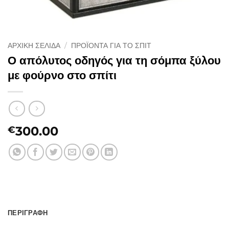
ΑΡΧΙΚΉ ΣΕΛΊΔΑ
/
ΠΡΟΪΌΝΤΑ ΓΙΑ ΤΟ ΣΠΊΤ
Ο απόλυτος οδηγός για τη σόμπα ξύλου
με φούρνο στο σπίτι
300.00
€
ΠΕΡΙΓΡΑΦΉ