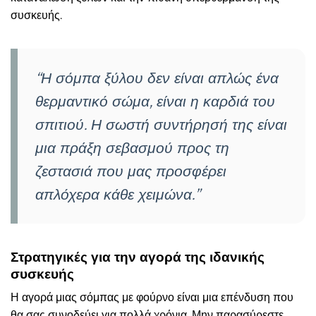
συσκευής.
“Η σόμπα ξύλου δεν είναι απλώς ένα
θερμαντικό σώμα, είναι η καρδιά του
σπιτιού. Η σωστή συντήρησή της είναι
μια πράξη σεβασμού προς τη
ζεστασιά που μας προσφέρει
απλόχερα κάθε χειμώνα.”
Στρατηγικές για την αγορά της ιδανικής
συσκευής
Η αγορά μιας σόμπας με φούρνο είναι μια επένδυση που
θα σας συνοδεύει για πολλά χρόνια. Μην παρασύρεστε