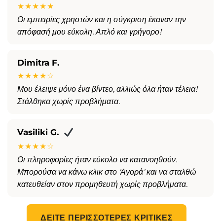
★★★★★
Οι εμπειρίες χρηστών και η σύγκριση έκαναν την
απόφασή μου εύκολη. Απλό και γρήγορο!
Dimitra F.
★★★★☆
Μου έλειψε μόνο ένα βίντεο, αλλιώς όλα ήταν τέλεια!
Στάλθηκα χωρίς προβλήματα.
Vasiliki G.
★★★★☆
Οι πληροφορίες ήταν εύκολο να κατανοηθούν.
Μπορούσα να κάνω κλικ στο 'Αγορά' και να σταλθώ
κατευθείαν στον προμηθευτή χωρίς προβλήματα.
ΔΕΊΤΕ ΠΕΡΙΣΣΌΤΕΡΕΣ ΚΡΙΤΙΚΈΣ