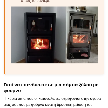
όπως το μαντέμι.
Γιατί να επενδύσετε σε μια σόμπα ξύλου με
φούρνο
Η κύρια αιτία που οι καταναλωτές στρέφονται στην αγορά
μιας σόμπας με φούρνο είναι η δραστική μείωση του