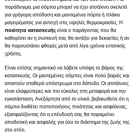
παράδειγμα, μια σόμπα μπορεί να έχει ατσάλινο σκελετό
για γρήγορη απόδοση και μαντεμένια πόρτα ή πλάκα
μαγειρέματος για αντοχή στις υψηλές θερμοκρασίες. Η
ποιότητα κατασκευής
είναι ο παράγοντας που θα
καθορίσει αν η συσκευή σας θα αντέξει για δεκαετίες ή αν
θα παρουσιάσει φθορές μετά από λίγα χρόνια εντατικής
χρήσης.
Είναι επίσης σημαντικό να λάβετε υπόψη το βάρος της
κατασκευής. Οι μαντεμένιες σόμπες είναι πολύ βαριές και
απαιτούν σταθερό υπόστρωμα στο δάπεδο. Οι ατσάλινες
είναι ελαφρύτερες και πιο εύκολες στη μεταφορά και την
εγκατάσταση. Ανεξάρτητα από το υλικό, βεβαιωθείτε ότι η
σόμπα διαθέτει πιστοποιήσεις ποιότητας και ασφάλειας,
εξασφαλίζοντας ότι η επένδυσή σας θα παραμείνει
αποδοτική και ασφαλής για όλο το διάστημα της ζωής της
στο σπίτι.