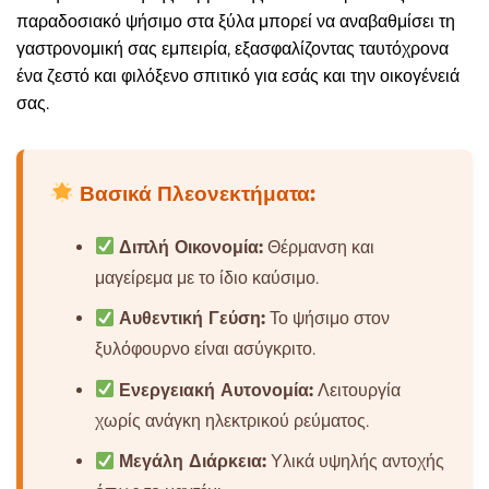
παραδοσιακό ψήσιμο στα ξύλα μπορεί να αναβαθμίσει τη
γαστρονομική σας εμπειρία, εξασφαλίζοντας ταυτόχρονα
ένα ζεστό και φιλόξενο σπιτικό για εσάς και την οικογένειά
σας.
Βασικά Πλεονεκτήματα:
Διπλή Οικονομία:
Θέρμανση και
μαγείρεμα με το ίδιο καύσιμο.
Αυθεντική Γεύση:
Το ψήσιμο στον
ξυλόφουρνο είναι ασύγκριτο.
Ενεργειακή Αυτονομία:
Λειτουργία
χωρίς ανάγκη ηλεκτρικού ρεύματος.
Μεγάλη Διάρκεια:
Υλικά υψηλής αντοχής