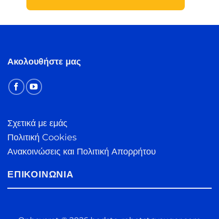
Ακολουθήστε μας
Σχετικά με εμάς
Πολιτική Cookies
Ανακοινώσεις και Πολιτική Απορρήτου
ΕΠΙΚΟΙΝΩΝΊΑ