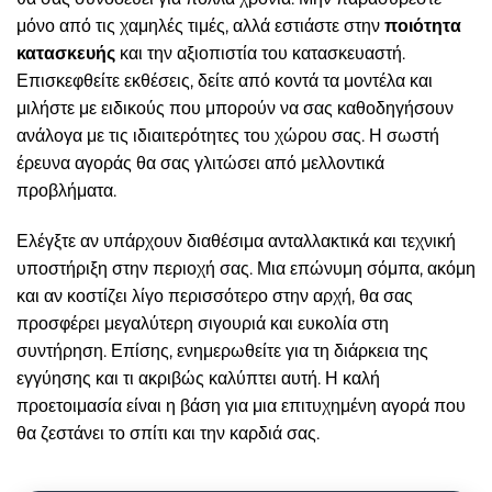
μόνο από τις χαμηλές τιμές, αλλά εστιάστε στην
ποιότητα
κατασκευής
και την αξιοπιστία του κατασκευαστή.
Επισκεφθείτε εκθέσεις, δείτε από κοντά τα μοντέλα και
μιλήστε με ειδικούς που μπορούν να σας καθοδηγήσουν
ανάλογα με τις ιδιαιτερότητες του χώρου σας. Η σωστή
έρευνα αγοράς θα σας γλιτώσει από μελλοντικά
προβλήματα.
Ελέγξτε αν υπάρχουν διαθέσιμα ανταλλακτικά και τεχνική
υποστήριξη στην περιοχή σας. Μια επώνυμη σόμπα, ακόμη
και αν κοστίζει λίγο περισσότερο στην αρχή, θα σας
προσφέρει μεγαλύτερη σιγουριά και ευκολία στη
συντήρηση. Επίσης, ενημερωθείτε για τη διάρκεια της
εγγύησης και τι ακριβώς καλύπτει αυτή. Η καλή
προετοιμασία είναι η βάση για μια επιτυχημένη αγορά που
θα ζεστάνει το σπίτι και την καρδιά σας.