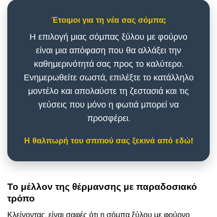
Έτοιμοι για τη νέα σας σόμπα;
Η επιλογή μιας σόμπας ξύλου με φούρνο
είναι μια απόφαση που θα αλλάξει την
καθημερινότητά σας προς το καλύτερο.
Ενημερωθείτε σωστά, επιλέξτε το κατάλληλο
μοντέλο και απολαύστε τη ζεστασιά και τις
γεύσεις που μόνο η φωτιά μπορεί να
προσφέρει.
Η θαλπωρή του σπιτιού σας ξεκινά από εδώ!
Το μέλλον της θέρμανσης με παραδοσιακό
τρόπο
Κλείνοντας, είναι σαφές ότι η σόμπα ξύλου με φούρνο