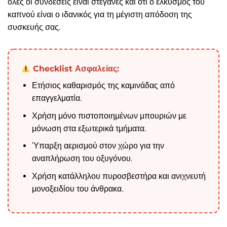
όλες οι συνδέσεις είναι στεγανές και ότι ο ελκυσμός του
καπνού είναι ο ιδανικός για τη μέγιστη απόδοση της
συσκευής σας.
Checklist Ασφαλείας:
Ετήσιος καθαρισμός της καμινάδας από
επαγγελματία.
Χρήση μόνο πιστοποιημένων μπουριών με
μόνωση στα εξωτερικά τμήματα.
Ύπαρξη αερισμού στον χώρο για την
αναπλήρωση του οξυγόνου.
Χρήση κατάλληλου πυροσβεστήρα και ανιχνευτή
μονοξειδίου του άνθρακα.