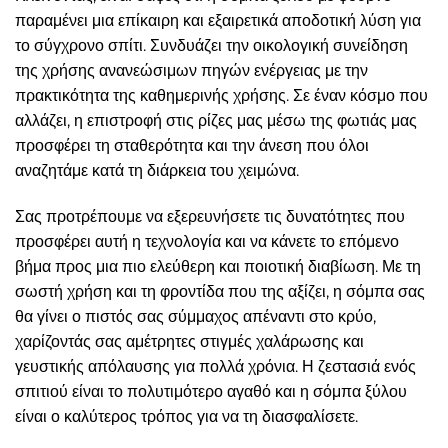
παραμένει μια επίκαιρη και εξαιρετικά αποδοτική λύση για
το σύγχρονο σπίτι. Συνδυάζει την οικολογική συνείδηση
της χρήσης ανανεώσιμων πηγών ενέργειας με την
πρακτικότητα της καθημερινής χρήσης. Σε έναν κόσμο που
αλλάζει, η επιστροφή στις ρίζες μας μέσω της φωτιάς μας
προσφέρει τη σταθερότητα και την άνεση που όλοι
αναζητάμε κατά τη διάρκεια του χειμώνα.
Σας προτρέπουμε να εξερευνήσετε τις δυνατότητες που
προσφέρει αυτή η τεχνολογία και να κάνετε το επόμενο
βήμα προς μια πιο ελεύθερη και ποιοτική διαβίωση. Με τη
σωστή χρήση και τη φροντίδα που της αξίζει, η σόμπα σας
θα γίνει ο πιστός σας σύμμαχος απέναντι στο κρύο,
χαρίζοντάς σας αμέτρητες στιγμές χαλάρωσης και
γευστικής απόλαυσης για πολλά χρόνια. Η ζεστασιά ενός
σπιτιού είναι το πολυτιμότερο αγαθό και η σόμπα ξύλου
είναι ο καλύτερος τρόπος για να τη διασφαλίσετε.