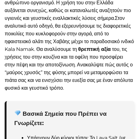
ανθρώπινο οργανισμό. Η χρήση του στην Ελλάδα
αυξάνεται συνεχώς, καθώς οι καταναλωτές αναζητούν πιο
υγιεινές και γευστικές εναλλακτικές λύσεις σήμερα.Στον
αναλυτικό αυτό οδηγό, θα εξερευνήσουμε τις διαφορετικές
ποικιλίες που κυκλοφορούν στην αγορά, από το
ηφαιστειακό αλάτι της Χαβάης μέχρι το παραδοσιακό ινδικό
Kala Namak. Θα αναλύσουμε τη
θρεπτική αξία
του, τις
χρήσεις του στην κουζίνα και τα οφέλη που προσφέρει
στην πέψη και την αποτοξίνωση. Ανακαλύψτε πώς αυτός ο
“μαύρος χρυσός” της φύσης μπορεί να μεταμορφώσει τα
πιάτα σας και να ενισχύσει την ευεξία σας με έναν απόλυτα
φυσικό και γευστικό τρόπο.
Βασικά Σημεία που Πρέπει να
Γνωρίζετε:
Υπάρχουν δύο κύριοι τύποι: Το Lava Salt (με