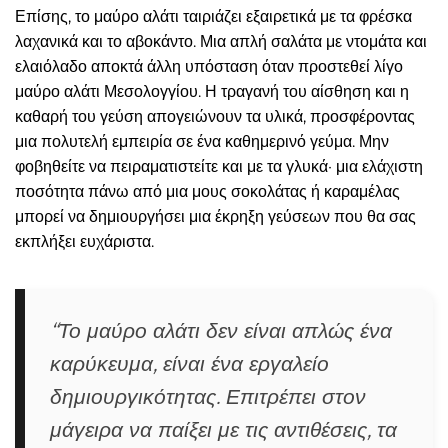
Επίσης, το μαύρο αλάτι ταιριάζει εξαιρετικά με τα φρέσκα
λαχανικά και το αβοκάντο. Μια απλή σαλάτα με ντομάτα και
ελαιόλαδο αποκτά άλλη υπόσταση όταν προστεθεί λίγο
μαύρο αλάτι Μεσολογγίου. Η τραγανή του αίσθηση και η
καθαρή του γεύση απογειώνουν τα υλικά, προσφέροντας
μια πολυτελή εμπειρία σε ένα καθημερινό γεύμα. Μην
φοβηθείτε να πειραματιστείτε και με τα γλυκά· μια ελάχιστη
ποσότητα πάνω από μια μους σοκολάτας ή καραμέλας
μπορεί να δημιουργήσει μια έκρηξη γεύσεων που θα σας
εκπλήξει ευχάριστα.
“Το μαύρο αλάτι δεν είναι απλώς ένα
καρύκευμα, είναι ένα εργαλείο
δημιουργικότητας. Επιτρέπει στον
μάγειρα να παίξει με τις αντιθέσεις, τα