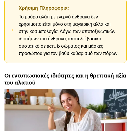
Χρήσιμη Πληροφορία:
Το μαύρο αλάτι με ενεργό άνθρακα δεν
χρησιμοποιείται μόνο στη μαγειρική αλλά και
στην κοσμετολογία. Λόγω των αποτοξινωτικών
ιδιοτήτων του άνθρακα, αποτελεί βασικό
συστατικό σε scrub σώματος και μάσκες
προσώπου για τον βαθύ καθαρισμό των πόρων.
Οι εντυπωσιακές ιδιότητες και η θρεπτική αξία
του αλατιού