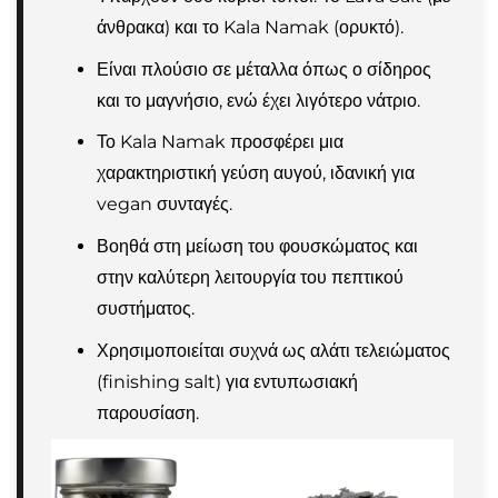
άνθρακα) και το Kala Namak (ορυκτό).
Είναι πλούσιο σε μέταλλα όπως ο σίδηρος
και το μαγνήσιο, ενώ έχει λιγότερο νάτριο.
Το Kala Namak προσφέρει μια
χαρακτηριστική γεύση αυγού, ιδανική για
vegan συνταγές.
Βοηθά στη μείωση του φουσκώματος και
στην καλύτερη λειτουργία του πεπτικού
συστήματος.
Χρησιμοποιείται συχνά ως αλάτι τελειώματος
(finishing salt) για εντυπωσιακή
παρουσίαση.