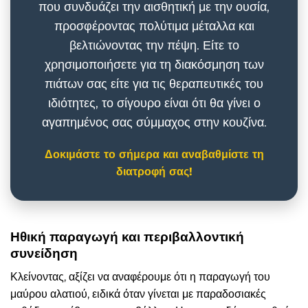
που συνδυάζει την αισθητική με την ουσία,
προσφέροντας πολύτιμα μέταλλα και
βελτιώνοντας την πέψη. Είτε το
χρησιμοποιήσετε για τη διακόσμηση των
πιάτων σας είτε για τις θεραπευτικές του
ιδιότητες, το σίγουρο είναι ότι θα γίνει ο
αγαπημένος σας σύμμαχος στην κουζίνα.
Δοκιμάστε το σήμερα και αναβαθμίστε τη
διατροφή σας!
Ηθική παραγωγή και περιβαλλοντική
συνείδηση
Κλείνοντας, αξίζει να αναφέρουμε ότι η παραγωγή του
μαύρου αλατιού, ειδικά όταν γίνεται με παραδοσιακές