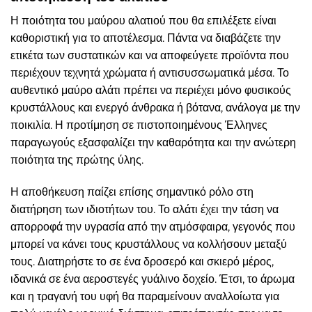
Η ποιότητα του μαύρου αλατιού που θα επιλέξετε είναι
καθοριστική για το αποτέλεσμα. Πάντα να διαβάζετε την
ετικέτα των συστατικών και να αποφεύγετε προϊόντα που
περιέχουν τεχνητά χρώματα ή αντισυσσωματικά μέσα. Το
αυθεντικό μαύρο αλάτι πρέπει να περιέχει μόνο φυσικούς
κρυστάλλους και ενεργό άνθρακα ή βότανα, ανάλογα με την
ποικιλία. Η προτίμηση σε πιστοποιημένους Έλληνες
παραγωγούς εξασφαλίζει την καθαρότητα και την ανώτερη
ποιότητα της πρώτης ύλης.
Η αποθήκευση παίζει επίσης σημαντικό ρόλο στη
διατήρηση των ιδιοτήτων του. Το αλάτι έχει την τάση να
απορροφά την υγρασία από την ατμόσφαιρα, γεγονός που
μπορεί να κάνει τους κρυστάλλους να κολλήσουν μεταξύ
τους. Διατηρήστε το σε ένα δροσερό και σκιερό μέρος,
ιδανικά σε ένα αεροστεγές γυάλινο δοχείο. Έτσι, το άρωμα
και η τραγανή του υφή θα παραμείνουν αναλλοίωτα για