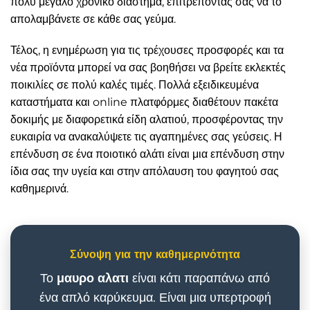
πολύ μεγάλο χρονικό διάστημα, επιτρέποντάς σας να το
απολαμβάνετε σε κάθε σας γεύμα.
Τέλος, η ενημέρωση για τις τρέχουσες προσφορές και τα
νέα προϊόντα μπορεί να σας βοηθήσει να βρείτε εκλεκτές
ποικιλίες σε πολύ καλές τιμές. Πολλά εξειδικευμένα
καταστήματα και online πλατφόρμες διαθέτουν πακέτα
δοκιμής με διαφορετικά είδη αλατιού, προσφέροντας την
ευκαιρία να ανακαλύψετε τις αγαπημένες σας γεύσεις. Η
επένδυση σε ένα ποιοτικό αλάτι είναι μια επένδυση στην
ίδια σας την υγεία και στην απόλαυση του φαγητού σας
καθημερινά.
Σύνοψη για την καθημερινότητα
Το
μαυρο αλατι
είναι κάτι παραπάνω από
ένα απλό καρύκευμα. Είναι μια υπερτροφή