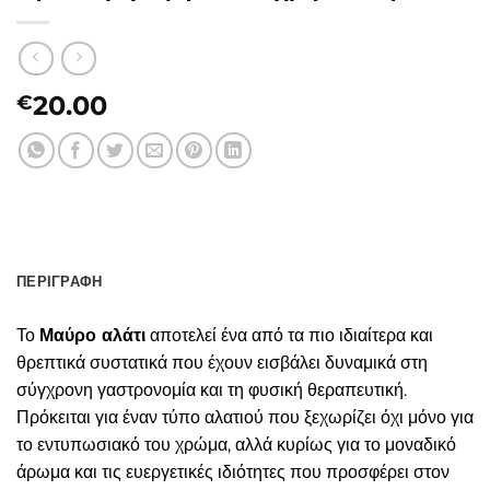
20.00
€
ΠΕΡΙΓΡΑΦΉ
Το
Μαύρο αλάτι
αποτελεί ένα από τα πιο ιδιαίτερα και
θρεπτικά συστατικά που έχουν εισβάλει δυναμικά στη
σύγχρονη γαστρονομία και τη φυσική θεραπευτική.
Πρόκειται για έναν τύπο αλατιού που ξεχωρίζει όχι μόνο για
το εντυπωσιακό του χρώμα, αλλά κυρίως για το μοναδικό
άρωμα και τις ευεργετικές ιδιότητες που προσφέρει στον