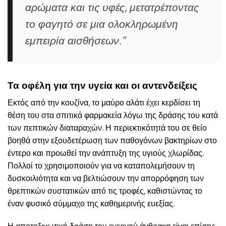
αρώματα και τις υφές, μετατρέποντας
το φαγητό σε μια ολοκληρωμένη
εμπειρία αισθήσεων.”
Τα οφέλη για την υγεία και οι αντενδείξεις
Εκτός από την κουζίνα, το μαύρο αλάτι έχει κερδίσει τη
θέση του στα σπιτικά φαρμακεία λόγω της δράσης του κατά
των πεπτικών διαταραχών. Η περιεκτικότητά του σε θείο
βοηθά στην εξουδετέρωση των παθογόνων βακτηρίων στο
έντερο και προωθεί την ανάπτυξη της υγιούς χλωρίδας.
Πολλοί το χρησιμοποιούν για να καταπολεμήσουν τη
δυσκοιλιότητα και να βελτιώσουν την απορρόφηση των
θρεπτικών συστατικών από τις τροφές, καθιστώντας το
έναν φυσικό σύμμαχο της καθημερινής ευεξίας.