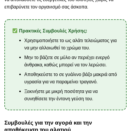
επιβαρύνετε τον οργανισμό σας άσκοπα.
Πρακτικές Συμβουλές Χρήσης:
Χρησιμοποιήστε το ως αλάτι τελειώματος για
να μην αλλοιωθεί το χρώμα του.
Μην το βάζετε σε μύλο αν περιέχει ενεργό
άνθρακα, καθώς μπορεί να τον λερώσει.
Αποθηκεύστε το σε γυάλινο βάζο μακριά από
υγρασία για να παραμείνει τραγανό.
Ξεκινήστε με μικρή ποσότητα για να
συνηθίσετε την έντονη γεύση του.
Συμβουλές για την αγορά και την
αποθήκευση του αλατιού