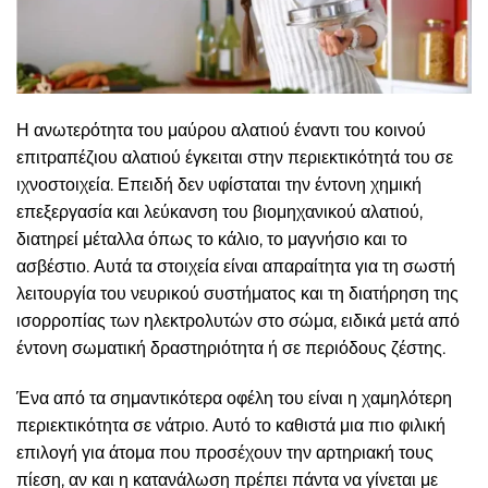
Η ανωτερότητα του μαύρου αλατιού έναντι του κοινού
επιτραπέζιου αλατιού έγκειται στην περιεκτικότητά του σε
ιχνοστοιχεία. Επειδή δεν υφίσταται την έντονη χημική
επεξεργασία και λεύκανση του βιομηχανικού αλατιού,
διατηρεί μέταλλα όπως το κάλιο, το μαγνήσιο και το
ασβέστιο. Αυτά τα στοιχεία είναι απαραίτητα για τη σωστή
λειτουργία του νευρικού συστήματος και τη διατήρηση της
ισορροπίας των ηλεκτρολυτών στο σώμα, ειδικά μετά από
έντονη σωματική δραστηριότητα ή σε περιόδους ζέστης.
Ένα από τα σημαντικότερα οφέλη του είναι η χαμηλότερη
περιεκτικότητα σε νάτριο. Αυτό το καθιστά μια πιο φιλική
επιλογή για άτομα που προσέχουν την αρτηριακή τους
πίεση, αν και η κατανάλωση πρέπει πάντα να γίνεται με