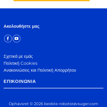
Ακολουθήστε μας
Σχετικά με εμάς
Πολιτική Cookies
Ανακοινώσεις και Πολιτική Απορρήτου
ΕΠΙΚΟΙΝΩΝΊΑ
Ophavsret © 2026 bedste-robotstøvsuger.com