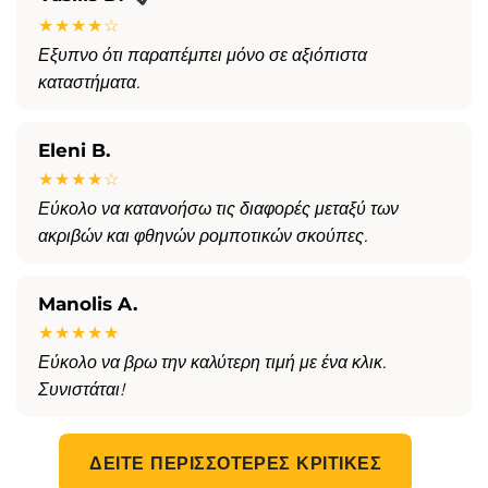
★★★★☆
Εξυπνο ότι παραπέμπει μόνο σε αξιόπιστα
καταστήματα.
Eleni B.
★★★★☆
Εύκολο να κατανοήσω τις διαφορές μεταξύ των
ακριβών και φθηνών ρομποτικών σκούπες.
Manolis A.
★★★★★
Εύκολο να βρω την καλύτερη τιμή με ένα κλικ.
Συνιστάται!
ΔΕΊΤΕ ΠΕΡΙΣΣΌΤΕΡΕΣ ΚΡΙΤΙΚΈΣ