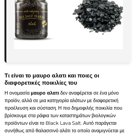
Τι είναι το μαυρο αλατι και ποιες οι
διαφορετικές ποικιλίες του
Η ονομασία
μαυρο αλατι
δεν αναφέρεται σε ένα μόνο
προϊόν, αλλά σε μια κατηγορία αλάτων με διαφορετική
προέλευση και σύσταση. Η πιο δημοφιλής ποικιλία που
βρίσκουμε στα ράφια των καταστημάτων βιολογικών
προϊόντων είναι το Black Lava Salt. Αυτό παράγεται
συνήθως από θαλασσινό αλάτι το οποίο αναμιγνύεται με