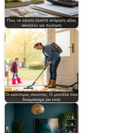
Πώς να κάνετε σωστή εκτίμηση αξίας
ακινήτου για πώληση
Οι καλύτερες σκούπες: 15 μοντέλα που
δοκιμάσαμε για εσάς