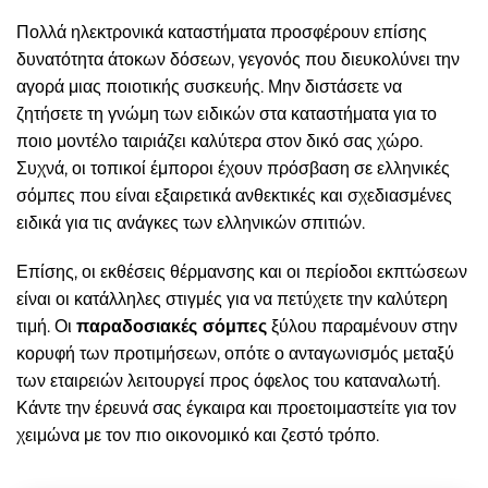
Πολλά ηλεκτρονικά καταστήματα προσφέρουν επίσης
δυνατότητα άτοκων δόσεων, γεγονός που διευκολύνει την
αγορά μιας ποιοτικής συσκευής. Μην διστάσετε να
ζητήσετε τη γνώμη των ειδικών στα καταστήματα για το
ποιο μοντέλο ταιριάζει καλύτερα στον δικό σας χώρο.
Συχνά, οι τοπικοί έμποροι έχουν πρόσβαση σε ελληνικές
σόμπες που είναι εξαιρετικά ανθεκτικές και σχεδιασμένες
ειδικά για τις ανάγκες των ελληνικών σπιτιών.
Επίσης, οι εκθέσεις θέρμανσης και οι περίοδοι εκπτώσεων
είναι οι κατάλληλες στιγμές για να πετύχετε την καλύτερη
τιμή. Οι
παραδοσιακές σόμπες
ξύλου παραμένουν στην
κορυφή των προτιμήσεων, οπότε ο ανταγωνισμός μεταξύ
των εταιρειών λειτουργεί προς όφελος του καταναλωτή.
Κάντε την έρευνά σας έγκαιρα και προετοιμαστείτε για τον
χειμώνα με τον πιο οικονομικό και ζεστό τρόπο.