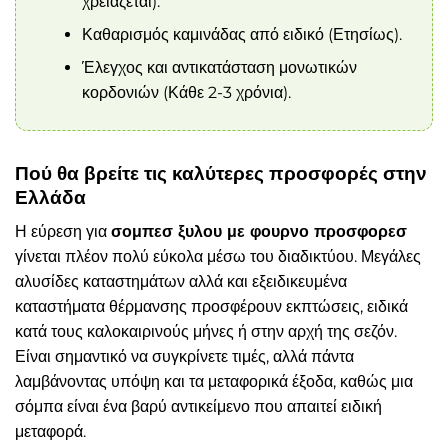
χρειάζεται).
Καθαρισμός καμινάδας από ειδικό (Ετησίως).
Έλεγχος και αντικατάσταση μονωτικών
κορδονιών (Κάθε 2-3 χρόνια).
Πού θα βρείτε τις καλύτερες προσφορές στην
Ελλάδα
Η εύρεση για
σομπεσ ξυλου με φουρνο προσφορεσ
γίνεται πλέον πολύ εύκολα μέσω του διαδικτύου. Μεγάλες
αλυσίδες καταστημάτων αλλά και εξειδικευμένα
καταστήματα θέρμανσης προσφέρουν εκπτώσεις, ειδικά
κατά τους καλοκαιρινούς μήνες ή στην αρχή της σεζόν.
Είναι σημαντικό να συγκρίνετε τιμές, αλλά πάντα
λαμβάνοντας υπόψη και τα μεταφορικά έξοδα, καθώς μια
σόμπα είναι ένα βαρύ αντικείμενο που απαιτεί ειδική
μεταφορά.