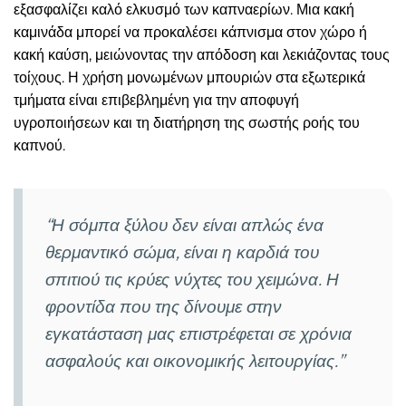
εξασφαλίζει καλό ελκυσμό των καπναερίων. Μια κακή
καμινάδα μπορεί να προκαλέσει κάπνισμα στον χώρο ή
κακή καύση, μειώνοντας την απόδοση και λεκιάζοντας τους
τοίχους. Η χρήση μονωμένων μπουριών στα εξωτερικά
τμήματα είναι επιβεβλημένη για την αποφυγή
υγροποιήσεων και τη διατήρηση της σωστής ροής του
καπνού.
“Η σόμπα ξύλου δεν είναι απλώς ένα
θερμαντικό σώμα, είναι η καρδιά του
σπιτιού τις κρύες νύχτες του χειμώνα. Η
φροντίδα που της δίνουμε στην
εγκατάσταση μας επιστρέφεται σε χρόνια
ασφαλούς και οικονομικής λειτουργίας.”