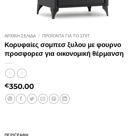
ΑΡΧΙΚΉ ΣΕΛΊΔΑ
/
ΠΡΟΪΌΝΤΑ ΓΙΑ ΤΟ ΣΠΊΤ
Κορυφαίες σομπεσ ξυλου με φουρνο
προσφορεσ για οικονομική θέρμανση
350.00
€
ΠΕΡΙΓΡΑΦΉ