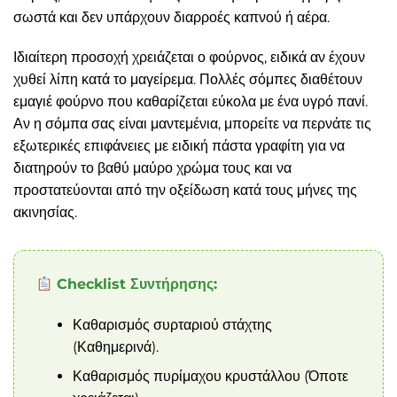
σωστά και δεν υπάρχουν διαρροές καπνού ή αέρα.
Ιδιαίτερη προσοχή χρειάζεται ο φούρνος, ειδικά αν έχουν
χυθεί λίπη κατά το μαγείρεμα. Πολλές σόμπες διαθέτουν
εμαγιέ φούρνο που καθαρίζεται εύκολα με ένα υγρό πανί.
Αν η σόμπα σας είναι μαντεμένια, μπορείτε να περνάτε τις
εξωτερικές επιφάνειες με ειδική πάστα γραφίτη για να
διατηρούν το βαθύ μαύρο χρώμα τους και να
προστατεύονται από την οξείδωση κατά τους μήνες της
ακινησίας.
Checklist Συντήρησης:
Καθαρισμός συρταριού στάχτης
(Καθημερινά).
Καθαρισμός πυρίμαχου κρυστάλλου (Όποτε