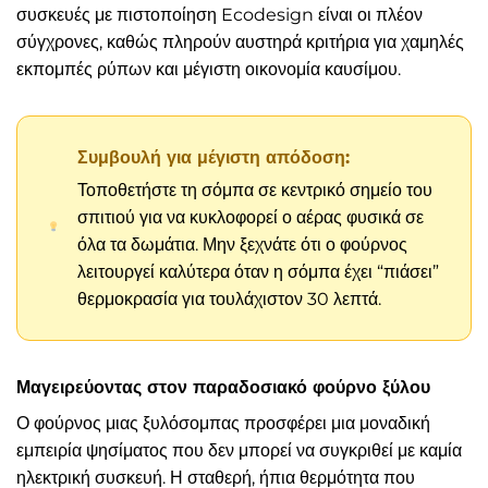
συσκευές με πιστοποίηση Ecodesign είναι οι πλέον
σύγχρονες, καθώς πληρούν αυστηρά κριτήρια για χαμηλές
εκπομπές ρύπων και μέγιστη οικονομία καυσίμου.
Συμβουλή για μέγιστη απόδοση:
Τοποθετήστε τη σόμπα σε κεντρικό σημείο του
σπιτιού για να κυκλοφορεί ο αέρας φυσικά σε
όλα τα δωμάτια. Μην ξεχνάτε ότι ο φούρνος
λειτουργεί καλύτερα όταν η σόμπα έχει “πιάσει”
θερμοκρασία για τουλάχιστον 30 λεπτά.
Μαγειρεύοντας στον παραδοσιακό φούρνο ξύλου
Ο φούρνος μιας ξυλόσομπας προσφέρει μια μοναδική
εμπειρία ψησίματος που δεν μπορεί να συγκριθεί με καμία
ηλεκτρική συσκευή. Η σταθερή, ήπια θερμότητα που