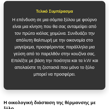
Τελικό Συμπέρασμα
Η επένδυση σε μια σόμπα ξύλου με φούρνο
είναι μια κίνηση που θα σας ανταμείψει από
τον πρώτο κιόλας χειμώνα. Συνδυάζει την
απόλυτη θαλπωρή με την οικονομία στο
μαγείρεμα, προσφέροντας παράλληλα μια
γεύση από το παρελθόν στην κουζίνα σας.
Επιλέξτε με βάση την ποιότητα και τα kW και
απολαύστε τη ζεστασιά που μόνο το ξύλο
μπορεί να προσφέρει.
Η οικολογική διάσταση της θέρμανσης με
ξύλο