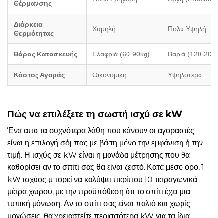
Θέρμανσης
Διάρκεια
Χαμηλή
Πολύ Υψηλή
Θερμότητας
Βάρος Κατασκευής
Ελαφριά (60-90kg)
Βαριά (120-200
Κόστος Αγοράς
Οικονομική
Υψηλότερο
Πώς να επιλέξετε τη σωστή ισχύ σε kW
Ένα από τα συχνότερα λάθη που κάνουν οι αγοραστές
είναι η επιλογή σόμπας με βάση μόνο την εμφάνιση ή την
τιμή. Η ισχύς σε kW είναι η μονάδα μέτρησης που θα
καθορίσει αν το σπίτι σας θα είναι ζεστό. Κατά μέσο όρο, 1
kW ισχύος μπορεί να καλύψει περίπου 10 τετραγωνικά
μέτρα χώρου, με την προϋπόθεση ότι το σπίτι έχει μια
τυπική μόνωση. Αν το σπίτι σας είναι παλιό και χωρίς
μονώσεις, θα χρειαστείτε περισσότερα kW για τα ίδια