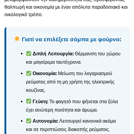
θαλπωρή και οικονομία με έναν απόλυτα παραδοσιακό και
οικολογικό τρόπο.
Γιατί να επιλέξετε σόμπα με φούρνο:
Διπλή Λειτουργία:
Θέρμανση του χώρου
και μαγείρεμα ταυτόχρονα.
Οικονομία:
Μείωση του λογαριασμού
ρεύματος από τη μη χρήση της ηλεκτρικής
κουζίνας.
Γεύση:
Το φαγητό που ψήνεται στα ξύλα
έχει ανώτερη ποιότητα και άρωμα.
Αυτονομία:
Λειτουργεί κανονικά ακόμα
και σε περιπτώσεις διακοπής ρεύματος.