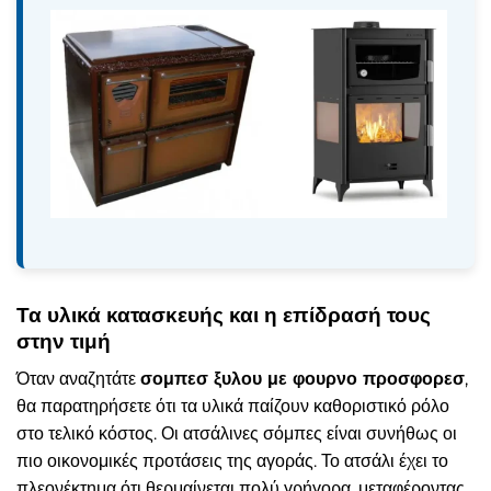
Τα υλικά κατασκευής και η επίδρασή τους
στην τιμή
Όταν αναζητάτε
σομπεσ ξυλου με φουρνο προσφορεσ
,
θα παρατηρήσετε ότι τα υλικά παίζουν καθοριστικό ρόλο
στο τελικό κόστος. Οι ατσάλινες σόμπες είναι συνήθως οι
πιο οικονομικές προτάσεις της αγοράς. Το ατσάλι έχει το
πλεονέκτημα ότι θερμαίνεται πολύ γρήγορα, μεταφέροντας