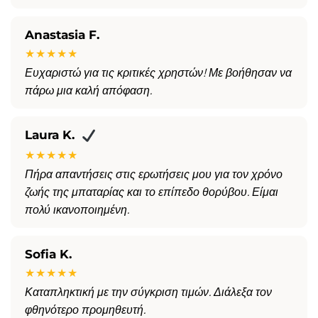
Anastasia F.
★★★★★
Ευχαριστώ για τις κριτικές χρηστών! Με βοήθησαν να
πάρω μια καλή απόφαση.
Laura K.
★★★★★
Πήρα απαντήσεις στις ερωτήσεις μου για τον χρόνο
ζωής της μπαταρίας και το επίπεδο θορύβου. Είμαι
πολύ ικανοποιημένη.
Sofia K.
★★★★★
Καταπληκτική με την σύγκριση τιμών. Διάλεξα τον
φθηνότερο προμηθευτή.