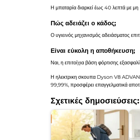
Η μπαταρία διαρκεί έως 40 λεπτά με μη
Πώς αδειάζει ο κάδος;
Ο υγιεινός μηχανισμός αδειάσματος επι
Είναι εύκολη η αποθήκευση;
Ναι, η επιτοίχια βάση φόρτισης εξασφαλ
Η ηλεκτρικη σκουπα Dyson V8 ADVANCED
99,99%, προσφέρει επαγγελματικά αποτ
Σχετικές δημοσιεύσεις: