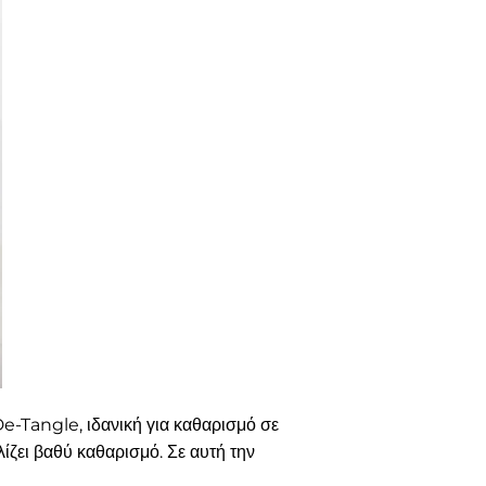
Tangle, ιδανική για καθαρισμό σε
λίζει βαθύ καθαρισμό. Σε αυτή την