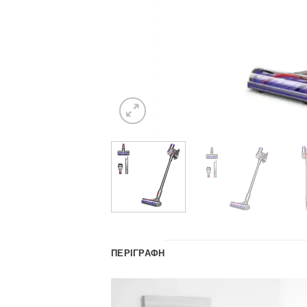
ΠΕΡΙΓΡΑΦΉ