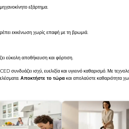
 μηχανοκίνητο εξάρτημα.
τρέπει εκκένωση χωρίς επαφή με τη βρωμιά.
ίζει εύκολη αποθήκευση και φόρτιση.
 συνδυάζει ισχύ, ευελιξία και υγιεινό καθαρισμό. Με τεχνολ
ελέσματα.
Αποκτήστε το τώρα
και απολαύστε καθαριότητα χω