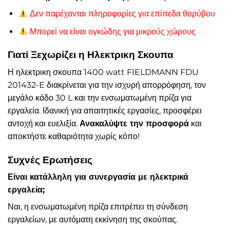
Δεν παρέχονται πληροφορίες για επίπεδα θορύβου
Μπορεί να είναι ογκώδης για μικρούς χώρους
Γιατί Ξεχωρίζει η Ηλεκτρικη Σκουπα
Η ηλεκτρικη σκουπα 1400 watt FIELDMANN FDU
201432-E διακρίνεται για την ισχυρή απορρόφηση, τον
μεγάλο κάδο 30 L και την ενσωματωμένη πρίζα για
εργαλεία. Ιδανική για απαιτητικές εργασίες, προσφέρει
αντοχή και ευελιξία.
Ανακαλύψτε την προσφορά
και
αποκτήστε καθαριότητα χωρίς κόπο!
Συχνές Ερωτήσεις
Είναι κατάλληλη για συνεργασία με ηλεκτρικά
εργαλεία;
Ναι, η ενσωματωμένη πρίζα επιτρέπει τη σύνδεση
εργαλείων, με αυτόματη εκκίνηση της σκούπας.