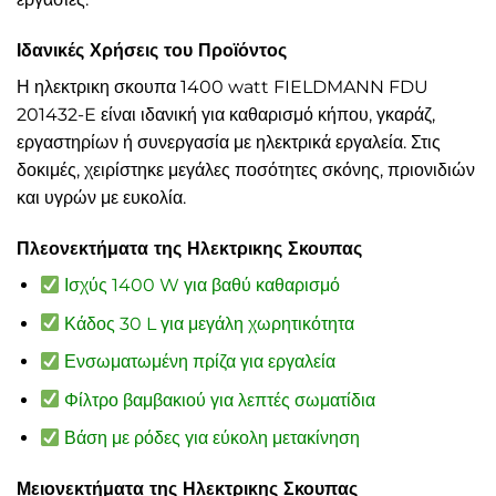
Ιδανικές Χρήσεις του Προϊόντος
Η ηλεκτρικη σκουπα 1400 watt FIELDMANN FDU
201432-E είναι ιδανική για καθαρισμό κήπου, γκαράζ,
εργαστηρίων ή συνεργασία με ηλεκτρικά εργαλεία. Στις
δοκιμές, χειρίστηκε μεγάλες ποσότητες σκόνης, πριονιδιών
και υγρών με ευκολία.
Πλεονεκτήματα της Ηλεκτρικης Σκουπας
Ισχύς 1400 W για βαθύ καθαρισμό
Κάδος 30 L για μεγάλη χωρητικότητα
Ενσωματωμένη πρίζα για εργαλεία
Φίλτρο βαμβακιού για λεπτές σωματίδια
Βάση με ρόδες για εύκολη μετακίνηση
Μειονεκτήματα της Ηλεκτρικης Σκουπας