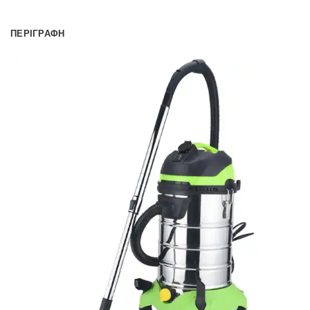
ΠΕΡΙΓΡΑΦΉ