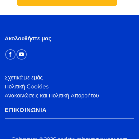
Ακολουθήστε μας
Σχετικά με εμάς
Πολιτική Cookies
Ανακοινώσεις και Πολιτική Απορρήτου
ΕΠΙΚΟΙΝΩΝΊΑ