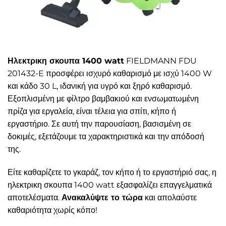
Ηλεκτρικη σκουπα 1400 watt
FIELDMANN FDU
201432-E προσφέρει ισχυρό καθαρισμό με ισχύ 1400 W
και κάδο 30 L, ιδανική για υγρό και ξηρό καθαρισμό.
Εξοπλισμένη με φίλτρο βαμβακιού και ενσωματωμένη
πρίζα για εργαλεία, είναι τέλεια για σπίτι, κήπο ή
εργαστήριο. Σε αυτή την παρουσίαση, βασισμένη σε
δοκιμές, εξετάζουμε τα χαρακτηριστικά και την απόδοσή
της.
Είτε καθαρίζετε το γκαράζ, τον κήπο ή το εργαστήριό σας, η
ηλεκτρικη σκουπα 1400 watt εξασφαλίζει επαγγελματικά
αποτελέσματα.
Ανακαλύψτε το τώρα
και απολαύστε
καθαριότητα χωρίς κόπο!