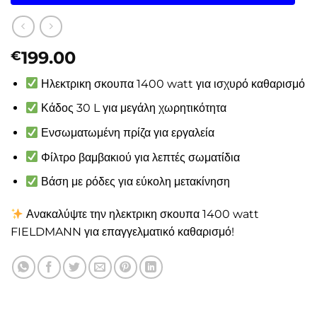
199.00
€
Ηλεκτρικη σκουπα 1400 watt για ισχυρό καθαρισμό
Κάδος 30 L για μεγάλη χωρητικότητα
Ενσωματωμένη πρίζα για εργαλεία
Φίλτρο βαμβακιού για λεπτές σωματίδια
Βάση με ρόδες για εύκολη μετακίνηση
Ανακαλύψτε την ηλεκτρικη σκουπα 1400 watt
FIELDMANN για επαγγελματικό καθαρισμό!