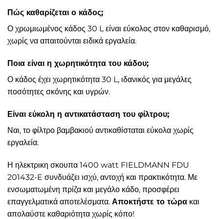
Πώς καθαρίζεται ο κάδος;
Ο χρωμιωμένος κάδος 30 L είναι εύκολος στον καθαρισμό,
χωρίς να απαιτούνται ειδικά εργαλεία.
Ποια είναι η χωρητικότητα του κάδου;
Ο κάδος έχει χωρητικότητα 30 L, ιδανικός για μεγάλες
ποσότητες σκόνης και υγρών.
Είναι εύκολη η αντικατάσταση του φίλτρου;
Ναι, το φίλτρο βαμβακιού αντικαθίσταται εύκολα χωρίς
εργαλεία.
Η ηλεκτρικη σκουπα 1400 watt FIELDMANN FDU
201432-E συνδυάζει ισχύ, αντοχή και πρακτικότητα. Με
ενσωματωμένη πρίζα και μεγάλο κάδο, προσφέρει
επαγγελματικά αποτελέσματα.
Αποκτήστε το τώρα
και
απολαύστε καθαριότητα χωρίς κόπο!