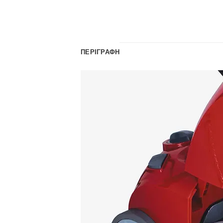
ΠΕΡΙΓΡΑΦΉ