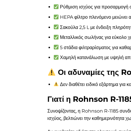
Ρύθμιση ισχύος για προσαρμογή 
HEPA φίλτρο πλενόμενο μειώνει 
Σακούλα 2,5 L με ένδειξη πληρότητ
Μεταλλικός σωλήνας για εύκολο χ
5 στάδια φιλτραρίσματος για καθα
Χαμηλή κατανάλωση με υψηλή από
Οι αδυναμίες της R
Δεν διαθέτει ειδικό εξάρτημα για κα
Γιατί η Rohnson R-1185
Συνοψίζοντας, η Rohnson R-1185 συνδυά
ισχύος, βελτιώνει την καθημερινότητα χω