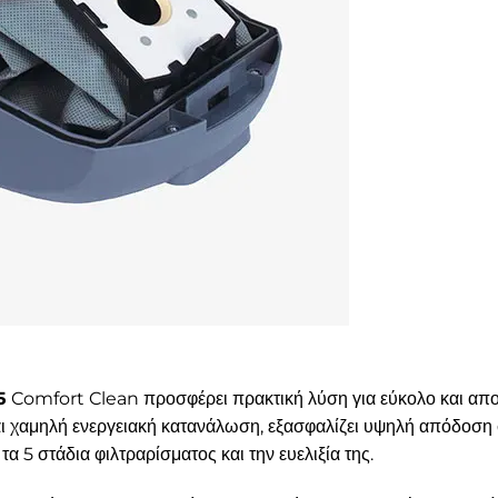
5
Comfort Clean προσφέρει πρακτική λύση για εύκολο και αποτ
ι χαμηλή ενεργειακή κατανάλωση, εξασφαλίζει υψηλή απόδοση 
α 5 στάδια φιλτραρίσματος και την ευελιξία της.