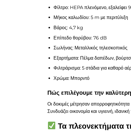
Φίλτρο: HEPA πλενόμενο, εξαλείφει
Μήκος καλωδίου: 5 m με περιτύλιξη
Βάρος: 4,7 kg
Επίπεδο θορύβου: 76 dB
Σωλήνας: Μεταλλικός τηλεσκοπικός
Εξαρτήματα: Πέλμα δαπέδων, βούρτσ
Φιλτράρισμα: 5 στάδια για καθαρό αέ
Χρώμα: Μπορντό
Πώς επιλέγουμε την καλύτερ
Οι δοκιμές μέτρησαν απορροφητικότητα 
Συνδυάζει οικονομία και υγιεινή, ιδανική
Τα πλεονεκτήματα τ