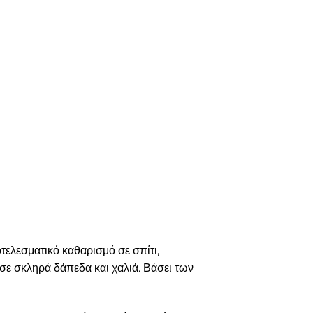
ελεσματικό καθαρισμό σε σπίτι,
σε σκληρά δάπεδα και χαλιά. Βάσει των