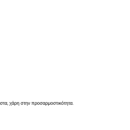
στα, χάρη στην προσαρμοστικότητα.