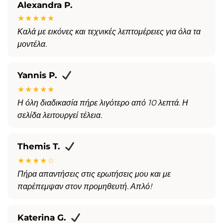
Alexandra P.
★★★★★
Καλά με εικόνες και τεχνικές λεπτομέρειες για όλα τα
μοντέλα.
Yannis P.
★★★★★
Η όλη διαδικασία πήρε λιγότερο από 10 λεπτά. Η
σελίδα λειτουργεί τέλεια.
Themis T.
★★★★☆
Πήρα απαντήσεις στις ερωτήσεις μου και με
παρέπεμψαν στον προμηθευτή. Απλό!
Katerina G.