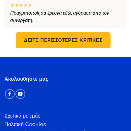
★★★★★
Πραγματοποίησα έρευνα εδώ, αγόρασα από τον
συνεργάτη.
ΔΕΊΤΕ ΠΕΡΙΣΣΌΤΕΡΕΣ ΚΡΙΤΙΚΈΣ
Ακολουθήστε μας
Σχετικά με εμάς
Πολιτική Cookies