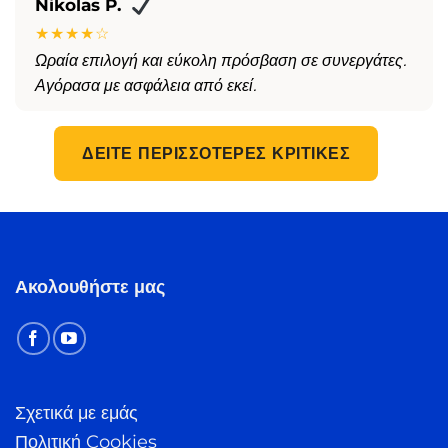
Nikolas P.
★★★★☆
Ωραία επιλογή και εύκολη πρόσβαση σε συνεργάτες.
Αγόρασα με ασφάλεια από εκεί.
ΔΕΊΤΕ ΠΕΡΙΣΣΌΤΕΡΕΣ ΚΡΙΤΙΚΈΣ
Ακολουθήστε μας
Σχετικά με εμάς
Πολιτική Cookies