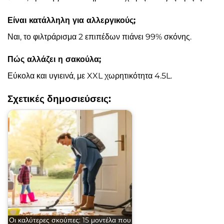
Είναι κατάλληλη για αλλεργικούς;
Ναι, το φιλτράρισμα 2 επιπέδων πιάνει 99% σκόνης.
Πώς αλλάζει η σακούλα;
Εύκολα και υγιεινά, με XXL χωρητικότητα 4.5L.
Σχετικές δημοσιεύσεις:
Οι καλύτερες σκούπες: 15 μοντέλα που