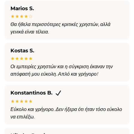
Marios S.
★★★★☆
Θα ήθελα περισσότερες κριτικές χρηστών, αλλά
γενικά είναι τέλεια.
Kostas S.
★★★★★
Οι εμπειρίες χρηστών και η σύγκριση έκαναν την
απόφασή μου εύκολη. Απλό και γρήγορο!
Konstantinos B.
★★★★★
Εύκολο και γρήγορο. Δεν ήξερα ότι ήταν τόσο εύκολο
να επιλέξω.