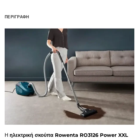
ΠΕΡΙΓΡΑΦΉ
Η
ηλεκτρική σκούπα Rowenta RO3126 Power XXL