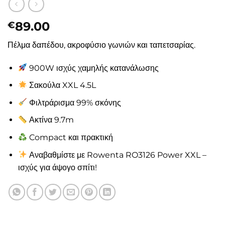
89.00
€
Πέλμα δαπέδου, ακροφύσιο γωνιών και ταπετσαρίας.
900W ισχύς χαμηλής κατανάλωσης
Σακούλα XXL 4.5L
Φιλτράρισμα 99% σκόνης
Ακτίνα 9.7m
Compact και πρακτική
Αναβαθμίστε με Rowenta RO3126 Power XXL –
ισχύς για άψογο σπίτι!