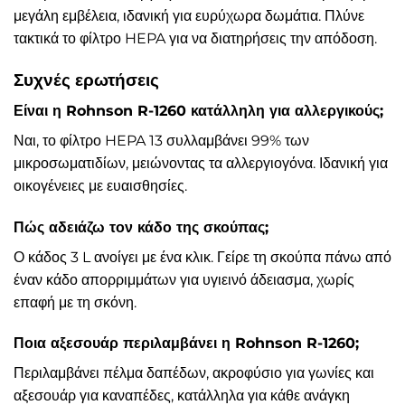
μεγάλη εμβέλεια, ιδανική για ευρύχωρα δωμάτια. Πλύνε
τακτικά το φίλτρο HEPA για να διατηρήσεις την απόδοση.
Συχνές ερωτήσεις
Είναι η Rohnson R-1260 κατάλληλη για αλλεργικούς;
Ναι, το φίλτρο HEPA 13 συλλαμβάνει 99% των
μικροσωματιδίων, μειώνοντας τα αλλεργιογόνα. Ιδανική για
οικογένειες με ευαισθησίες.
Πώς αδειάζω τον κάδο της σκούπας;
Ο κάδος 3 L ανοίγει με ένα κλικ. Γείρε τη σκούπα πάνω από
έναν κάδο απορριμμάτων για υγιεινό άδειασμα, χωρίς
επαφή με τη σκόνη.
Ποια αξεσουάρ περιλαμβάνει η Rohnson R-1260;
Περιλαμβάνει πέλμα δαπέδων, ακροφύσιο για γωνίες και
αξεσουάρ για καναπέδες, κατάλληλα για κάθε ανάγκη