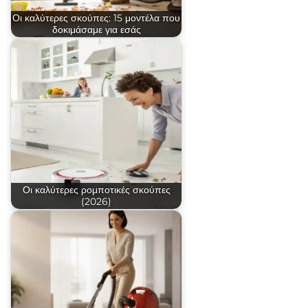
Οι καλύτερες σκούπες: 15 μοντέλα που
δοκιμάσαμε για εσάς
Οι καλύτερες ρομποτικές σκούπες
(2026)