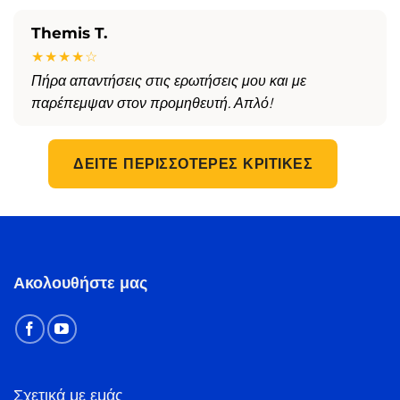
Themis T.
★★★★☆
Πήρα απαντήσεις στις ερωτήσεις μου και με
παρέπεμψαν στον προμηθευτή. Απλό!
ΔΕΊΤΕ ΠΕΡΙΣΣΌΤΕΡΕΣ ΚΡΙΤΙΚΈΣ
Ακολουθήστε μας
Σχετικά με εμάς