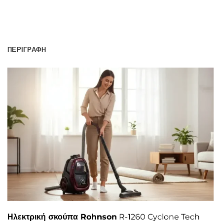
ΠΕΡΙΓΡΑΦΉ
Ηλεκτρική σκούπα Rohnson
R-1260 Cyclone Tech