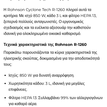
Η Rohnson Cyclone Tech R-1260 πληροί αυτά τα
κριτήρια. Με ισχύ 850 W, κάδο 3 L και φίλτρο HEPA 13,
ξεπερνά πολλούς ανταγωνιστές. Ο εργονομικός
σχεδιασμός και τα ευέλικτα αξεσουάρ την καθιστούν
ιδανική για ολοκληρωμένο οικιακό καθαρισμό.
Τεχνικά χαρακτηριστικά της Rohnson R-1260
Παρακάτω παρουσιάζονται τα κύρια χαρακτηριστικά της
ηλεκτρικής σκούπας, δοκιμασμένα για την αποδοτικότητά
τους:
Ισχύς: 850 W για δυνατή αναρρόφηση.
Χωρητικότητα κάδου: 3 L, ιδανική για μεγάλες
επιφάνειες.
Φίλτρο HEPA 13: Συλλαμβάνει 99% των αλλεργιογόνων
για καθαρό αέρα.