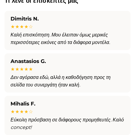
Τι λένε οι επισκέπτες μας
Dimitris N.
★★★★☆
Καλή επισκόπηση. Μου έλειπαν όμως μερικές
περισσότερες εικόνες από τα διάφορα μοντέλα.
Anastasios G.
★★★★★
Δεν αγόρασα εδώ, αλλά η καθοδήγηση προς τη
σελίδα του συνεργάτη ήταν καλή.
Mihalis F.
★★★★☆
Εύκολη πρόσβαση σε διάφορους προμηθευτές. Καλό
concept!