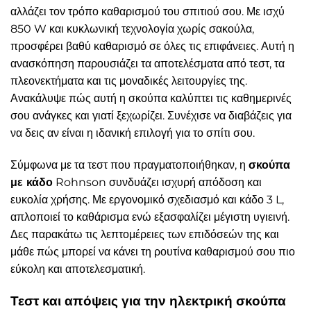
αλλάζει τον τρόπο καθαρισμού του σπιτιού σου. Με ισχύ
850 W και κυκλωνική τεχνολογία χωρίς σακούλα,
προσφέρει βαθύ καθαρισμό σε όλες τις επιφάνειες. Αυτή η
ανασκόπηση παρουσιάζει τα αποτελέσματα από τεστ, τα
πλεονεκτήματα και τις μοναδικές λειτουργίες της.
Ανακάλυψε πώς αυτή η σκούπα καλύπτει τις καθημερινές
σου ανάγκες και γιατί ξεχωρίζει. Συνέχισε να διαβάζεις για
να δεις αν είναι η ιδανική επιλογή για το σπίτι σου.
Σύμφωνα με τα τεστ που πραγματοποιήθηκαν, η
σκούπα
με κάδο
Rohnson συνδυάζει ισχυρή απόδοση και
ευκολία χρήσης. Με εργονομικό σχεδιασμό και κάδο 3 L,
απλοποιεί το καθάρισμα ενώ εξασφαλίζει μέγιστη υγιεινή.
Δες παρακάτω τις λεπτομέρειες των επιδόσεών της και
μάθε πώς μπορεί να κάνει τη ρουτίνα καθαρισμού σου πιο
εύκολη και αποτελεσματική.
Τεστ και απόψεις για την ηλεκτρική σκούπα