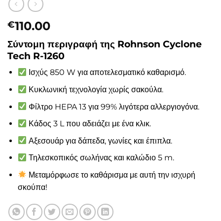
110.00
€
Σύντομη περιγραφή της Rohnson Cyclone
Tech R-1260
Ισχύς 850 W για αποτελεσματικό καθαρισμό.
Κυκλωνική τεχνολογία χωρίς σακούλα.
Φίλτρο HEPA 13 για 99% λιγότερα αλλεργιογόνα.
Κάδος 3 L που αδειάζει με ένα κλικ.
Αξεσουάρ για δάπεδα, γωνίες και έπιπλα.
Τηλεσκοπικός σωλήνας και καλώδιο 5 m.
Μεταμόρφωσε το καθάρισμα με αυτή την ισχυρή
σκούπα!