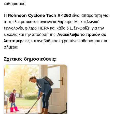
καθαρισμού.
Η
Rohnson Cyclone Tech R-1260
είναι απαραίτητη για
αποτελεσματικό και υγιεινό καθάρισμα. Με κυκλωνική
τεχνολογία, φίλτρο HEPA και κάδο 3 L, ξεχωρίζει για την
ευκολία και την απόδοσή της.
Ανακάλυψε το προϊόν σε
λεπτομέρειες
και αναβάθμισε τη ρουτίνα καθαρισμού σου
σήμερα!
Σχετικές δημοσιεύσεις: