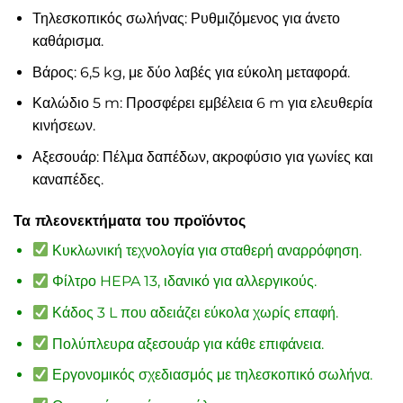
Τηλεσκοπικός σωλήνας: Ρυθμιζόμενος για άνετο
καθάρισμα.
Βάρος: 6,5 kg, με δύο λαβές για εύκολη μεταφορά.
Καλώδιο 5 m: Προσφέρει εμβέλεια 6 m για ελευθερία
κινήσεων.
Αξεσουάρ: Πέλμα δαπέδων, ακροφύσιο για γωνίες και
καναπέδες.
Τα πλεονεκτήματα του προϊόντος
Κυκλωνική τεχνολογία για σταθερή αναρρόφηση.
Φίλτρο HEPA 13, ιδανικό για αλλεργικούς.
Κάδος 3 L που αδειάζει εύκολα χωρίς επαφή.
Πολύπλευρα αξεσουάρ για κάθε επιφάνεια.
Εργονομικός σχεδιασμός με τηλεσκοπικό σωλήνα.