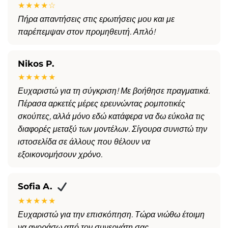
★★★★☆
Πήρα απαντήσεις στις ερωτήσεις μου και με
παρέπεμψαν στον προμηθευτή. Απλό!
Nikos P.
★★★★★
Ευχαριστώ για τη σύγκριση! Με βοήθησε πραγματικά.
Πέρασα αρκετές μέρες ερευνώντας ρομποτικές
σκούπες, αλλά μόνο εδώ κατάφερα να δω εύκολα τις
διαφορές μεταξύ των μοντέλων. Σίγουρα συνιστώ την
ιστοσελίδα σε άλλους που θέλουν να
εξοικονομήσουν χρόνο.
Sofia A.
★★★★★
Ευχαριστώ για την επισκόπηση. Τώρα νιώθω έτοιμη
να αγοράσω από τον συνεργάτη σας.